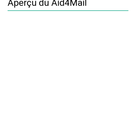
Aperçu du Aid4Mail