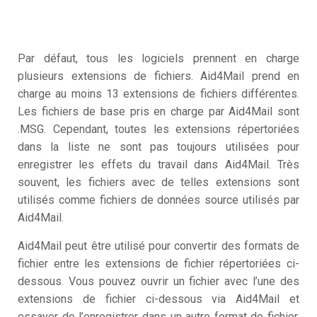
Par défaut, tous les logiciels prennent en charge
plusieurs extensions de fichiers. Aid4Mail prend en
charge au moins 13 extensions de fichiers différentes.
Les fichiers de base pris en charge par Aid4Mail sont
.MSG. Cependant, toutes les extensions répertoriées
dans la liste ne sont pas toujours utilisées pour
enregistrer les effets du travail dans Aid4Mail. Très
souvent, les fichiers avec de telles extensions sont
utilisés comme fichiers de données source utilisés par
Aid4Mail.
Aid4Mail peut être utilisé pour convertir des formats de
fichier entre les extensions de fichier répertoriées ci-
dessous. Vous pouvez ouvrir un fichier avec l’une des
extensions de fichier ci-dessous via Aid4Mail et
essayer de l’enregistrer dans un autre format de fichier,