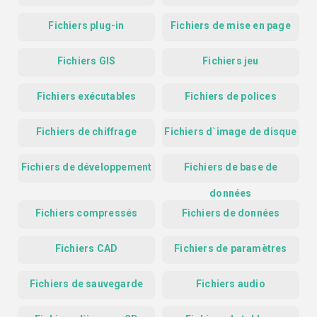
Fichiers plug-in
Fichiers de mise en page
Fichiers GIS
Fichiers jeu
Fichiers exécutables
Fichiers de polices
Fichiers de chiffrage
Fichiers d`image de disque
Fichiers de développement
Fichiers de base de
données
Fichiers compressés
Fichiers de données
Fichiers CAD
Fichiers de paramètres
Fichiers de sauvegarde
Fichiers audio