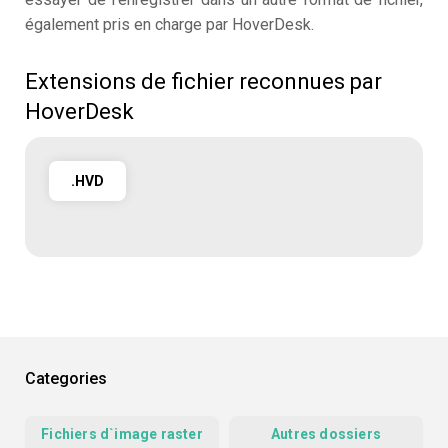
également pris en charge par HoverDesk.
Extensions de fichier reconnues par
HoverDesk
.HVD
Categories
Fichiers d`image raster
Autres dossiers