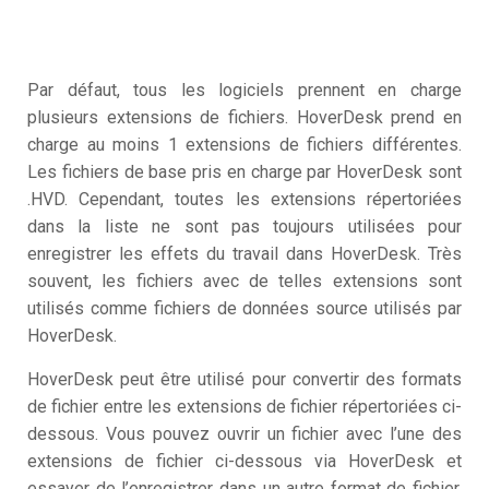
Par défaut, tous les logiciels prennent en charge
plusieurs extensions de fichiers. HoverDesk prend en
charge au moins 1 extensions de fichiers différentes.
Les fichiers de base pris en charge par HoverDesk sont
.HVD. Cependant, toutes les extensions répertoriées
dans la liste ne sont pas toujours utilisées pour
enregistrer les effets du travail dans HoverDesk. Très
souvent, les fichiers avec de telles extensions sont
utilisés comme fichiers de données source utilisés par
HoverDesk.
HoverDesk peut être utilisé pour convertir des formats
de fichier entre les extensions de fichier répertoriées ci-
dessous. Vous pouvez ouvrir un fichier avec l’une des
extensions de fichier ci-dessous via HoverDesk et
essayer de l’enregistrer dans un autre format de fichier,