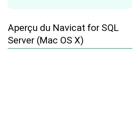
Aperçu du Navicat for SQL
Server (Mac OS X)