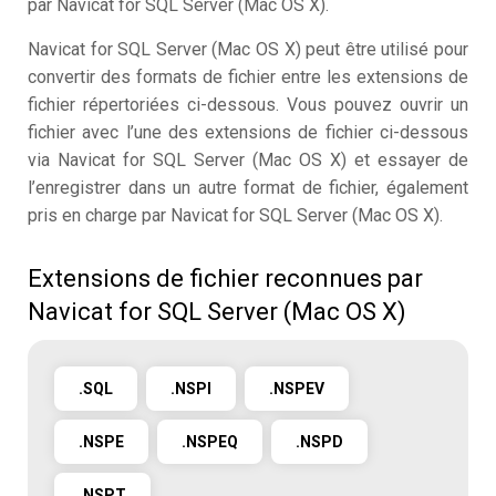
par Navicat for SQL Server (Mac OS X).
Navicat for SQL Server (Mac OS X) peut être utilisé pour
convertir des formats de fichier entre les extensions de
fichier répertoriées ci-dessous. Vous pouvez ouvrir un
fichier avec l’une des extensions de fichier ci-dessous
via Navicat for SQL Server (Mac OS X) et essayer de
l’enregistrer dans un autre format de fichier, également
pris en charge par Navicat for SQL Server (Mac OS X).
Extensions de fichier reconnues par
Navicat for SQL Server (Mac OS X)
.SQL
.NSPI
.NSPEV
.NSPE
.NSPEQ
.NSPD
.NSPT