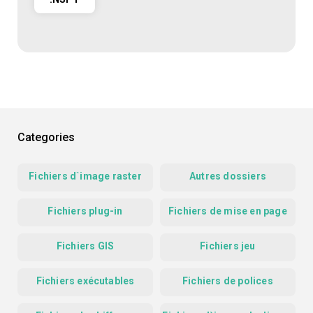
Categories
Fichiers d`image raster
Autres dossiers
Fichiers plug-in
Fichiers de mise en page
Fichiers GIS
Fichiers jeu
Fichiers exécutables
Fichiers de polices