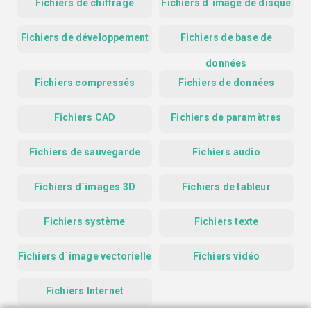
Fichiers de chiffrage
Fichiers d`image de disque
Fichiers de développement
Fichiers de base de
données
Fichiers compressés
Fichiers de données
Fichiers CAD
Fichiers de paramètres
Fichiers de sauvegarde
Fichiers audio
Fichiers d`images 3D
Fichiers de tableur
Fichiers système
Fichiers texte
Fichiers d`image vectorielle
Fichiers vidéo
Fichiers Internet