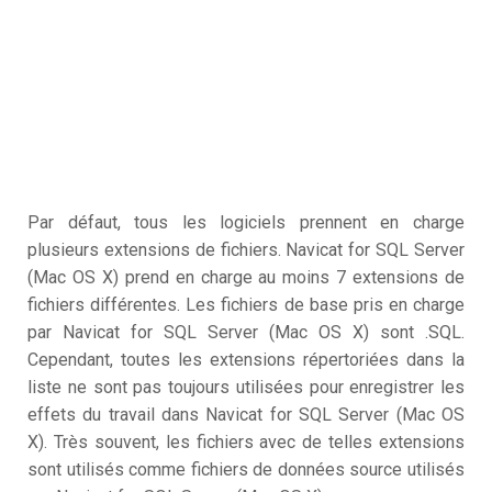
Par défaut, tous les logiciels prennent en charge
plusieurs extensions de fichiers. Navicat for SQL Server
(Mac OS X) prend en charge au moins 7 extensions de
fichiers différentes. Les fichiers de base pris en charge
par Navicat for SQL Server (Mac OS X) sont .SQL.
Cependant, toutes les extensions répertoriées dans la
liste ne sont pas toujours utilisées pour enregistrer les
effets du travail dans Navicat for SQL Server (Mac OS
X). Très souvent, les fichiers avec de telles extensions
sont utilisés comme fichiers de données source utilisés