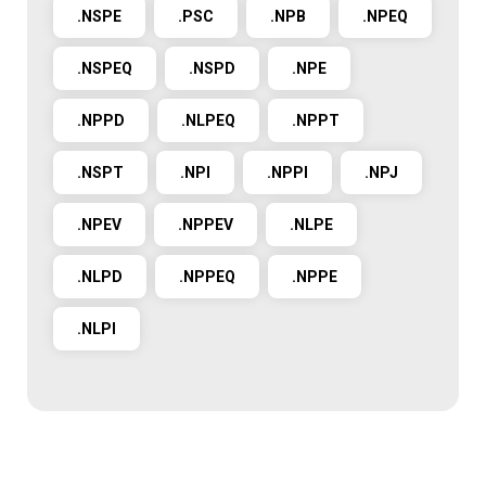
.NSPE
.PSC
.NPB
.NPEQ
.NSPEQ
.NSPD
.NPE
.NPPD
.NLPEQ
.NPPT
.NSPT
.NPI
.NPPI
.NPJ
.NPEV
.NPPEV
.NLPE
.NLPD
.NPPEQ
.NPPE
.NLPI