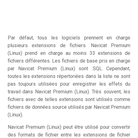
Par défaut, tous les logiciels prennent en charge
plusieurs extensions de fichiers. Navicat Premium
(Linux) prend en charge au moins 33 extensions de
fichiers différentes. Les fichiers de base pris en charge
par Navicat Premium (Linux) sont .SQL. Cependant,
toutes les extensions répertoriées dans la liste ne sont
pas toujours utilisées pour enregistrer les effets du
travail dans Navicat Premium (Linux). Très souvent, les
fichiers avec de telles extensions sont utilisés comme
fichiers de données source utilisés par Navicat Premium
(Linux).
Navicat Premium (Linux) peut être utilisé pour convertir
des formats de fichier entre les extensions de fichier