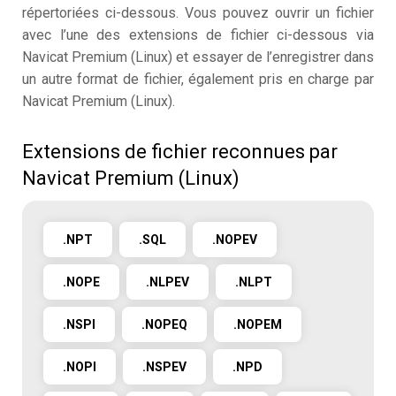
répertoriées ci-dessous. Vous pouvez ouvrir un fichier
avec l’une des extensions de fichier ci-dessous via
Navicat Premium (Linux) et essayer de l’enregistrer dans
un autre format de fichier, également pris en charge par
Navicat Premium (Linux).
Extensions de fichier reconnues par
Navicat Premium (Linux)
.NPT
.SQL
.NOPEV
.NOPE
.NLPEV
.NLPT
.NSPI
.NOPEQ
.NOPEM
.NOPI
.NSPEV
.NPD