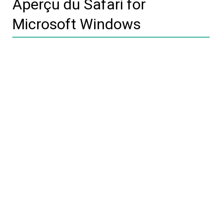
Aperçu du Safari for
Microsoft Windows