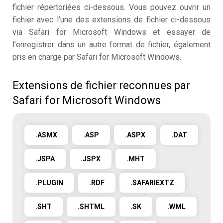
fichier répertoriées ci-dessous. Vous pouvez ouvrir un
fichier avec l’une des extensions de fichier ci-dessous
via Safari for Microsoft Windows et essayer de
l’enregistrer dans un autre format de fichier, également
pris en charge par Safari for Microsoft Windows.
Extensions de fichier reconnues par
Safari for Microsoft Windows
.ASMX
.ASP
.ASPX
.DAT
.JSPA
.JSPX
.MHT
.PLUGIN
.RDF
.SAFARIEXTZ
.SHT
.SHTML
.SK
.WML