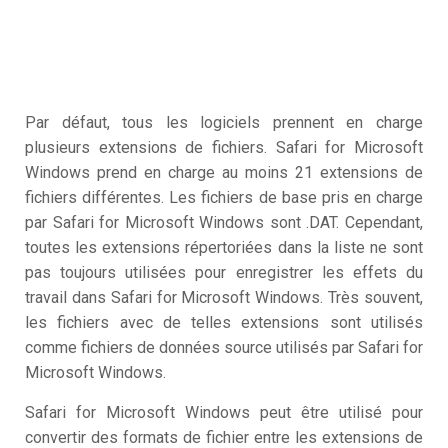
Par défaut, tous les logiciels prennent en charge
plusieurs extensions de fichiers. Safari for Microsoft
Windows prend en charge au moins 21 extensions de
fichiers différentes. Les fichiers de base pris en charge
par Safari for Microsoft Windows sont .DAT. Cependant,
toutes les extensions répertoriées dans la liste ne sont
pas toujours utilisées pour enregistrer les effets du
travail dans Safari for Microsoft Windows. Très souvent,
les fichiers avec de telles extensions sont utilisés
comme fichiers de données source utilisés par Safari for
Microsoft Windows.
Safari for Microsoft Windows peut être utilisé pour
convertir des formats de fichier entre les extensions de