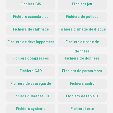
Fichiers GIS
Fichiers jeu
Fichiers exécutables
Fichiers de polices
Fichiers de chiffrage
Fichiers d`image de disque
Fichiers de développement
Fichiers de base de
données
Fichiers compressés
Fichiers de données
Fichiers CAD
Fichiers de paramètres
Fichiers de sauvegarde
Fichiers audio
Fichiers d`images 3D
Fichiers de tableur
Fichiers système
Fichiers texte