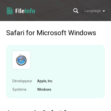
Chercher
Language
Safari for Microsoft Windows
Développeur
Apple, Inc.
Système
Windows