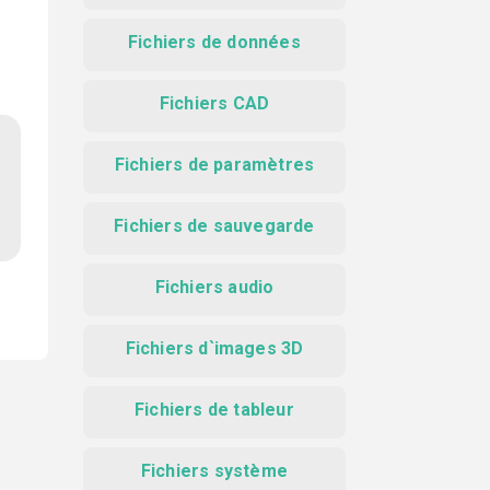
Fichiers de données
Fichiers CAD
Fichiers de paramètres
Fichiers de sauvegarde
Fichiers audio
Fichiers d`images 3D
Fichiers de tableur
Fichiers système