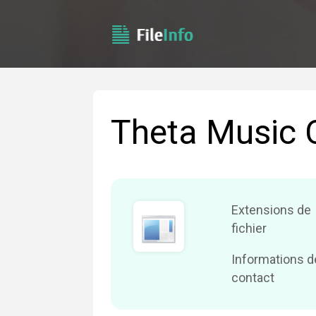
Theta Music
Extensions de
fichier
Informations d
contact