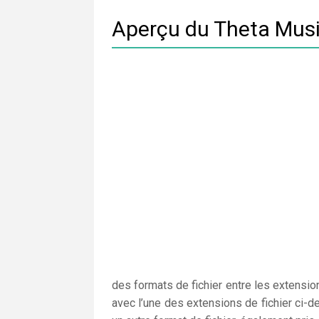
Aperçu du Theta Mus
des formats de fichier entre les extensio
avec l’une des extensions de fichier ci-