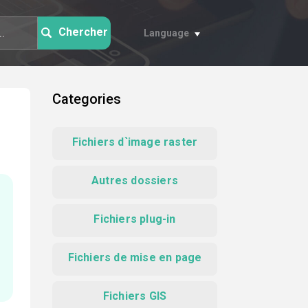
Chercher
Language
Categories
Fichiers d`image raster
Autres dossiers
Fichiers plug-in
Fichiers de mise en page
Fichiers GIS