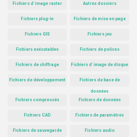
Fichiers d`image raster
Autres dossiers
Fichiers plug-in
Fichiers de mise en page
Fichiers GIS
Fichiers jeu
Fichiers exécutables
Fichiers de polices
Fichiers de chiffrage
Fichiers d`image de disque
Fichiers de développement
Fichiers de base de
données
Fichiers compressés
Fichiers de données
Fichiers CAD
Fichiers de paramètres
Fichiers de sauvegarde
Fichiers audio