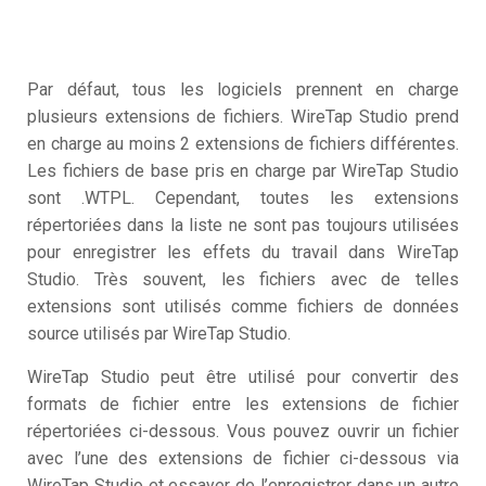
Par défaut, tous les logiciels prennent en charge
plusieurs extensions de fichiers. WireTap Studio prend
en charge au moins 2 extensions de fichiers différentes.
Les fichiers de base pris en charge par WireTap Studio
sont .WTPL. Cependant, toutes les extensions
répertoriées dans la liste ne sont pas toujours utilisées
pour enregistrer les effets du travail dans WireTap
Studio. Très souvent, les fichiers avec de telles
extensions sont utilisés comme fichiers de données
source utilisés par WireTap Studio.
WireTap Studio peut être utilisé pour convertir des
formats de fichier entre les extensions de fichier
répertoriées ci-dessous. Vous pouvez ouvrir un fichier
avec l’une des extensions de fichier ci-dessous via
WireTap Studio et essayer de l’enregistrer dans un autre