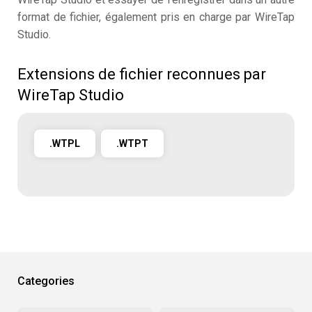
format de fichier, également pris en charge par WireTap
Studio.
Extensions de fichier reconnues par
WireTap Studio
.WTPL
.WTPT
Categories