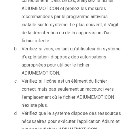
correctement. Dans ce cas, analysez le fichier
ADIUMEMOTICON et prenez les mesures
recommandées par le programme antivirus
installé sur le système. Le plus souvent, il s'agit
de la désinfection ou de la suppression d'un
fichier infecté.
Vérifiez si vous, en tant qu'utilisateur du système
d'exploitation, disposez des autorisations
appropriées pour utiliser le fichier
ADIUMEMOTICON.
Vérifiez si l'icône est un élément du fichier
correct, mais pas seulement un raccourci vers
l'emplacement où le fichier ADIUMEMOTICON
n'existe plus.
Vérifiez que le système dispose des ressources
nécessaires pour exécuter l'application Adium et