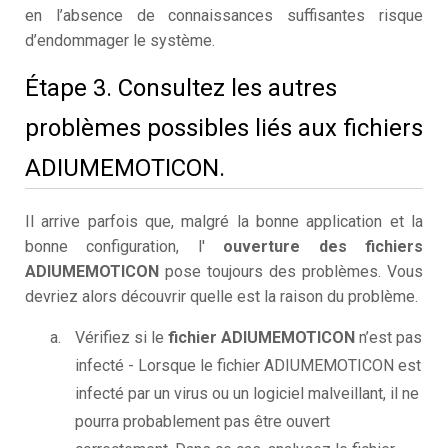
en l’absence de connaissances suffisantes risque
d’endommager le système.
Étape 3. Consultez les autres
problèmes possibles liés aux fichiers
ADIUMEMOTICON.
Il arrive parfois que, malgré la bonne application et la
bonne configuration, l'
ouverture des fichiers
ADIUMEMOTICON
pose toujours des problèmes. Vous
devriez alors découvrir quelle est la raison du problème.
Vérifiez si le
fichier ADIUMEMOTICON
n’est pas
infecté - Lorsque le fichier ADIUMEMOTICON est
infecté par un virus ou un logiciel malveillant, il ne
pourra probablement pas être ouvert