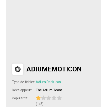
ADIUMEMOTICON
Type de fichier:
Adium Dock Icon
Développeur:
The Adium Team
Popularité:
(1/5)