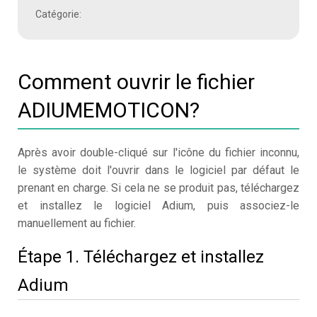
Catégorie:
Comment ouvrir le fichier
ADIUMEMOTICON?
Après avoir double-cliqué sur l'icône du fichier inconnu,
le système doit l'ouvrir dans le logiciel par défaut le
prenant en charge. Si cela ne se produit pas, téléchargez
et installez le logiciel Adium, puis associez-le
manuellement au fichier.
Étape 1. Téléchargez et installez
Adium