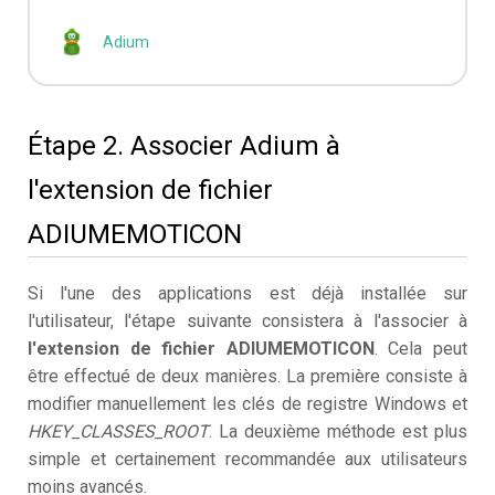
Adium
Étape 2. Associer Adium à
l'extension de fichier
ADIUMEMOTICON
Si l'une des applications est déjà installée sur
l'utilisateur, l'étape suivante consistera à l'associer à
l'extension de fichier ADIUMEMOTICON
. Cela peut
être effectué de deux manières. La première consiste à
modifier manuellement les clés de registre Windows et
HKEY_CLASSES_ROOT
. La deuxième méthode est plus
simple et certainement recommandée aux utilisateurs
moins avancés.