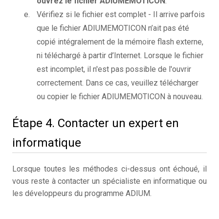
ouvrez le fichier ADIUMEMOTICON
.
Vérifiez si le fichier est complet - Il arrive parfois
que le fichier ADIUMEMOTICON n’ait pas été
copié intégralement de la mémoire flash externe,
ni téléchargé à partir d’Internet. Lorsque le fichier
est incomplet, il n'est pas possible de l'ouvrir
correctement. Dans ce cas, veuillez télécharger
ou copier le fichier ADIUMEMOTICON à nouveau.
Étape 4. Contacter un expert en
informatique
Lorsque toutes les méthodes ci-dessus ont échoué, il
vous reste à contacter un spécialiste en informatique ou
les développeurs du programme ADIUM.