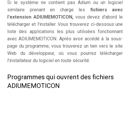
Si le système ne contient pas Adium ou un logiciel
similaire prenant en charge les
fichiers avec
l'extension ADIUMEMOTICON,
vous devez d'abord le
télécharger et l'installer. Vous trouverez ci-dessous une
liste des applications les plus utilisées fonctionnant
avec ADIUMEMOTICON. Après avoir accédé à la sous-
page du programme, vous trouverez un lien vers le site
Web du développeur, où vous pourrez télécharger
l'installateur du logiciel en toute sécurité.
Programmes qui ouvrent des fichiers
ADIUMEMOTICON