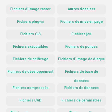
Fichiers d`image raster
Autres dossiers
Fichiers plug-in
Fichiers de mise en page
Fichiers GIS
Fichiers jeu
Fichiers exécutables
Fichiers de polices
Fichiers de chiffrage
Fichiers d`image de disque
Fichiers de développement
Fichiers de base de
données
Fichiers compressés
Fichiers de données
Fichiers CAD
Fichiers de paramètres