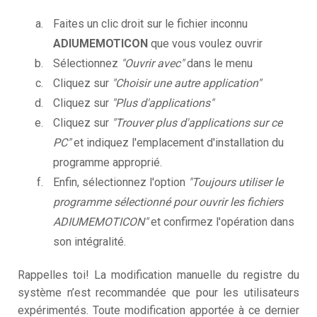
Faites un clic droit sur le fichier inconnu
ADIUMEMOTICON
que vous voulez ouvrir
Sélectionnez
"Ouvrir avec"
dans le menu
Cliquez sur
"Choisir une autre application"
Cliquez sur
"Plus d'applications"
Cliquez sur
"Trouver plus d'applications sur ce
PC"
et indiquez l'emplacement d'installation du
programme approprié.
Enfin, sélectionnez l'option
"Toujours utiliser le
programme sélectionné pour ouvrir les fichiers
ADIUMEMOTICON"
et confirmez l'opération dans
son intégralité.
Rappelles toi! La modification manuelle du registre du
système n’est recommandée que pour les utilisateurs
expérimentés. Toute modification apportée à ce dernier