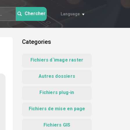
Chercher
Language
Categories
Fichiers d`image raster
Autres dossiers
Fichiers plug-in
Fichiers de mise en page
Fichiers GIS