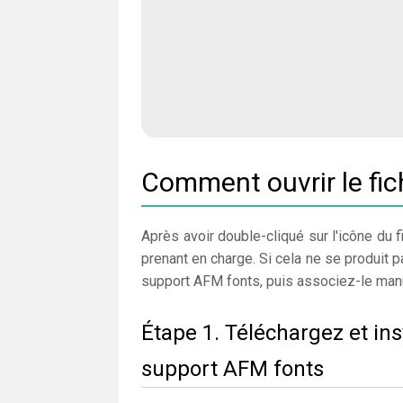
Comment ouvrir le fi
Après avoir double-cliqué sur l'icône du fi
prenant en charge. Si cela ne se produit p
support AFM fonts, puis associez-le manu
Étape 1. Téléchargez et in
support AFM fonts