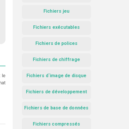
Fichiers jeu
Fichiers exécutables
Fichiers de polices
Fichiers de chiffrage
 le
Fichiers d`image de disque
hat
Fichiers de développement
Fichiers de base de données
Fichiers compressés