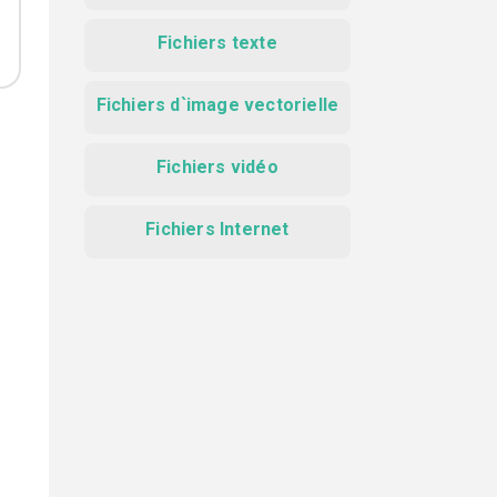
Fichiers texte
Fichiers d`image vectorielle
Fichiers vidéo
Fichiers Internet