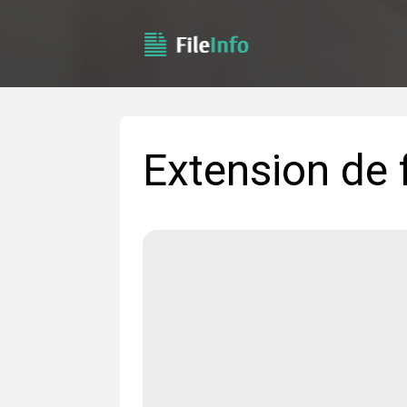
Extension de 