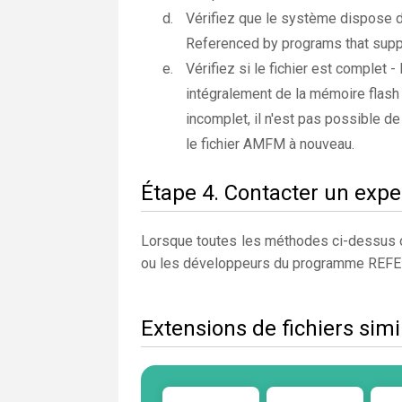
Vérifiez que le système dispose d
Referenced by programs that sup
Vérifiez si le fichier est complet -
intégralement de la mémoire flash e
incomplet, il n'est pas possible de
le fichier AMFM à nouveau.
Étape 4. Contacter un expe
Lorsque toutes les méthodes ci-dessus on
ou les développeurs du programme R
Extensions de fichiers sim