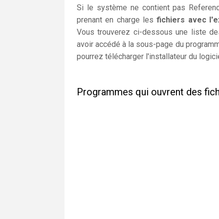
Si le système ne contient pas Referenc
prenant en charge les
fichiers avec l
Vous trouverez ci-dessous une liste de
avoir accédé à la sous-page du programme
pourrez télécharger l'installateur du logici
Programmes qui ouvrent des fi