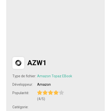
AZW1
Type de fichier:
Amazon Topaz EBook
Développeur:
Amazon
Popularité:
(4/5)
Catégorie: