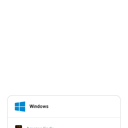
Windows