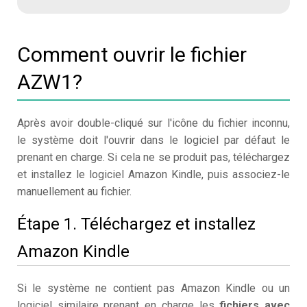
Comment ouvrir le fichier
AZW1?
Après avoir double-cliqué sur l'icône du fichier inconnu,
le système doit l'ouvrir dans le logiciel par défaut le
prenant en charge. Si cela ne se produit pas, téléchargez
et installez le logiciel Amazon Kindle, puis associez-le
manuellement au fichier.
Étape 1. Téléchargez et installez
Amazon Kindle
Si le système ne contient pas Amazon Kindle ou un
logiciel similaire prenant en charge les
fichiers avec