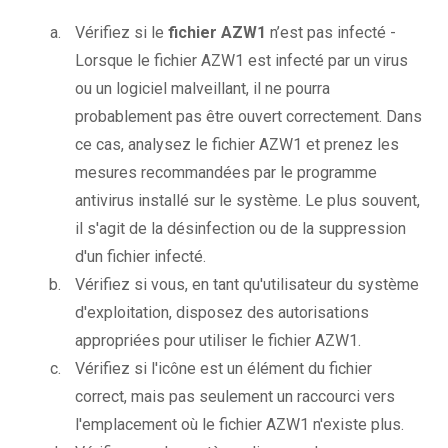
Vérifiez si le
fichier AZW1
n’est pas infecté -
Lorsque le fichier AZW1 est infecté par un virus
ou un logiciel malveillant, il ne pourra
probablement pas être ouvert correctement. Dans
ce cas, analysez le fichier AZW1 et prenez les
mesures recommandées par le programme
antivirus installé sur le système. Le plus souvent,
il s'agit de la désinfection ou de la suppression
d'un fichier infecté.
Vérifiez si vous, en tant qu'utilisateur du système
d'exploitation, disposez des autorisations
appropriées pour utiliser le fichier AZW1.
Vérifiez si l'icône est un élément du fichier
correct, mais pas seulement un raccourci vers
l'emplacement où le fichier AZW1 n'existe plus.