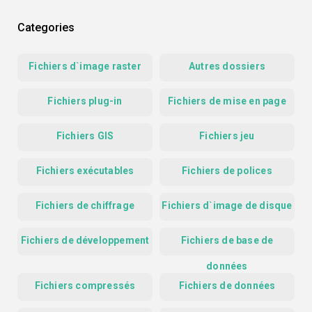
Categories
Fichiers d`image raster
Autres dossiers
Fichiers plug-in
Fichiers de mise en page
Fichiers GIS
Fichiers jeu
Fichiers exécutables
Fichiers de polices
Fichiers de chiffrage
Fichiers d`image de disque
Fichiers de développement
Fichiers de base de
données
Fichiers compressés
Fichiers de données