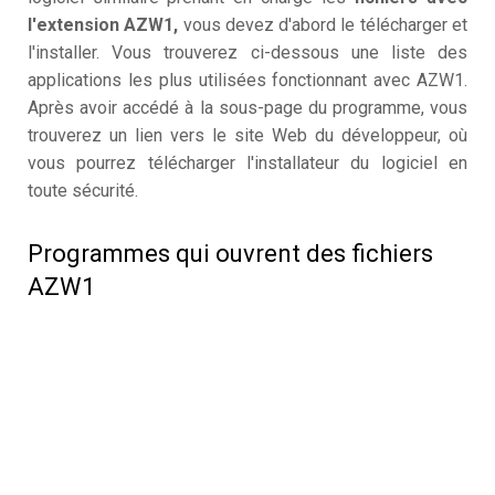
l'extension AZW1,
vous devez d'abord le télécharger et
l'installer. Vous trouverez ci-dessous une liste des
applications les plus utilisées fonctionnant avec AZW1.
Après avoir accédé à la sous-page du programme, vous
trouverez un lien vers le site Web du développeur, où
vous pourrez télécharger l'installateur du logiciel en
toute sécurité.
Programmes qui ouvrent des fichiers
AZW1