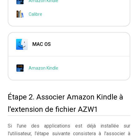
Amazon Kindle
Calibre
MAC OS
Amazon Kindle
Étape 2. Associer Amazon Kindle à
l'extension de fichier AZW1
Si l'une des applications est déjà installée sur
l'utilisateur, l'étape suivante consistera à l'associer à