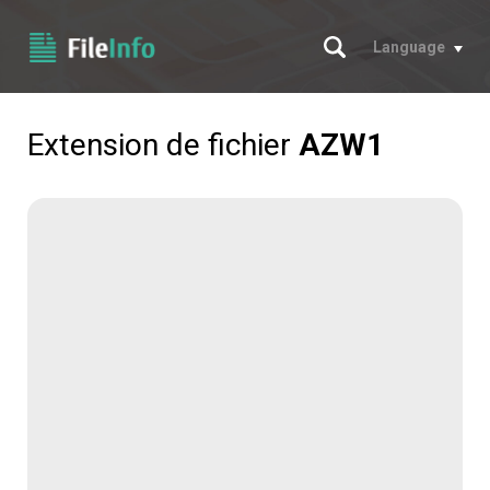
Chercher
Language
Extension de fichier
AZW1