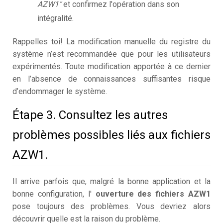
AZW1"
et confirmez l'opération dans son
intégralité.
Rappelles toi! La modification manuelle du registre du
système n’est recommandée que pour les utilisateurs
expérimentés. Toute modification apportée à ce dernier
en l’absence de connaissances suffisantes risque
d’endommager le système.
Étape 3. Consultez les autres
problèmes possibles liés aux fichiers
AZW1.
Il arrive parfois que, malgré la bonne application et la
bonne configuration, l'
ouverture des fichiers AZW1
pose toujours des problèmes. Vous devriez alors
découvrir quelle est la raison du problème.