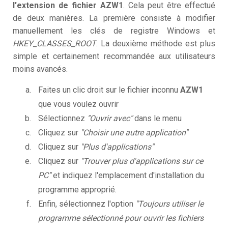
l'extension de fichier AZW1
. Cela peut être effectué
de deux manières. La première consiste à modifier
manuellement les clés de registre Windows et
HKEY_CLASSES_ROOT
. La deuxième méthode est plus
simple et certainement recommandée aux utilisateurs
moins avancés.
Faites un clic droit sur le fichier inconnu
AZW1
que vous voulez ouvrir
Sélectionnez
"Ouvrir avec"
dans le menu
Cliquez sur
"Choisir une autre application"
Cliquez sur
"Plus d'applications"
Cliquez sur
"Trouver plus d'applications sur ce
PC"
et indiquez l'emplacement d'installation du
programme approprié.
Enfin, sélectionnez l'option
"Toujours utiliser le
programme sélectionné pour ouvrir les fichiers