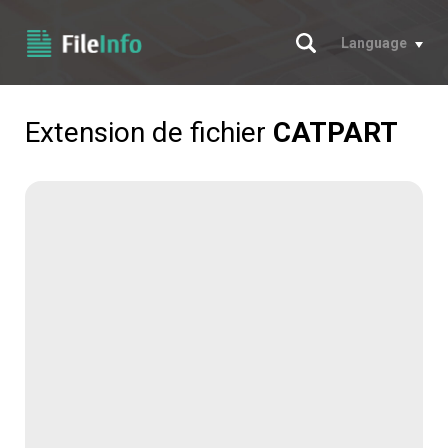
Chercher
Language
Extension de fichier
CATPART