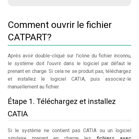
Comment ouvrir le fichier
CATPART?
Après avoir double-cliqué sur l'icône du fichier inconnu,
le système doit l'ouvrir dans le logiciel par défaut le
prenant en charge. Si cela ne se produit pas, téléchargez
et installez le logiciel CATIA, puis associez-le
manuellement au fichier.
Étape 1. Téléchargez et installez
CATIA
Si le système ne contient pas CATIA ou un logiciel
similaire prenant en charge les
fichiers avec