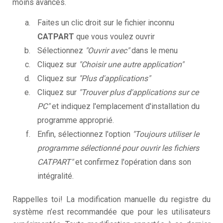
moins avancés.
Faites un clic droit sur le fichier inconnu
CATPART
que vous voulez ouvrir
Sélectionnez
"Ouvrir avec"
dans le menu
Cliquez sur
"Choisir une autre application"
Cliquez sur
"Plus d'applications"
Cliquez sur
"Trouver plus d'applications sur ce
PC"
et indiquez l'emplacement d'installation du
programme approprié.
Enfin, sélectionnez l'option
"Toujours utiliser le
programme sélectionné pour ouvrir les fichiers
CATPART"
et confirmez l'opération dans son
intégralité.
Rappelles toi! La modification manuelle du registre du
système n’est recommandée que pour les utilisateurs