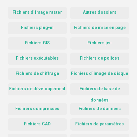
Fichiers d`image raster
Autres dossiers
Fichiers plug-in
Fichiers de mise en page
Fichiers GIS
Fichiers jeu
Fichiers exécutables
Fichiers de polices
Fichiers de chiffrage
Fichiers d`image de disque
Fichiers de développement
Fichiers de base de
données
Fichiers compressés
Fichiers de données
Fichiers CAD
Fichiers de paramètres