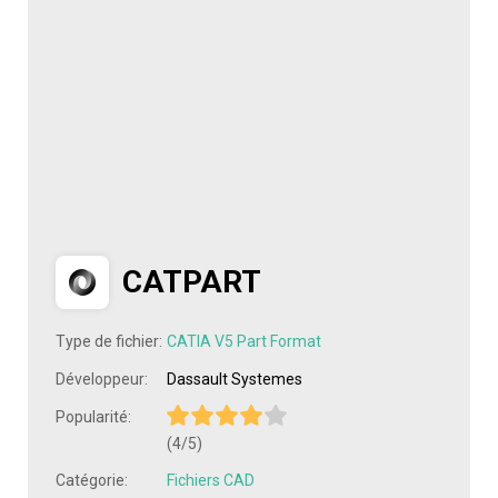
CATPART
Type de fichier:
CATIA V5 Part Format
Développeur:
Dassault Systemes
Popularité:
(4/5)
Catégorie:
Fichiers CAD