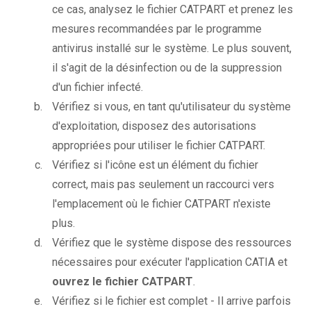
ce cas, analysez le fichier CATPART et prenez les
mesures recommandées par le programme
antivirus installé sur le système. Le plus souvent,
il s'agit de la désinfection ou de la suppression
d'un fichier infecté.
Vérifiez si vous, en tant qu'utilisateur du système
d'exploitation, disposez des autorisations
appropriées pour utiliser le fichier CATPART.
Vérifiez si l'icône est un élément du fichier
correct, mais pas seulement un raccourci vers
l'emplacement où le fichier CATPART n'existe
plus.
Vérifiez que le système dispose des ressources
nécessaires pour exécuter l'application CATIA et
ouvrez le fichier CATPART
.
Vérifiez si le fichier est complet - Il arrive parfois