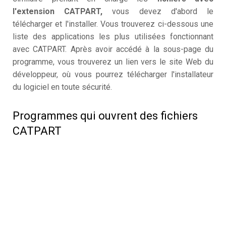
l'extension CATPART,
vous devez d'abord le
télécharger et l'installer. Vous trouverez ci-dessous une
liste des applications les plus utilisées fonctionnant
avec CATPART. Après avoir accédé à la sous-page du
programme, vous trouverez un lien vers le site Web du
développeur, où vous pourrez télécharger l'installateur
du logiciel en toute sécurité.
Programmes qui ouvrent des fichiers
CATPART