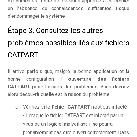
expérimentés. Toute modification apportée à ce dernier
en l’absence de connaissances suffisantes risque
d’endommager le système.
Étape 3. Consultez les autres
problèmes possibles liés aux fichiers
CATPART.
Il arrive parfois que, malgré la bonne application et la
bonne configuration, l'
ouverture des fichiers
CATPART
pose toujours des problèmes. Vous devriez
alors découvrir quelle est la raison du problème.
Vérifiez si le
fichier CATPART
n’est pas infecté
- Lorsque le fichier CATPART est infecté par un
virus ou un logiciel malveillant, il ne pourra
probablement pas être ouvert correctement. Dans