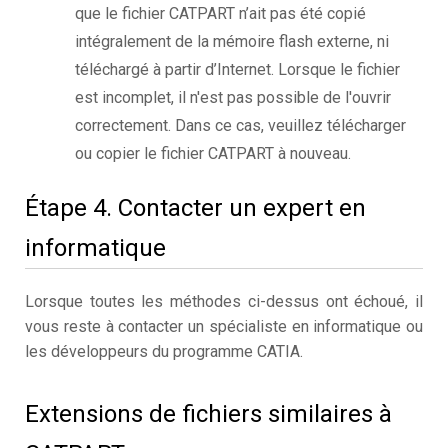
que le fichier CATPART n’ait pas été copié
intégralement de la mémoire flash externe, ni
téléchargé à partir d’Internet. Lorsque le fichier
est incomplet, il n'est pas possible de l'ouvrir
correctement. Dans ce cas, veuillez télécharger
ou copier le fichier CATPART à nouveau.
Étape 4. Contacter un expert en
informatique
Lorsque toutes les méthodes ci-dessus ont échoué, il
vous reste à contacter un spécialiste en informatique ou
les développeurs du programme CATIA.
Extensions de fichiers similaires à