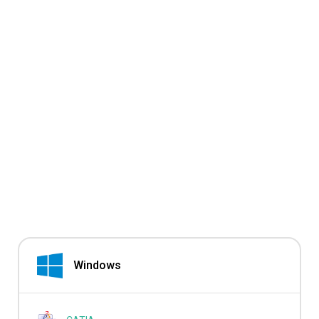
Windows