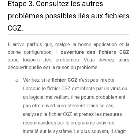
Étape 3. Consultez les autres
problèmes possibles liés aux fichiers
CGZ.
Il arrive parfois que, malgré la bonne application et la
bonne configuration, l'
ouverture des fichiers CGZ
pose toujours des problèmes. Vous devriez alors
découvrir quelle est la raison du problème.
Vérifiez si le
fichier CGZ
n’est pas infecté -
Lorsque le fichier CGZ est infecté par un virus ou
un logiciel malveillant, il ne pourra probablement
pas être ouvert correctement. Dans ce cas,
analysez le fichier CGZ et prenez les mesures
recommandées par le programme antivirus
installé sur le système. Le plus souvent, il s'agit