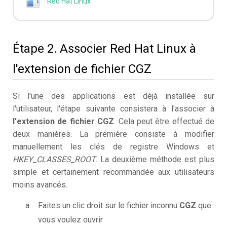
Red Hat Linux
Étape 2. Associer Red Hat Linux à
l'extension de fichier CGZ
Si l'une des applications est déjà installée sur
l'utilisateur, l'étape suivante consistera à l'associer à
l'extension de fichier CGZ
. Cela peut être effectué de
deux manières. La première consiste à modifier
manuellement les clés de registre Windows et
HKEY_CLASSES_ROOT
. La deuxième méthode est plus
simple et certainement recommandée aux utilisateurs
moins avancés.
Faites un clic droit sur le fichier inconnu
CGZ
que
vous voulez ouvrir