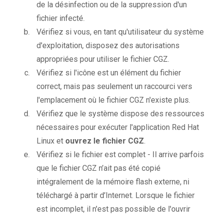
de la désinfection ou de la suppression d'un
fichier infecté.
Vérifiez si vous, en tant qu'utilisateur du système
d'exploitation, disposez des autorisations
appropriées pour utiliser le fichier CGZ.
Vérifiez si l'icône est un élément du fichier
correct, mais pas seulement un raccourci vers
l'emplacement où le fichier CGZ n'existe plus.
Vérifiez que le système dispose des ressources
nécessaires pour exécuter l'application Red Hat
Linux et
ouvrez le fichier CGZ
.
Vérifiez si le fichier est complet - Il arrive parfois
que le fichier CGZ n’ait pas été copié
intégralement de la mémoire flash externe, ni
téléchargé à partir d’Internet. Lorsque le fichier
est incomplet, il n'est pas possible de l'ouvrir