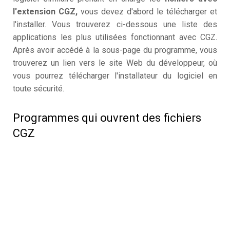
l'extension CGZ,
vous devez d'abord le télécharger et
l'installer. Vous trouverez ci-dessous une liste des
applications les plus utilisées fonctionnant avec CGZ.
Après avoir accédé à la sous-page du programme, vous
trouverez un lien vers le site Web du développeur, où
vous pourrez télécharger l'installateur du logiciel en
toute sécurité.
Programmes qui ouvrent des fichiers
CGZ