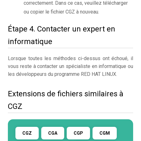
correctement. Dans ce cas, veuillez télécharger
ou copier le fichier CGZ à nouveau.
Étape 4. Contacter un expert en
informatique
Lorsque toutes les méthodes ci-dessus ont échoué, il
vous reste à contacter un spécialiste en informatique ou
les développeurs du programme RED HAT LINUX.
Extensions de fichiers similaires à
CGZ
CGZ
CGA
CGP
CGM