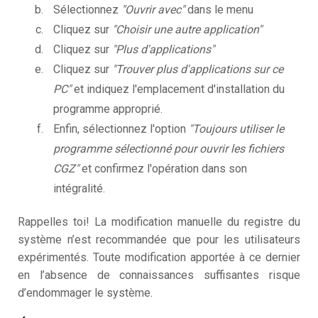
Sélectionnez
"Ouvrir avec"
dans le menu
Cliquez sur
"Choisir une autre application"
Cliquez sur
"Plus d'applications"
Cliquez sur
"Trouver plus d'applications sur ce
PC"
et indiquez l'emplacement d'installation du
programme approprié.
Enfin, sélectionnez l'option
"Toujours utiliser le
programme sélectionné pour ouvrir les fichiers
CGZ"
et confirmez l'opération dans son
intégralité.
Rappelles toi! La modification manuelle du registre du
système n’est recommandée que pour les utilisateurs
expérimentés. Toute modification apportée à ce dernier
en l’absence de connaissances suffisantes risque
d’endommager le système.