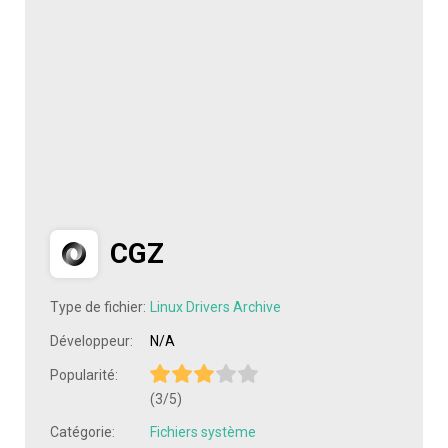
CGZ
Type de fichier:
Linux Drivers Archive
Développeur:
N/A
Popularité:
(3/5)
Catégorie:
Fichiers système