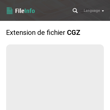
Chercher
Language
Extension de fichier
CGZ