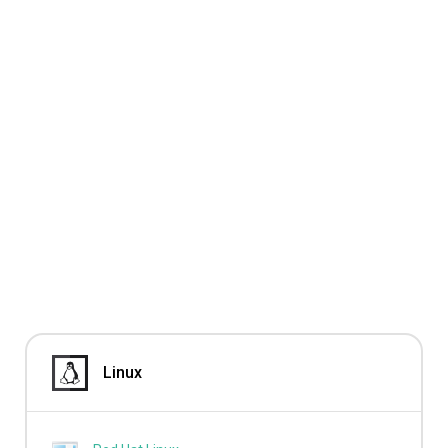
Linux