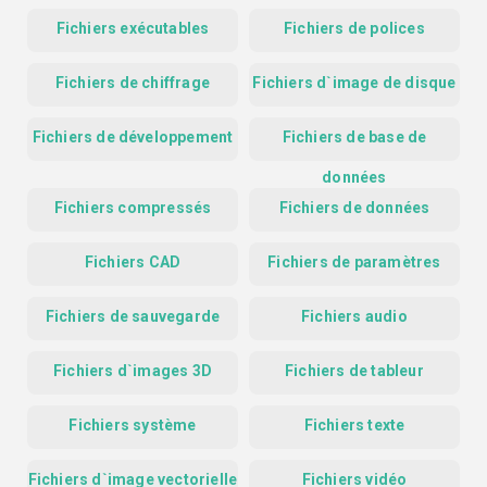
Fichiers exécutables
Fichiers de polices
Fichiers de chiffrage
Fichiers d`image de disque
Fichiers de développement
Fichiers de base de
données
Fichiers compressés
Fichiers de données
Fichiers CAD
Fichiers de paramètres
Fichiers de sauvegarde
Fichiers audio
Fichiers d`images 3D
Fichiers de tableur
Fichiers système
Fichiers texte
Fichiers d`image vectorielle
Fichiers vidéo