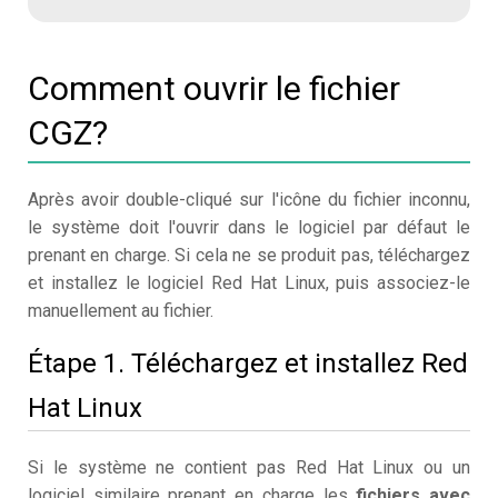
Comment ouvrir le fichier
CGZ?
Après avoir double-cliqué sur l'icône du fichier inconnu,
le système doit l'ouvrir dans le logiciel par défaut le
prenant en charge. Si cela ne se produit pas, téléchargez
et installez le logiciel Red Hat Linux, puis associez-le
manuellement au fichier.
Étape 1. Téléchargez et installez Red
Hat Linux
Si le système ne contient pas Red Hat Linux ou un
logiciel similaire prenant en charge les
fichiers avec