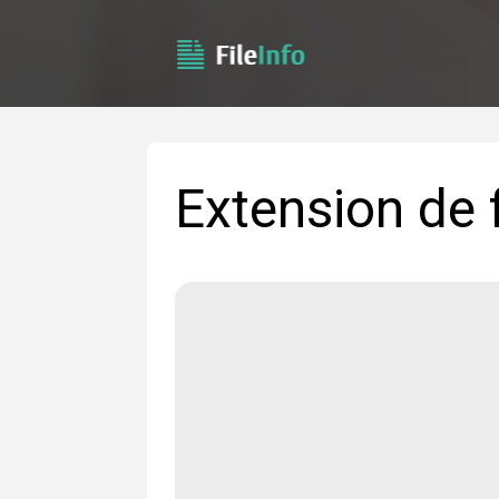
Extension de 