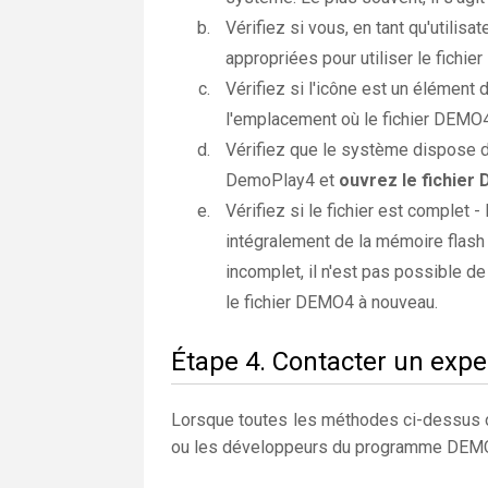
Vérifiez si vous, en tant qu'utilis
appropriées pour utiliser le fichi
Vérifiez si l'icône est un élément 
l'emplacement où le fichier DEMO4 
Vérifiez que le système dispose d
DemoPlay4 et
ouvrez le fichier
Vérifiez si le fichier est complet -
intégralement de la mémoire flash e
incomplet, il n'est pas possible de
le fichier DEMO4 à nouveau.
Étape 4. Contacter un expe
Lorsque toutes les méthodes ci-dessus on
ou les développeurs du programme DE