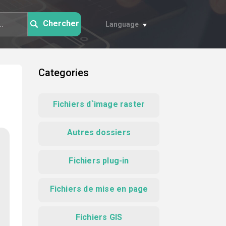
Chercher
Language
Categories
Fichiers d`image raster
Autres dossiers
Fichiers plug-in
Fichiers de mise en page
Fichiers GIS