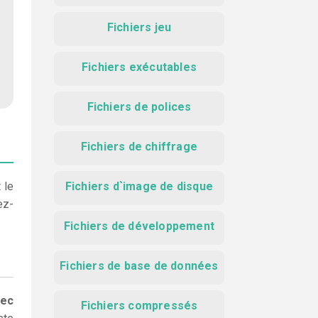
Fichiers jeu
Fichiers exécutables
Fichiers de polices
Fichiers de chiffrage
 le
Fichiers d`image de disque
ez-
Fichiers de développement
Fichiers de base de données
vec
Fichiers compressés