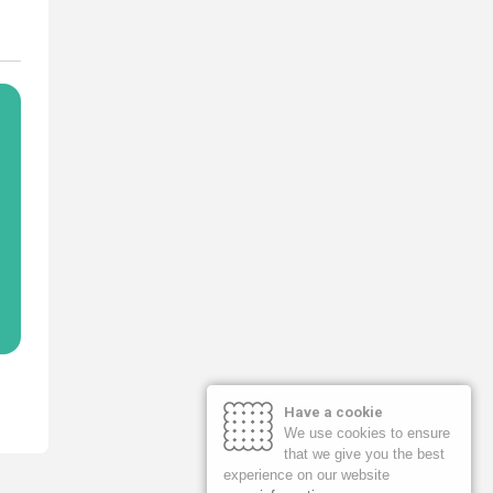
Have a cookie
We use cookies to ensure
that we give you the best
experience on our website