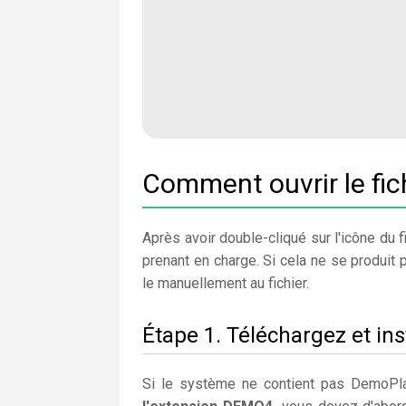
Comment ouvrir le fi
Après avoir double-cliqué sur l'icône du fi
prenant en charge. Si cela ne se produit 
le manuellement au fichier.
Étape 1. Téléchargez et in
Si le système ne contient pas DemoPlay