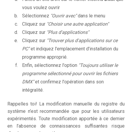
vous voulez ouvrir
Sélectionnez
"Ouvrir avec"
dans le menu
Cliquez sur
"Choisir une autre application"
Cliquez sur
"Plus d'applications"
Cliquez sur
"Trouver plus d'applications sur ce
PC"
et indiquez l'emplacement d'installation du
programme approprié.
Enfin, sélectionnez l'option
"Toujours utiliser le
programme sélectionné pour ouvrir les fichiers
DMX"
et confirmez l'opération dans son
intégralité.
Rappelles toi! La modification manuelle du registre du
système n’est recommandée que pour les utilisateurs
expérimentés. Toute modification apportée à ce dernier
en l’absence de connaissances suffisantes risque