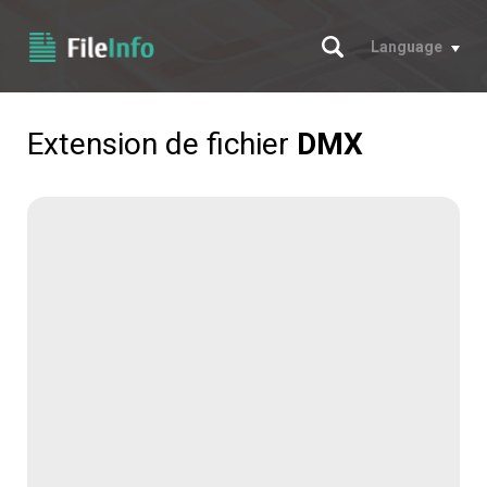
Chercher
Language
Extension de fichier
DMX