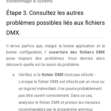
d’endommager le système.
Étape 3. Consultez les autres
problèmes possibles liés aux fichiers
DMX.
Il arrive parfois que, malgré la bonne application et la
bonne configuration, l'
ouverture des fichiers DMX
pose toujours des problèmes. Vous devriez alors
découvrir quelle est la raison du problème.
Vérifiez si le
fichier DMX
n’est pas infecté -
Lorsque le fichier DMX est infecté par un virus ou
un logiciel malveillant, il ne pourra probablement
pas être ouvert correctement. Dans ce cas,
analysez le fichier DMX et prenez les mesures
recommandées par le programme antivirus