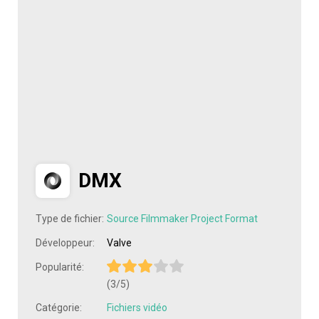
DMX
Type de fichier:
Source Filmmaker Project Format
Développeur:
Valve
Popularité:
(3/5)
Catégorie:
Fichiers vidéo