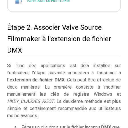
Valve Source Filmmaker
Étape 2. Associer Valve Source
Filmmaker à l'extension de fichier
DMX
Si l'une des applications est déjà installée sur
l'utilisateur, l'étape suivante consistera à l'associer à
l'extension de fichier DMX
. Cela peut être effectué de
deux manières. La première consiste à modifier
manuellement les clés de registre Windows et
HKEY_CLASSES_ROOT
. La deuxième méthode est plus
simple et certainement recommandée aux utilisateurs
moins avancés.
Faites un clic droit sur le fichier inconnu
DMX
que