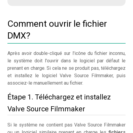
Comment ouvrir le fichier
DMX?
Après avoir double-cliqué sur l'icône du fichier inconnu,
le système doit l'ouvrir dans le logiciel par défaut le
prenant en charge. Si cela ne se produit pas, téléchargez
et installez le logiciel Valve Source Filmmaker, puis
associez-le manuellement au fichier.
Étape 1. Téléchargez et installez
Valve Source Filmmaker
Si le système ne contient pas Valve Source Filmmaker
ou un logiciel similaire prenant en charge les
fichiers