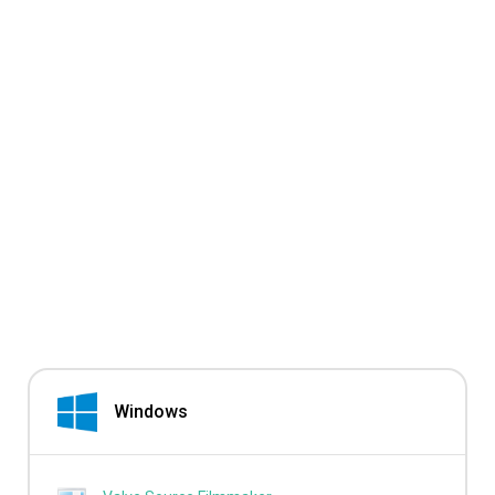
Windows