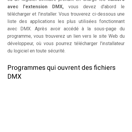
avec l'extension DMX,
vous devez d'abord le
télécharger et l'installer. Vous trouverez ci-dessous une
liste des applications les plus utilisées fonctionnant
avec DMX. Après avoir accédé à la sous-page du
programme, vous trouverez un lien vers le site Web du
développeur, où vous pourrez télécharger l'installateur
du logiciel en toute sécurité.
Programmes qui ouvrent des fichiers
DMX