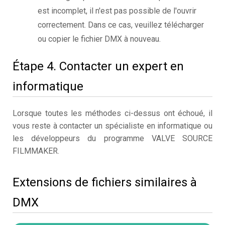
est incomplet, il n'est pas possible de l'ouvrir
correctement. Dans ce cas, veuillez télécharger
ou copier le fichier DMX à nouveau.
Étape 4. Contacter un expert en
informatique
Lorsque toutes les méthodes ci-dessus ont échoué, il
vous reste à contacter un spécialiste en informatique ou
les développeurs du programme VALVE SOURCE
FILMMAKER.
Extensions de fichiers similaires à
DMX