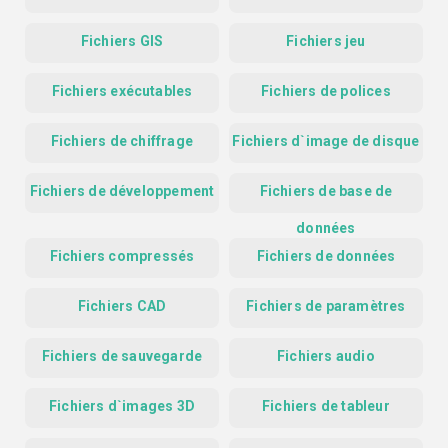
Fichiers GIS
Fichiers jeu
Fichiers exécutables
Fichiers de polices
Fichiers de chiffrage
Fichiers d`image de disque
Fichiers de développement
Fichiers de base de
données
Fichiers compressés
Fichiers de données
Fichiers CAD
Fichiers de paramètres
Fichiers de sauvegarde
Fichiers audio
Fichiers d`images 3D
Fichiers de tableur