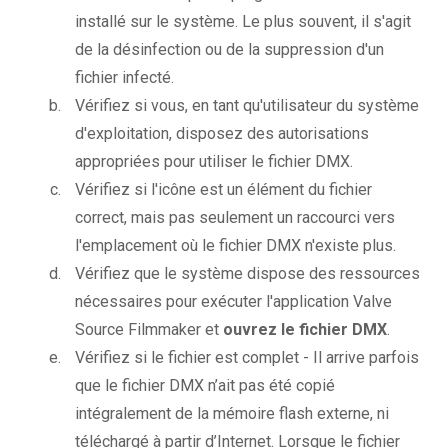
installé sur le système. Le plus souvent, il s'agit
de la désinfection ou de la suppression d'un
fichier infecté.
Vérifiez si vous, en tant qu'utilisateur du système
d'exploitation, disposez des autorisations
appropriées pour utiliser le fichier DMX.
Vérifiez si l'icône est un élément du fichier
correct, mais pas seulement un raccourci vers
l'emplacement où le fichier DMX n'existe plus.
Vérifiez que le système dispose des ressources
nécessaires pour exécuter l'application Valve
Source Filmmaker et
ouvrez le fichier DMX
.
Vérifiez si le fichier est complet - Il arrive parfois
que le fichier DMX n’ait pas été copié
intégralement de la mémoire flash externe, ni
téléchargé à partir d’Internet. Lorsque le fichier