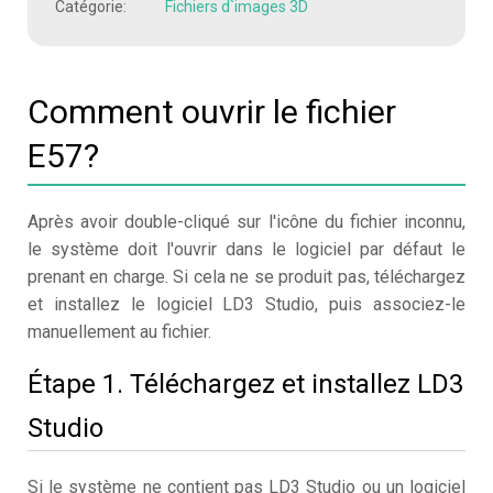
Catégorie:
Fichiers d`images 3D
Comment ouvrir le fichier
E57?
Après avoir double-cliqué sur l'icône du fichier inconnu,
le système doit l'ouvrir dans le logiciel par défaut le
prenant en charge. Si cela ne se produit pas, téléchargez
et installez le logiciel LD3 Studio, puis associez-le
manuellement au fichier.
Étape 1. Téléchargez et installez LD3
Studio
Si le système ne contient pas LD3 Studio ou un logiciel