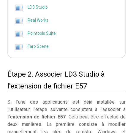
LD3 Studio
Real Works
Pointools Suite
Faro Scene
Étape 2. Associer LD3 Studio à
l'extension de fichier E57
Si l'une des applications est déjà installée sur
l'utilisateur, l'étape suivante consistera à l'associer à
l'extension de fichier E57
. Cela peut être effectué de
deux manières. La première consiste à modifier
manuellement les clés de registre Windows et