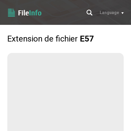
Chercher
Language
Extension de fichier
E57