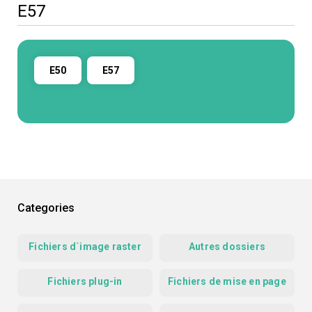
E57
E50
E57
Categories
Fichiers d`image raster
Autres dossiers
Fichiers plug-in
Fichiers de mise en page