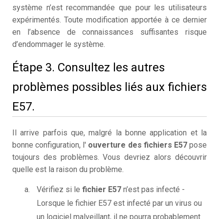
système n’est recommandée que pour les utilisateurs
expérimentés. Toute modification apportée à ce dernier
en l’absence de connaissances suffisantes risque
d’endommager le système.
Étape 3. Consultez les autres
problèmes possibles liés aux fichiers
E57.
Il arrive parfois que, malgré la bonne application et la
bonne configuration, l'
ouverture des fichiers E57
pose
toujours des problèmes. Vous devriez alors découvrir
quelle est la raison du problème.
Vérifiez si le
fichier E57
n’est pas infecté -
Lorsque le fichier E57 est infecté par un virus ou
un logiciel malveillant, il ne pourra probablement