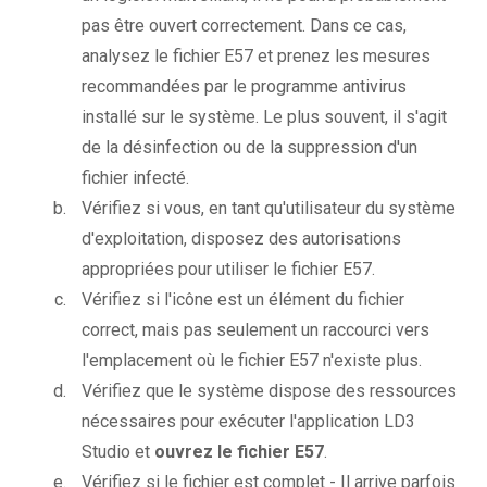
pas être ouvert correctement. Dans ce cas,
analysez le fichier E57 et prenez les mesures
recommandées par le programme antivirus
installé sur le système. Le plus souvent, il s'agit
de la désinfection ou de la suppression d'un
fichier infecté.
Vérifiez si vous, en tant qu'utilisateur du système
d'exploitation, disposez des autorisations
appropriées pour utiliser le fichier E57.
Vérifiez si l'icône est un élément du fichier
correct, mais pas seulement un raccourci vers
l'emplacement où le fichier E57 n'existe plus.
Vérifiez que le système dispose des ressources
nécessaires pour exécuter l'application LD3
Studio et
ouvrez le fichier E57
.
Vérifiez si le fichier est complet - Il arrive parfois