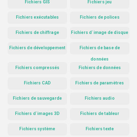
Fichiers GIS
Fichiers jeu
Fichiers exécutables
Fichiers de polices
Fichiers de chiffrage
Fichiers d`image de disque
Fichiers de développement
Fichiers de base de
données
Fichiers compressés
Fichiers de données
Fichiers CAD
Fichiers de paramètres
Fichiers de sauvegarde
Fichiers audio
Fichiers d`images 3D
Fichiers de tableur
Fichiers système
Fichiers texte