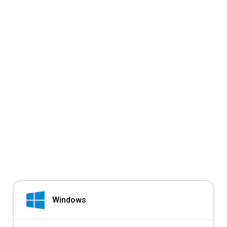
Windows