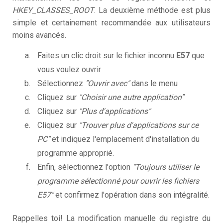
HKEY_CLASSES_ROOT
. La deuxième méthode est plus
simple et certainement recommandée aux utilisateurs
moins avancés.
Faites un clic droit sur le fichier inconnu
E57
que
vous voulez ouvrir
Sélectionnez
"Ouvrir avec"
dans le menu
Cliquez sur
"Choisir une autre application"
Cliquez sur
"Plus d'applications"
Cliquez sur
"Trouver plus d'applications sur ce
PC"
et indiquez l'emplacement d'installation du
programme approprié.
Enfin, sélectionnez l'option
"Toujours utiliser le
programme sélectionné pour ouvrir les fichiers
E57"
et confirmez l'opération dans son intégralité.
Rappelles toi! La modification manuelle du registre du