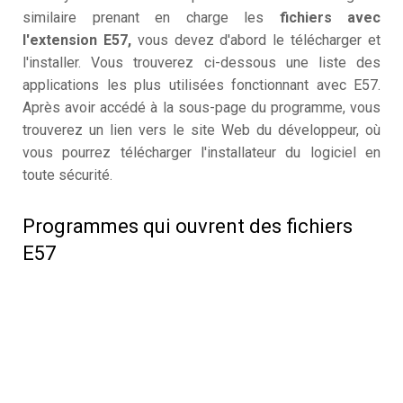
similaire prenant en charge les
fichiers avec
l'extension E57,
vous devez d'abord le télécharger et
l'installer. Vous trouverez ci-dessous une liste des
applications les plus utilisées fonctionnant avec E57.
Après avoir accédé à la sous-page du programme, vous
trouverez un lien vers le site Web du développeur, où
vous pourrez télécharger l'installateur du logiciel en
toute sécurité.
Programmes qui ouvrent des fichiers
E57