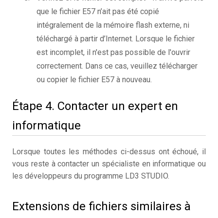
que le fichier E57 n’ait pas été copié
intégralement de la mémoire flash externe, ni
téléchargé à partir d’Internet. Lorsque le fichier
est incomplet, il n'est pas possible de l'ouvrir
correctement. Dans ce cas, veuillez télécharger
ou copier le fichier E57 à nouveau.
Étape 4. Contacter un expert en
informatique
Lorsque toutes les méthodes ci-dessus ont échoué, il
vous reste à contacter un spécialiste en informatique ou
les développeurs du programme LD3 STUDIO.
Extensions de fichiers similaires à