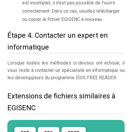
est incomplet, il n'est pas possible de l'ouvrir
correctement. Dans ce cas, veuillez télécharger
ou copier le fichier EGISENC à nouveau.
Étape 4. Contacter un expert en
informatique
Lorsque toutes les méthodes ci-dessus ont échoué, il
vous reste à contacter un spécialiste en informatique ou
les développeurs du programme EGIS FREE READER.
Extensions de fichiers similaires à
EGISENC