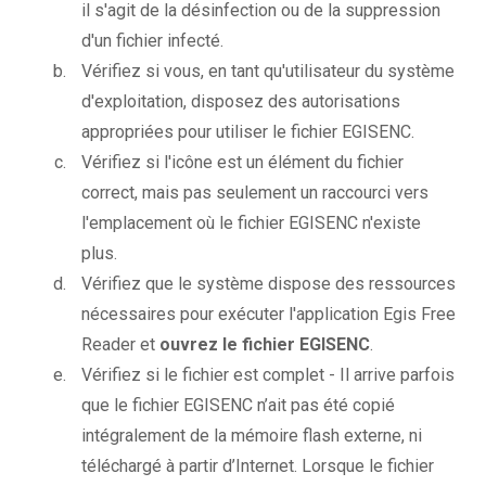
il s'agit de la désinfection ou de la suppression
d'un fichier infecté.
Vérifiez si vous, en tant qu'utilisateur du système
d'exploitation, disposez des autorisations
appropriées pour utiliser le fichier EGISENC.
Vérifiez si l'icône est un élément du fichier
correct, mais pas seulement un raccourci vers
l'emplacement où le fichier EGISENC n'existe
plus.
Vérifiez que le système dispose des ressources
nécessaires pour exécuter l'application Egis Free
Reader et
ouvrez le fichier EGISENC
.
Vérifiez si le fichier est complet - Il arrive parfois
que le fichier EGISENC n’ait pas été copié
intégralement de la mémoire flash externe, ni
téléchargé à partir d’Internet. Lorsque le fichier