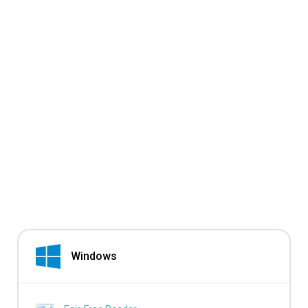
Windows