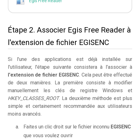
Egis Free Reader
Étape 2. Associer Egis Free Reader à
l'extension de fichier EGISENC
Si l'une des applications est déjà installée sur
l'utilisateur, l'étape suivante consistera à l'associer à
l'extension de fichier EGISENC
. Cela peut être effectué
de deux manières. La première consiste à modifier
manuellement les clés de registre Windows et
HKEY_CLASSES_ROOT
. La deuxième méthode est plus
simple et certainement recommandée aux utilisateurs
moins avancés.
Faites un clic droit sur le fichier inconnu
EGISENC
que vous voulez ouvrir