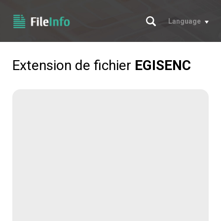
Chercher
Language
Extension de fichier
EGISENC