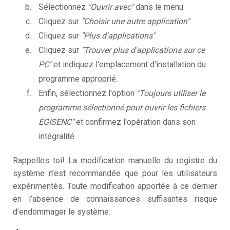
Sélectionnez
"Ouvrir avec"
dans le menu
Cliquez sur
"Choisir une autre application"
Cliquez sur
"Plus d'applications"
Cliquez sur
"Trouver plus d'applications sur ce
PC"
et indiquez l'emplacement d'installation du
programme approprié.
Enfin, sélectionnez l'option
"Toujours utiliser le
programme sélectionné pour ouvrir les fichiers
EGISENC"
et confirmez l'opération dans son
intégralité.
Rappelles toi! La modification manuelle du registre du
système n’est recommandée que pour les utilisateurs
expérimentés. Toute modification apportée à ce dernier
en l’absence de connaissances suffisantes risque
d’endommager le système.