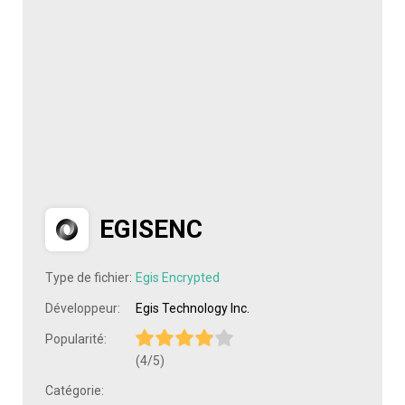
EGISENC
Type de fichier:
Egis Encrypted
Développeur:
Egis Technology Inc.
Popularité:
(4/5)
Catégorie: