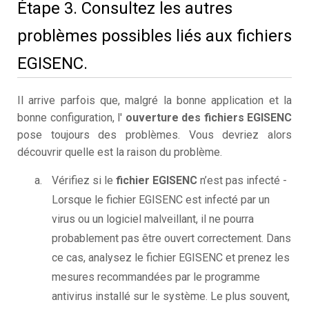
Étape 3. Consultez les autres
problèmes possibles liés aux fichiers
EGISENC.
Il arrive parfois que, malgré la bonne application et la
bonne configuration, l'
ouverture des fichiers EGISENC
pose toujours des problèmes. Vous devriez alors
découvrir quelle est la raison du problème.
Vérifiez si le
fichier EGISENC
n’est pas infecté -
Lorsque le fichier EGISENC est infecté par un
virus ou un logiciel malveillant, il ne pourra
probablement pas être ouvert correctement. Dans
ce cas, analysez le fichier EGISENC et prenez les
mesures recommandées par le programme
antivirus installé sur le système. Le plus souvent,