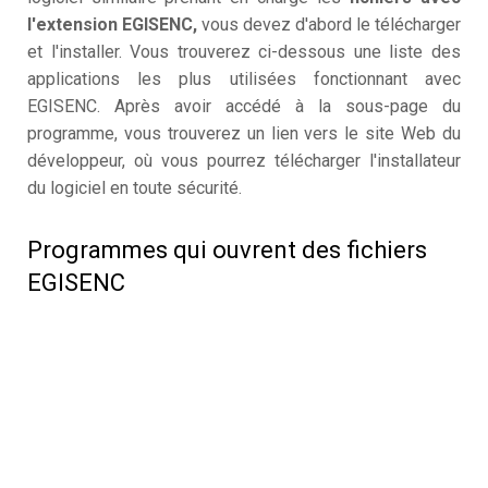
l'extension EGISENC,
vous devez d'abord le télécharger
et l'installer. Vous trouverez ci-dessous une liste des
applications les plus utilisées fonctionnant avec
EGISENC. Après avoir accédé à la sous-page du
programme, vous trouverez un lien vers le site Web du
développeur, où vous pourrez télécharger l'installateur
du logiciel en toute sécurité.
Programmes qui ouvrent des fichiers
EGISENC