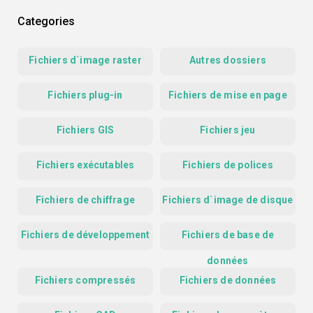
Categories
Fichiers d`image raster
Autres dossiers
Fichiers plug-in
Fichiers de mise en page
Fichiers GIS
Fichiers jeu
Fichiers exécutables
Fichiers de polices
Fichiers de chiffrage
Fichiers d`image de disque
Fichiers de développement
Fichiers de base de
données
Fichiers compressés
Fichiers de données