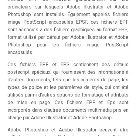
ordinateurs sur lesquels Adobe Illustrator et Adobe
Photoshop sont installés. Également appelés fichiers
image PostScript encapsulés EPSF, ces fichiers EPF
sont associés à des fichiers graphiques au format EPS,
format utilisé par défaut par Adobe Illustrator et Adobe
Photoshop pour les fichiers image PostScript
encapsulés.
Ces fichiers EPF et EPS contiennent des détails
postscript spéciaux, qui fournissent des informations à
d'autres documents, tels que les numéros de page, les
types de police et les paramètres de style, qui ont été
utilisés parmi d'autres options de formatage et attributs
de mise en page. Ces fichiers EPF et .Eps sont
incorporés dans d’autres documents multimédia pris en
charge par Adobe Illustrator et Adobe Photoshop.
Adobe Photoshop et Adobe Illustrator peuvent être