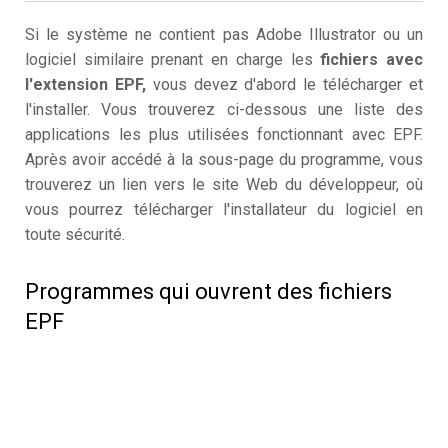
Si le système ne contient pas Adobe Illustrator ou un
logiciel similaire prenant en charge les
fichiers avec
l'extension EPF,
vous devez d'abord le télécharger et
l'installer. Vous trouverez ci-dessous une liste des
applications les plus utilisées fonctionnant avec EPF.
Après avoir accédé à la sous-page du programme, vous
trouverez un lien vers le site Web du développeur, où
vous pourrez télécharger l'installateur du logiciel en
toute sécurité.
Programmes qui ouvrent des fichiers
EPF