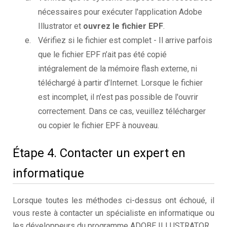
nécessaires pour exécuter l'application Adobe
Illustrator et
ouvrez le fichier EPF
.
Vérifiez si le fichier est complet - Il arrive parfois
que le fichier EPF n’ait pas été copié
intégralement de la mémoire flash externe, ni
téléchargé à partir d’Internet. Lorsque le fichier
est incomplet, il n'est pas possible de l'ouvrir
correctement. Dans ce cas, veuillez télécharger
ou copier le fichier EPF à nouveau.
Étape 4. Contacter un expert en
informatique
Lorsque toutes les méthodes ci-dessus ont échoué, il
vous reste à contacter un spécialiste en informatique ou
les développeurs du programme ADOBE ILLUSTRATOR.