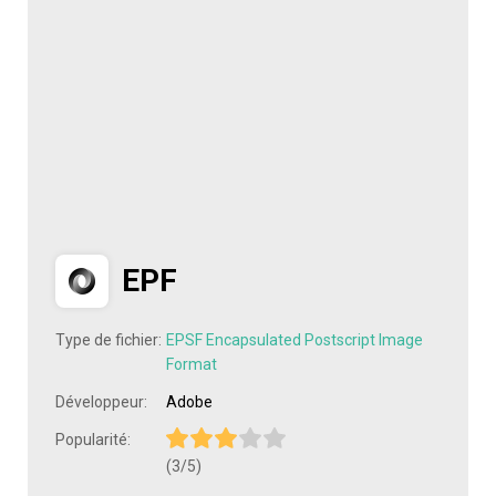
EPF
Type de fichier:
EPSF Encapsulated Postscript Image
Format
Développeur:
Adobe
Popularité:
(3/5)