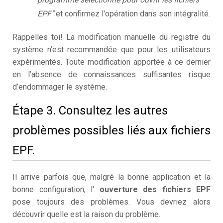
EPF"
et confirmez l'opération dans son intégralité.
Rappelles toi! La modification manuelle du registre du
système n’est recommandée que pour les utilisateurs
expérimentés. Toute modification apportée à ce dernier
en l’absence de connaissances suffisantes risque
d’endommager le système.
Étape 3. Consultez les autres
problèmes possibles liés aux fichiers
EPF.
Il arrive parfois que, malgré la bonne application et la
bonne configuration, l'
ouverture des fichiers EPF
pose toujours des problèmes. Vous devriez alors
découvrir quelle est la raison du problème.