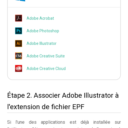
Adobe Acrobat
Adobe Photoshop
Adobe Illustrator
Adobe Creative Suite
Adobe Creative Cloud
Étape 2. Associer Adobe Illustrator à
l'extension de fichier EPF
Si l'une des applications est déjà installée sur