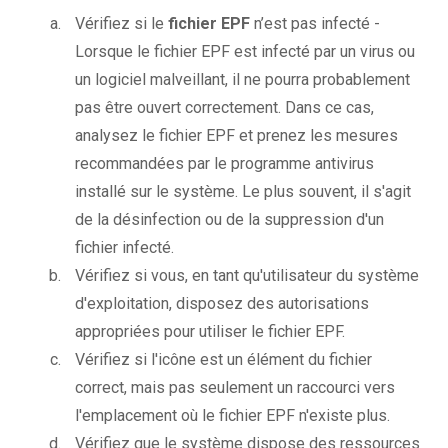
Vérifiez si le
fichier EPF
n’est pas infecté -
Lorsque le fichier EPF est infecté par un virus ou
un logiciel malveillant, il ne pourra probablement
pas être ouvert correctement. Dans ce cas,
analysez le fichier EPF et prenez les mesures
recommandées par le programme antivirus
installé sur le système. Le plus souvent, il s'agit
de la désinfection ou de la suppression d'un
fichier infecté.
Vérifiez si vous, en tant qu'utilisateur du système
d'exploitation, disposez des autorisations
appropriées pour utiliser le fichier EPF.
Vérifiez si l'icône est un élément du fichier
correct, mais pas seulement un raccourci vers
l'emplacement où le fichier EPF n'existe plus.
Vérifiez que le système dispose des ressources