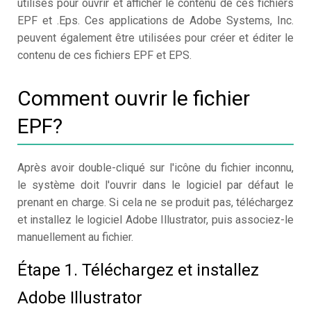
utilisés pour ouvrir et afficher le contenu de ces fichiers
EPF et .Eps. Ces applications de Adobe Systems, Inc.
peuvent également être utilisées pour créer et éditer le
contenu de ces fichiers EPF et EPS.
Comment ouvrir le fichier
EPF?
Après avoir double-cliqué sur l'icône du fichier inconnu,
le système doit l'ouvrir dans le logiciel par défaut le
prenant en charge. Si cela ne se produit pas, téléchargez
et installez le logiciel Adobe Illustrator, puis associez-le
manuellement au fichier.
Étape 1. Téléchargez et installez
Adobe Illustrator