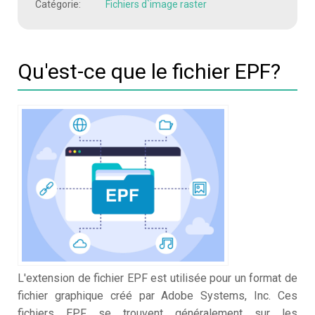
Catégorie:
Fichiers d`image raster
Qu'est-ce que le fichier EPF?
L'extension de fichier EPF est utilisée pour un format de
fichier graphique créé par Adobe Systems, Inc. Ces
fichiers EPF se trouvent généralement sur les