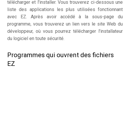
télécharger et l'installer. Vous trouverez ci-dessous une
liste des applications les plus utilisées fonctionnant
avec EZ. Après avoir accédé à la sous-page du
programme, vous trouverez un lien vers le site Web du
développeur, où vous pourrez télécharger l'installateur
du logiciel en toute sécurité.
Programmes qui ouvrent des fichiers
EZ