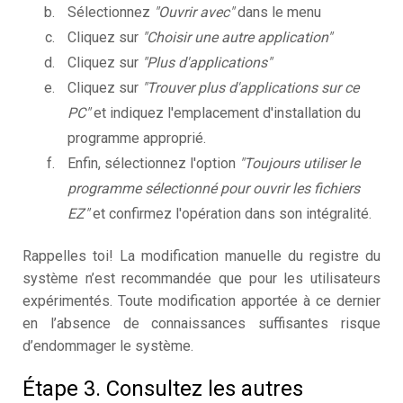
Sélectionnez
"Ouvrir avec"
dans le menu
Cliquez sur
"Choisir une autre application"
Cliquez sur
"Plus d'applications"
Cliquez sur
"Trouver plus d'applications sur ce
PC"
et indiquez l'emplacement d'installation du
programme approprié.
Enfin, sélectionnez l'option
"Toujours utiliser le
programme sélectionné pour ouvrir les fichiers
EZ"
et confirmez l'opération dans son intégralité.
Rappelles toi! La modification manuelle du registre du
système n’est recommandée que pour les utilisateurs
expérimentés. Toute modification apportée à ce dernier
en l’absence de connaissances suffisantes risque
d’endommager le système.
Étape 3. Consultez les autres