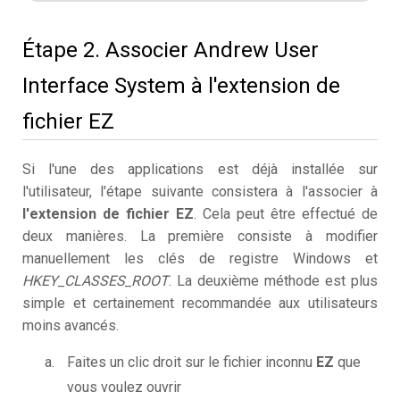
Étape 2. Associer Andrew User
Interface System à l'extension de
fichier EZ
Si l'une des applications est déjà installée sur
l'utilisateur, l'étape suivante consistera à l'associer à
l'extension de fichier EZ
. Cela peut être effectué de
deux manières. La première consiste à modifier
manuellement les clés de registre Windows et
HKEY_CLASSES_ROOT
. La deuxième méthode est plus
simple et certainement recommandée aux utilisateurs
moins avancés.
Faites un clic droit sur le fichier inconnu
EZ
que
vous voulez ouvrir