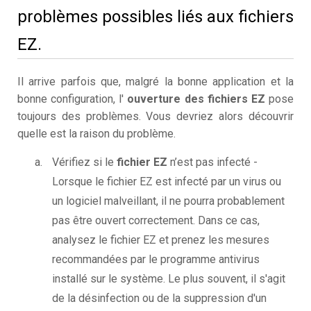
problèmes possibles liés aux fichiers
EZ.
Il arrive parfois que, malgré la bonne application et la
bonne configuration, l'
ouverture des fichiers EZ
pose
toujours des problèmes. Vous devriez alors découvrir
quelle est la raison du problème.
Vérifiez si le
fichier EZ
n’est pas infecté -
Lorsque le fichier EZ est infecté par un virus ou
un logiciel malveillant, il ne pourra probablement
pas être ouvert correctement. Dans ce cas,
analysez le fichier EZ et prenez les mesures
recommandées par le programme antivirus
installé sur le système. Le plus souvent, il s'agit
de la désinfection ou de la suppression d'un