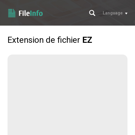
Chercher
Language
Extension de fichier
EZ