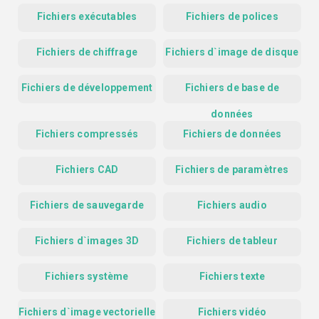
Fichiers exécutables
Fichiers de polices
Fichiers de chiffrage
Fichiers d`image de disque
Fichiers de développement
Fichiers de base de
données
Fichiers compressés
Fichiers de données
Fichiers CAD
Fichiers de paramètres
Fichiers de sauvegarde
Fichiers audio
Fichiers d`images 3D
Fichiers de tableur
Fichiers système
Fichiers texte
Fichiers d`image vectorielle
Fichiers vidéo