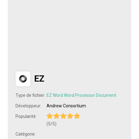
EZ
Type de fichier:
EZ Word Word Processor Document
Développeur:
Andrew Consortium
Popularité:
(5/5)
Catégorie: