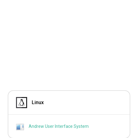
Linux
Andrew User Interface System