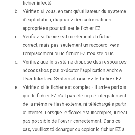
fichier infecté.
Vérifiez si vous, en tant qu'utilisateur du système
d'exploitation, disposez des autorisations
appropriées pour utiliser le fichier EZ.
Vérifiez si l'icône est un élément du fichier
correct, mais pas seulement un raccourci vers
l'emplacement où le fichier EZ n'existe plus.
Vérifiez que le système dispose des ressources
nécessaires pour exécuter l'application Andrew
User Interface System et
ouvrez le fichier EZ
.
Vérifiez si le fichier est complet - Il arrive parfois
que le fichier EZ n’ait pas été copié intégralement
de la mémoire flash externe, ni téléchargé à partir
d’Internet. Lorsque le fichier est incomplet, il n'est
pas possible de l'ouvrir correctement. Dans ce
cas, veuillez télécharger ou copier le fichier EZ à