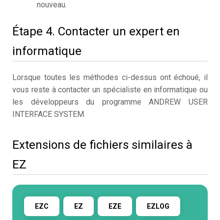
nouveau.
Étape 4. Contacter un expert en
informatique
Lorsque toutes les méthodes ci-dessus ont échoué, il
vous reste à contacter un spécialiste en informatique ou
les développeurs du programme ANDREW USER
INTERFACE SYSTEM.
Extensions de fichiers similaires à
EZ
EZC
EZ
EZE
EZLOG