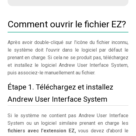
Comment ouvrir le fichier EZ?
Après avoir double-cliqué sur l'icône du fichier inconnu,
le système doit l'ouvrir dans le logiciel par défaut le
prenant en charge. Si cela ne se produit pas, téléchargez
et installez le logiciel Andrew User Interface System,
puis associez-le manuellement au fichier.
Étape 1. Téléchargez et installez
Andrew User Interface System
Si le système ne contient pas Andrew User Interface
System ou un logiciel similaire prenant en charge les
fichiers avec l'extension EZ,
vous devez d'abord le