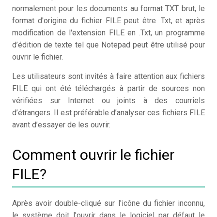
normalement pour les documents au format TXT brut, le
format d'origine du fichier FILE peut être .Txt, et après
modification de l'extension FILE en .Txt, un programme
d’édition de texte tel que Notepad peut être utilisé pour
ouvrir le fichier.
Les utilisateurs sont invités à faire attention aux fichiers
FILE qui ont été téléchargés à partir de sources non
vérifiées sur Internet ou joints à des courriels
d’étrangers. Il est préférable d’analyser ces fichiers FILE
avant d’essayer de les ouvrir.
Comment ouvrir le fichier
FILE?
Après avoir double-cliqué sur l'icône du fichier inconnu,
le système doit l'ouvrir dans le logiciel par défaut le