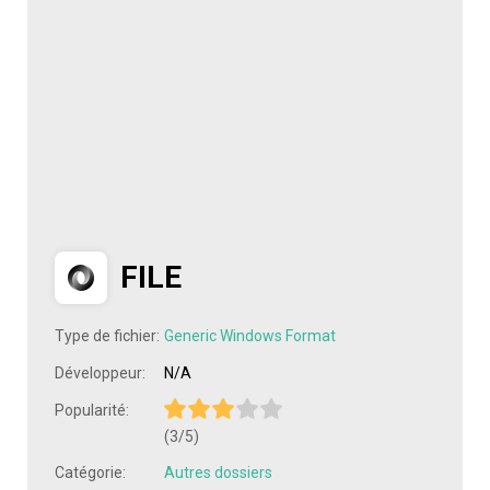
FILE
Type de fichier:
Generic Windows Format
Développeur:
N/A
Popularité:
(3/5)
Catégorie:
Autres dossiers