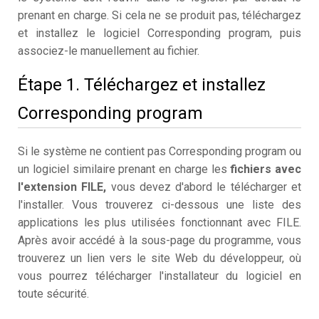
prenant en charge. Si cela ne se produit pas, téléchargez
et installez le logiciel Corresponding program, puis
associez-le manuellement au fichier.
Étape 1. Téléchargez et installez
Corresponding program
Si le système ne contient pas Corresponding program ou
un logiciel similaire prenant en charge les
fichiers avec
l'extension FILE,
vous devez d'abord le télécharger et
l'installer. Vous trouverez ci-dessous une liste des
applications les plus utilisées fonctionnant avec FILE.
Après avoir accédé à la sous-page du programme, vous
trouverez un lien vers le site Web du développeur, où
vous pourrez télécharger l'installateur du logiciel en
toute sécurité.