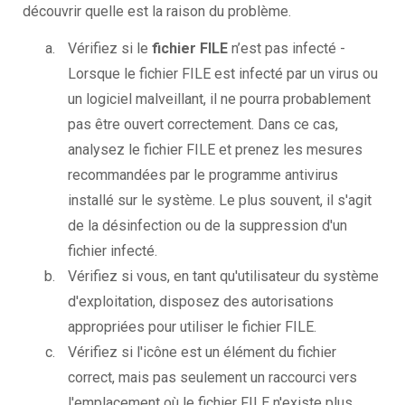
découvrir quelle est la raison du problème.
Vérifiez si le
fichier FILE
n’est pas infecté -
Lorsque le fichier FILE est infecté par un virus ou
un logiciel malveillant, il ne pourra probablement
pas être ouvert correctement. Dans ce cas,
analysez le fichier FILE et prenez les mesures
recommandées par le programme antivirus
installé sur le système. Le plus souvent, il s'agit
de la désinfection ou de la suppression d'un
fichier infecté.
Vérifiez si vous, en tant qu'utilisateur du système
d'exploitation, disposez des autorisations
appropriées pour utiliser le fichier FILE.
Vérifiez si l'icône est un élément du fichier
correct, mais pas seulement un raccourci vers
l'emplacement où le fichier FILE n'existe plus.