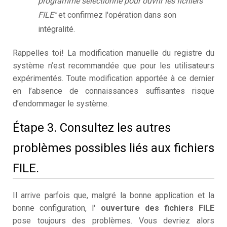
programme sélectionné pour ouvrir les fichiers
FILE"
et confirmez l'opération dans son
intégralité.
Rappelles toi! La modification manuelle du registre du
système n’est recommandée que pour les utilisateurs
expérimentés. Toute modification apportée à ce dernier
en l’absence de connaissances suffisantes risque
d’endommager le système.
Étape 3. Consultez les autres
problèmes possibles liés aux fichiers
FILE.
Il arrive parfois que, malgré la bonne application et la
bonne configuration, l'
ouverture des fichiers FILE
pose toujours des problèmes. Vous devriez alors