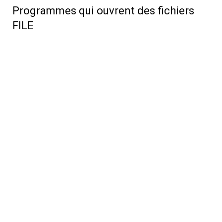
Programmes qui ouvrent des fichiers
FILE