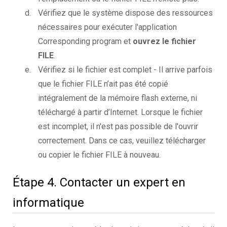
Vérifiez que le système dispose des ressources
nécessaires pour exécuter l'application
Corresponding program et
ouvrez le fichier
FILE
.
Vérifiez si le fichier est complet - Il arrive parfois
que le fichier FILE n’ait pas été copié
intégralement de la mémoire flash externe, ni
téléchargé à partir d’Internet. Lorsque le fichier
est incomplet, il n'est pas possible de l'ouvrir
correctement. Dans ce cas, veuillez télécharger
ou copier le fichier FILE à nouveau.
Étape 4. Contacter un expert en
informatique