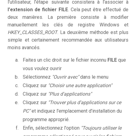
l'utilisateur, l'étape suivante consistera à l'associer à
l'extension de fichier FILE
. Cela peut être effectué de
deux manières. La première consiste à modifier
manuellement les clés de registre Windows et
HKEY_CLASSES_ROOT
. La deuxième méthode est plus
simple et certainement recommandée aux utilisateurs
moins avancés.
Faites un clic droit sur le fichier inconnu
FILE
que
vous voulez ouvrir
Sélectionnez
"Ouvrir avec"
dans le menu
Cliquez sur
"Choisir une autre application"
Cliquez sur
"Plus d'applications"
Cliquez sur
"Trouver plus d'applications sur ce
PC"
et indiquez l'emplacement d'installation du
programme approprié.
Enfin, sélectionnez l'option
"Toujours utiliser le