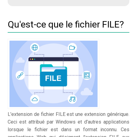
Qu'est-ce que le fichier FILE?
L'extension de fichier FILE est une extension générique.
Ceci est attribué par Windows et d'autres applications
lorsque le fichier est dans un format inconnu. Ces