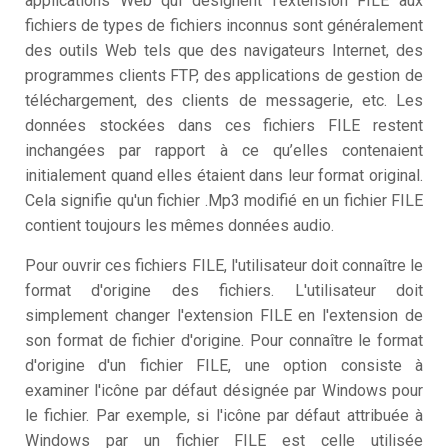
applications Web qui désignent l'extension FILE aux
fichiers de types de fichiers inconnus sont généralement
des outils Web tels que des navigateurs Internet, des
programmes clients FTP, des applications de gestion de
téléchargement, des clients de messagerie, etc. Les
données stockées dans ces fichiers FILE restent
inchangées par rapport à ce qu’elles contenaient
initialement quand elles étaient dans leur format original.
Cela signifie qu'un fichier .Mp3 modifié en un fichier FILE
contient toujours les mêmes données audio.
Pour ouvrir ces fichiers FILE, l'utilisateur doit connaître le
format d'origine des fichiers. L'utilisateur doit
simplement changer l'extension FILE en l'extension de
son format de fichier d'origine. Pour connaître le format
d'origine d'un fichier FILE, une option consiste à
examiner l'icône par défaut désignée par Windows pour
le fichier. Par exemple, si l'icône par défaut attribuée à
Windows par un fichier FILE est celle utilisée