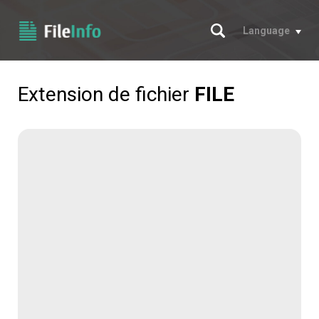
Chercher
Language
Extension de fichier
FILE