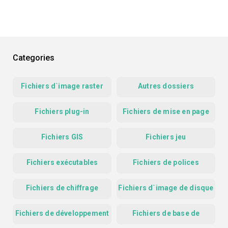
Categories
Fichiers d`image raster
Autres dossiers
Fichiers plug-in
Fichiers de mise en page
Fichiers GIS
Fichiers jeu
Fichiers exécutables
Fichiers de polices
Fichiers de chiffrage
Fichiers d`image de disque
Fichiers de développement
Fichiers de base de