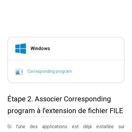
Windows
Corresponding program
Étape 2. Associer Corresponding
program à l'extension de fichier FILE
Si l'une des applications est déjà installée sur