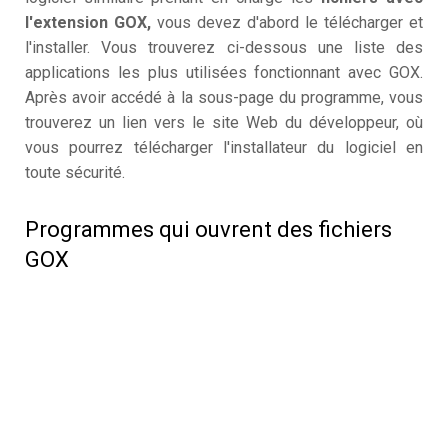
l'extension GOX,
vous devez d'abord le télécharger et
l'installer. Vous trouverez ci-dessous une liste des
applications les plus utilisées fonctionnant avec GOX.
Après avoir accédé à la sous-page du programme, vous
trouverez un lien vers le site Web du développeur, où
vous pourrez télécharger l'installateur du logiciel en
toute sécurité.
Programmes qui ouvrent des fichiers
GOX