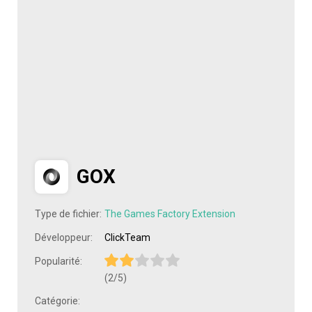
GOX
Type de fichier:
The Games Factory Extension
Développeur:
ClickTeam
Popularité:
(2/5)
Catégorie: