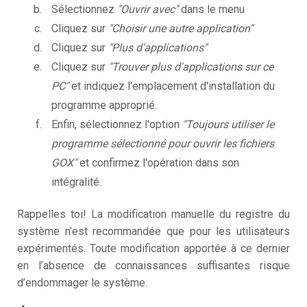
Sélectionnez
"Ouvrir avec"
dans le menu
Cliquez sur
"Choisir une autre application"
Cliquez sur
"Plus d'applications"
Cliquez sur
"Trouver plus d'applications sur ce
PC"
et indiquez l'emplacement d'installation du
programme approprié.
Enfin, sélectionnez l'option
"Toujours utiliser le
programme sélectionné pour ouvrir les fichiers
GOX"
et confirmez l'opération dans son
intégralité.
Rappelles toi! La modification manuelle du registre du
système n’est recommandée que pour les utilisateurs
expérimentés. Toute modification apportée à ce dernier
en l’absence de connaissances suffisantes risque
d’endommager le système.