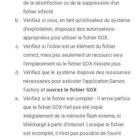
de la désinfection ou de la suppression d'un
fichier infecté.
Vérifiez si vous, en tant qu'utilisateur du système
d'exploitation, disposez des autorisations
appropriées pour utiliser le fichier GOX.
Vérifiez si l'icône est un élément du fichier
correct, mais pas seulement un raccourci vers
l'emplacement où le fichier GOX n'existe plus.
Vérifiez que le système dispose des ressources
nécessaires pour exécuter l'application Games
Factory et
ouvrez le fichier GOX
.
Vérifiez si le fichier est complet - Il arrive parfois
que le fichier GOX n’ait pas été copié
intégralement de la mémoire flash externe, ni
téléchargé à partir d’Internet. Lorsque le fichier
est incomplet, il n'est pas possible de l'ouvrir