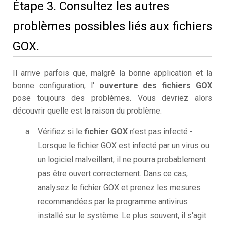
Étape 3. Consultez les autres
problèmes possibles liés aux fichiers
GOX.
Il arrive parfois que, malgré la bonne application et la
bonne configuration, l'
ouverture des fichiers GOX
pose toujours des problèmes. Vous devriez alors
découvrir quelle est la raison du problème.
Vérifiez si le
fichier GOX
n’est pas infecté -
Lorsque le fichier GOX est infecté par un virus ou
un logiciel malveillant, il ne pourra probablement
pas être ouvert correctement. Dans ce cas,
analysez le fichier GOX et prenez les mesures
recommandées par le programme antivirus
installé sur le système. Le plus souvent, il s'agit