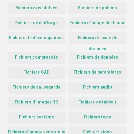
Fichiers exécutables
Fichiers de polices
Fichiers de chiffrage
Fichiers d`image de disque
Fichiers de développement
Fichiers de base de
données
Fichiers compressés
Fichiers de données
Fichiers CAD
Fichiers de paramètres
Fichiers de sauvegarde
Fichiers audio
Fichiers d`images 3D
Fichiers de tableur
Fichiers système
Fichiers texte
Fichiers d`image vectorielle
Fichiers vidéo