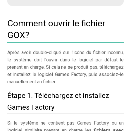
Comment ouvrir le fichier
GOX?
Après avoir double-cliqué sur l'icône du fichier inconnu,
le système doit l'ouvrir dans le logiciel par défaut le
prenant en charge. Si cela ne se produit pas, téléchargez
et installez le logiciel Games Factory, puis associez-le
manuellement au fichier.
Étape 1. Téléchargez et installez
Games Factory
Si le système ne contient pas Games Factory ou un
logiciel similaire prenant en charge les
fichiers avec