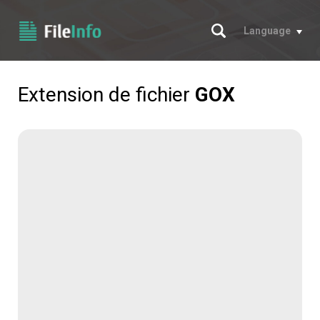
Chercher
Language
Extension de fichier
GOX