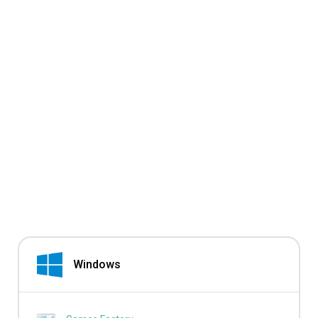
Windows