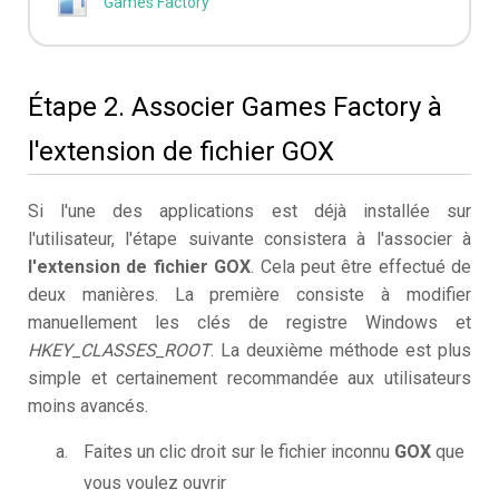
Games Factory
Étape 2. Associer Games Factory à
l'extension de fichier GOX
Si l'une des applications est déjà installée sur
l'utilisateur, l'étape suivante consistera à l'associer à
l'extension de fichier GOX
. Cela peut être effectué de
deux manières. La première consiste à modifier
manuellement les clés de registre Windows et
HKEY_CLASSES_ROOT
. La deuxième méthode est plus
simple et certainement recommandée aux utilisateurs
moins avancés.
Faites un clic droit sur le fichier inconnu
GOX
que
vous voulez ouvrir