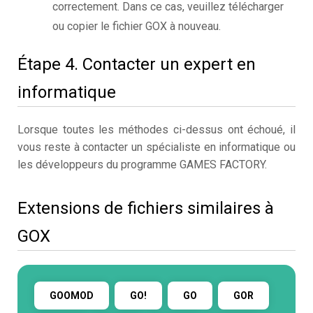
correctement. Dans ce cas, veuillez télécharger
ou copier le fichier GOX à nouveau.
Étape 4. Contacter un expert en
informatique
Lorsque toutes les méthodes ci-dessus ont échoué, il
vous reste à contacter un spécialiste en informatique ou
les développeurs du programme GAMES FACTORY.
Extensions de fichiers similaires à
GOX
GOOMOD
GO!
GO
GOR