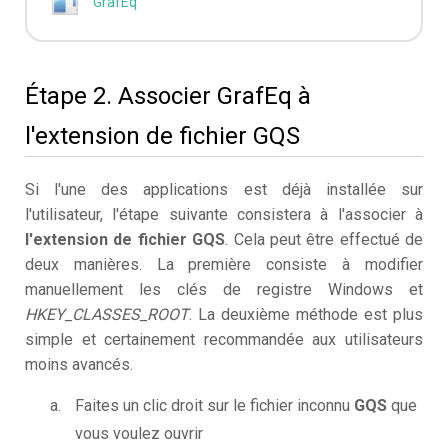
GrafEq
Étape 2. Associer GrafEq à
l'extension de fichier GQS
Si l'une des applications est déjà installée sur
l'utilisateur, l'étape suivante consistera à l'associer à
l'extension de fichier GQS
. Cela peut être effectué de
deux manières. La première consiste à modifier
manuellement les clés de registre Windows et
HKEY_CLASSES_ROOT
. La deuxième méthode est plus
simple et certainement recommandée aux utilisateurs
moins avancés.
Faites un clic droit sur le fichier inconnu
GQS
que
vous voulez ouvrir