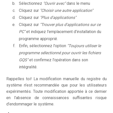
Sélectionnez
"Ouvrir avec"
dans le menu
Cliquez sur
"Choisir une autre application"
Cliquez sur
"Plus d'applications"
Cliquez sur
"Trouver plus d'applications sur ce
PC"
et indiquez l'emplacement d'installation du
programme approprié.
Enfin, sélectionnez l'option
"Toujours utiliser le
programme sélectionné pour ouvrir les fichiers
GQS"
et confirmez l'opération dans son
intégralité.
Rappelles toi! La modification manuelle du registre du
système n’est recommandée que pour les utilisateurs
expérimentés. Toute modification apportée à ce dernier
en l’absence de connaissances suffisantes risque
d’endommager le système.