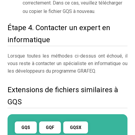
correctement. Dans ce cas, veuillez télécharger
ou copier le fichier GQS à nouveau.
Étape 4. Contacter un expert en
informatique
Lorsque toutes les méthodes ci-dessus ont échoué, il
vous reste à contacter un spécialiste en informatique ou
les développeurs du programme GRAFEQ.
Extensions de fichiers similaires à
GQS
GQS
GQF
GQSX