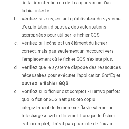
de la désinfection ou de la suppression d'un
fichier infecté.
Vérifiez si vous, en tant qu'utilisateur du système
d'exploitation, disposez des autorisations
appropriées pour utiliser le fichier GQS.
Vérifiez si l'icône est un élément du fichier
correct, mais pas seulement un raccourci vers
l'emplacement où le fichier GQS n'existe plus.
Vérifiez que le système dispose des ressources
nécessaires pour exécuter l'application GrafEq et
ouvrez le fichier GQS
.
Vérifiez si le fichier est complet - Il arrive parfois
que le fichier GQS n’ait pas été copié
intégralement de la mémoire flash externe, ni
téléchargé à partir d’Internet. Lorsque le fichier
est incomplet, il n'est pas possible de l'ouvrir