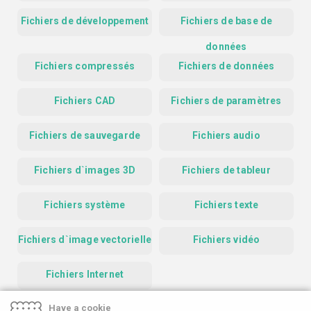
Fichiers de développement
Fichiers de base de
données
Fichiers compressés
Fichiers de données
Fichiers CAD
Fichiers de paramètres
Fichiers de sauvegarde
Fichiers audio
Fichiers d`images 3D
Fichiers de tableur
Fichiers système
Fichiers texte
Fichiers d`image vectorielle
Fichiers vidéo
Fichiers Internet
Have a cookie