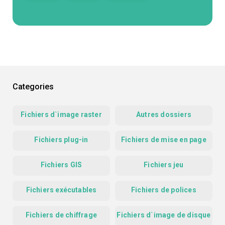
Categories
Fichiers d`image raster
Autres dossiers
Fichiers plug-in
Fichiers de mise en page
Fichiers GIS
Fichiers jeu
Fichiers exécutables
Fichiers de polices
Fichiers de chiffrage
Fichiers d`image de disque