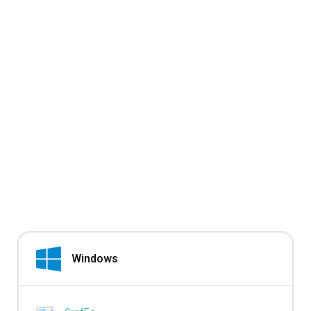
Windows