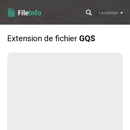
Chercher
Language
Extension de fichier
GQS