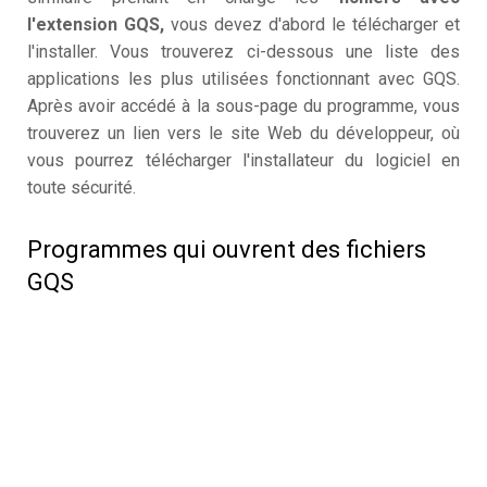
l'extension GQS,
vous devez d'abord le télécharger et
l'installer. Vous trouverez ci-dessous une liste des
applications les plus utilisées fonctionnant avec GQS.
Après avoir accédé à la sous-page du programme, vous
trouverez un lien vers le site Web du développeur, où
vous pourrez télécharger l'installateur du logiciel en
toute sécurité.
Programmes qui ouvrent des fichiers
GQS