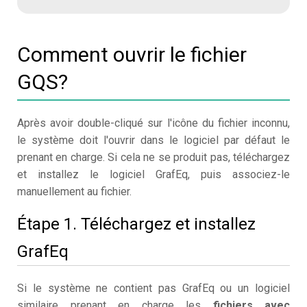
Comment ouvrir le fichier
GQS?
Après avoir double-cliqué sur l'icône du fichier inconnu,
le système doit l'ouvrir dans le logiciel par défaut le
prenant en charge. Si cela ne se produit pas, téléchargez
et installez le logiciel GrafEq, puis associez-le
manuellement au fichier.
Étape 1. Téléchargez et installez
GrafEq
Si le système ne contient pas GrafEq ou un logiciel
similaire prenant en charge les
fichiers avec