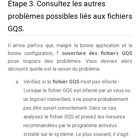
Étape 3. Consultez les autres
problèmes possibles liés aux fichiers
GQS.
Il arrive parfois que, malgré la bonne application et la
bonne configuration, l'
ouverture des fichiers GQS
pose toujours des problèmes. Vous devriez alors
découvrir quelle est la raison du problème.
Vérifiez si le
fichier GQS
n’est pas infecté -
Lorsque le fichier GQS est infecté par un virus ou
un logiciel malveillant, il ne pourra probablement
pas être ouvert correctement. Dans ce cas,
analysez le fichier GQS et prenez les mesures
recommandées par le programme antivirus
installé sur le système. Le plus souvent, il s'agit