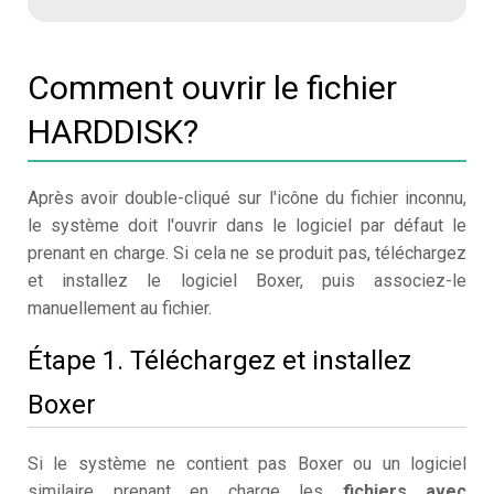
Comment ouvrir le fichier
HARDDISK?
Après avoir double-cliqué sur l'icône du fichier inconnu,
le système doit l'ouvrir dans le logiciel par défaut le
prenant en charge. Si cela ne se produit pas, téléchargez
et installez le logiciel Boxer, puis associez-le
manuellement au fichier.
Étape 1. Téléchargez et installez
Boxer
Si le système ne contient pas Boxer ou un logiciel
similaire prenant en charge les
fichiers avec