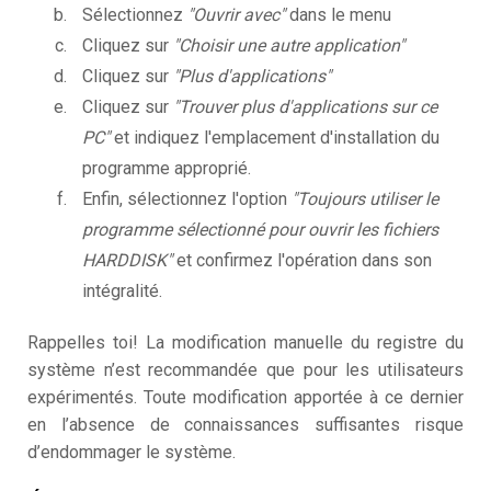
Sélectionnez
"Ouvrir avec"
dans le menu
Cliquez sur
"Choisir une autre application"
Cliquez sur
"Plus d'applications"
Cliquez sur
"Trouver plus d'applications sur ce
PC"
et indiquez l'emplacement d'installation du
programme approprié.
Enfin, sélectionnez l'option
"Toujours utiliser le
programme sélectionné pour ouvrir les fichiers
HARDDISK"
et confirmez l'opération dans son
intégralité.
Rappelles toi! La modification manuelle du registre du
système n’est recommandée que pour les utilisateurs
expérimentés. Toute modification apportée à ce dernier
en l’absence de connaissances suffisantes risque
d’endommager le système.