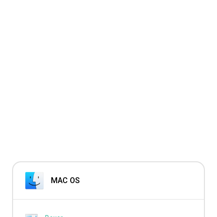
MAC OS