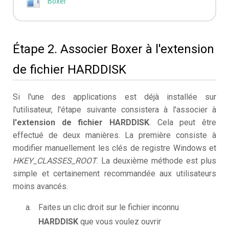
Boxer
Étape 2. Associer Boxer à l'extension
de fichier HARDDISK
Si l'une des applications est déjà installée sur
l'utilisateur, l'étape suivante consistera à l'associer à
l'extension de fichier HARDDISK
. Cela peut être
effectué de deux manières. La première consiste à
modifier manuellement les clés de registre Windows et
HKEY_CLASSES_ROOT
. La deuxième méthode est plus
simple et certainement recommandée aux utilisateurs
moins avancés.
Faites un clic droit sur le fichier inconnu
HARDDISK
que vous voulez ouvrir