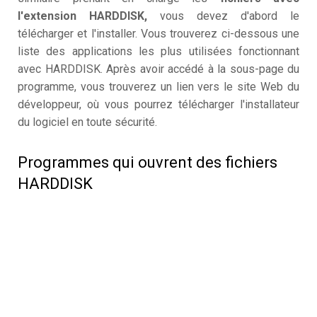
l'extension HARDDISK,
vous devez d'abord le
télécharger et l'installer. Vous trouverez ci-dessous une
liste des applications les plus utilisées fonctionnant
avec HARDDISK. Après avoir accédé à la sous-page du
programme, vous trouverez un lien vers le site Web du
développeur, où vous pourrez télécharger l'installateur
du logiciel en toute sécurité.
Programmes qui ouvrent des fichiers
HARDDISK