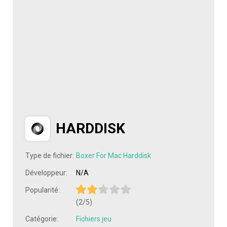
HARDDISK
Type de fichier:
Boxer For Mac Harddisk
Développeur:
N/A
Popularité:
(2/5)
Catégorie:
Fichiers jeu