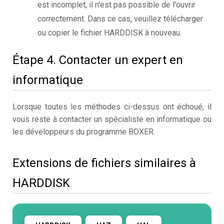
est incomplet, il n'est pas possible de l'ouvrir
correctement. Dans ce cas, veuillez télécharger
ou copier le fichier HARDDISK à nouveau.
Étape 4. Contacter un expert en
informatique
Lorsque toutes les méthodes ci-dessus ont échoué, il
vous reste à contacter un spécialiste en informatique ou
les développeurs du programme BOXER.
Extensions de fichiers similaires à
HARDDISK