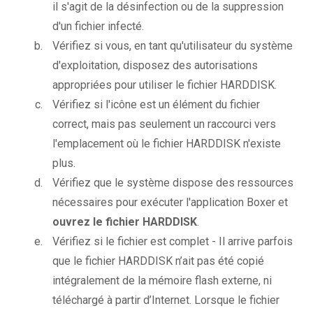
il s'agit de la désinfection ou de la suppression
d'un fichier infecté.
Vérifiez si vous, en tant qu'utilisateur du système
d'exploitation, disposez des autorisations
appropriées pour utiliser le fichier HARDDISK.
Vérifiez si l'icône est un élément du fichier
correct, mais pas seulement un raccourci vers
l'emplacement où le fichier HARDDISK n'existe
plus.
Vérifiez que le système dispose des ressources
nécessaires pour exécuter l'application Boxer et
ouvrez le fichier HARDDISK
.
Vérifiez si le fichier est complet - Il arrive parfois
que le fichier HARDDISK n’ait pas été copié
intégralement de la mémoire flash externe, ni
téléchargé à partir d’Internet. Lorsque le fichier