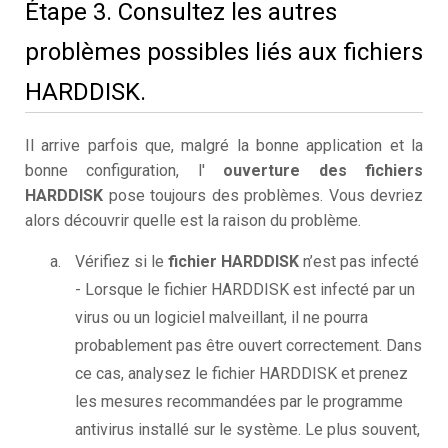
Étape 3. Consultez les autres
problèmes possibles liés aux fichiers
HARDDISK.
Il arrive parfois que, malgré la bonne application et la
bonne configuration, l'
ouverture des fichiers
HARDDISK
pose toujours des problèmes. Vous devriez
alors découvrir quelle est la raison du problème.
Vérifiez si le
fichier HARDDISK
n’est pas infecté
- Lorsque le fichier HARDDISK est infecté par un
virus ou un logiciel malveillant, il ne pourra
probablement pas être ouvert correctement. Dans
ce cas, analysez le fichier HARDDISK et prenez
les mesures recommandées par le programme
antivirus installé sur le système. Le plus souvent,