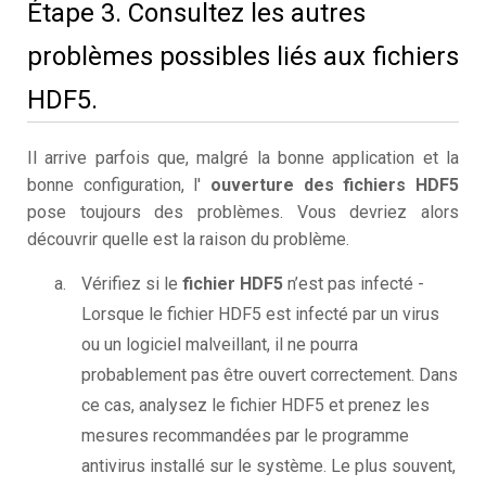
Étape 3. Consultez les autres
problèmes possibles liés aux fichiers
HDF5.
Il arrive parfois que, malgré la bonne application et la
bonne configuration, l'
ouverture des fichiers HDF5
pose toujours des problèmes. Vous devriez alors
découvrir quelle est la raison du problème.
Vérifiez si le
fichier HDF5
n’est pas infecté -
Lorsque le fichier HDF5 est infecté par un virus
ou un logiciel malveillant, il ne pourra
probablement pas être ouvert correctement. Dans
ce cas, analysez le fichier HDF5 et prenez les
mesures recommandées par le programme
antivirus installé sur le système. Le plus souvent,