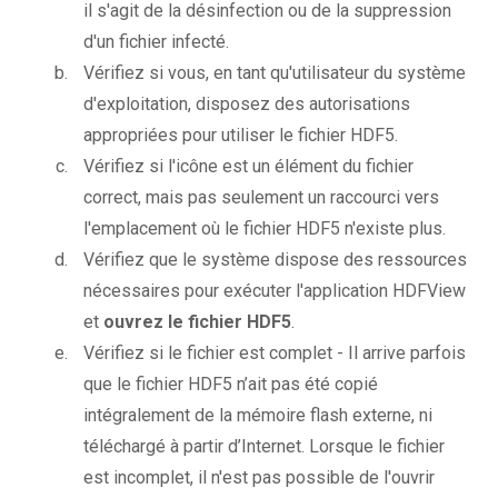
il s'agit de la désinfection ou de la suppression
d'un fichier infecté.
Vérifiez si vous, en tant qu'utilisateur du système
d'exploitation, disposez des autorisations
appropriées pour utiliser le fichier HDF5.
Vérifiez si l'icône est un élément du fichier
correct, mais pas seulement un raccourci vers
l'emplacement où le fichier HDF5 n'existe plus.
Vérifiez que le système dispose des ressources
nécessaires pour exécuter l'application HDFView
et
ouvrez le fichier HDF5
.
Vérifiez si le fichier est complet - Il arrive parfois
que le fichier HDF5 n’ait pas été copié
intégralement de la mémoire flash externe, ni
téléchargé à partir d’Internet. Lorsque le fichier
est incomplet, il n'est pas possible de l'ouvrir