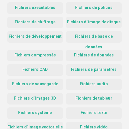
Fichiers exécutables
Fichiers de polices
Fichiers de chiffrage
Fichiers d`image de disque
Fichiers de développement
Fichiers de base de
données
Fichiers compressés
Fichiers de données
Fichiers CAD
Fichiers de paramètres
Fichiers de sauvegarde
Fichiers audio
Fichiers d`images 3D
Fichiers de tableur
Fichiers système
Fichiers texte
Fichiers d`image vectorielle
Fichiers vidéo