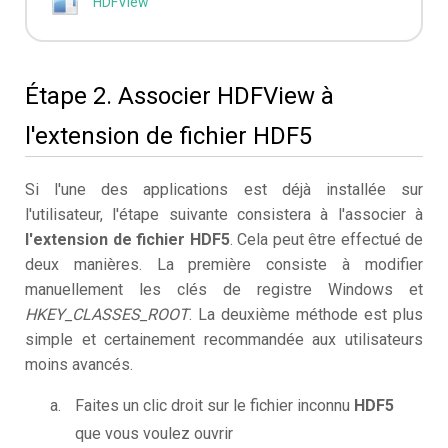
HDFView
Étape 2. Associer HDFView à
l'extension de fichier HDF5
Si l'une des applications est déjà installée sur
l'utilisateur, l'étape suivante consistera à l'associer à
l'extension de fichier HDF5
. Cela peut être effectué de
deux manières. La première consiste à modifier
manuellement les clés de registre Windows et
HKEY_CLASSES_ROOT
. La deuxième méthode est plus
simple et certainement recommandée aux utilisateurs
moins avancés.
Faites un clic droit sur le fichier inconnu
HDF5
que vous voulez ouvrir