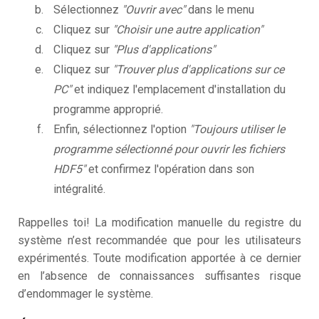
Sélectionnez
"Ouvrir avec"
dans le menu
Cliquez sur
"Choisir une autre application"
Cliquez sur
"Plus d'applications"
Cliquez sur
"Trouver plus d'applications sur ce
PC"
et indiquez l'emplacement d'installation du
programme approprié.
Enfin, sélectionnez l'option
"Toujours utiliser le
programme sélectionné pour ouvrir les fichiers
HDF5"
et confirmez l'opération dans son
intégralité.
Rappelles toi! La modification manuelle du registre du
système n’est recommandée que pour les utilisateurs
expérimentés. Toute modification apportée à ce dernier
en l’absence de connaissances suffisantes risque
d’endommager le système.