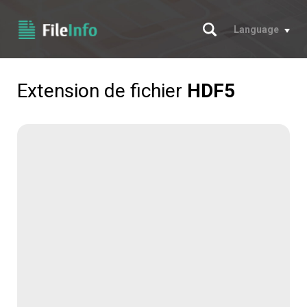
Chercher
Language
Extension de fichier
HDF5