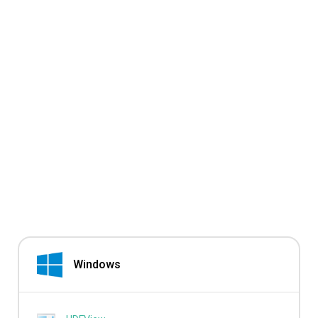
Windows