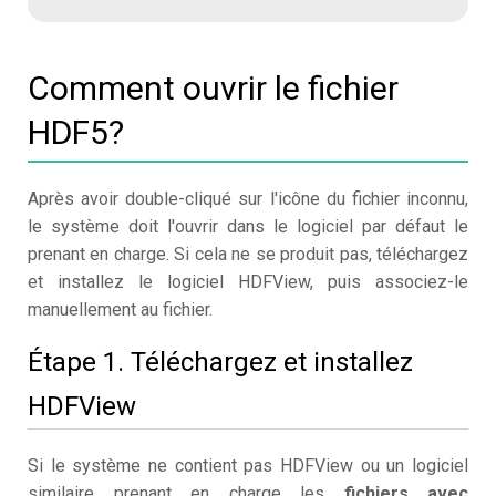
Comment ouvrir le fichier
HDF5?
Après avoir double-cliqué sur l'icône du fichier inconnu,
le système doit l'ouvrir dans le logiciel par défaut le
prenant en charge. Si cela ne se produit pas, téléchargez
et installez le logiciel HDFView, puis associez-le
manuellement au fichier.
Étape 1. Téléchargez et installez
HDFView
Si le système ne contient pas HDFView ou un logiciel
similaire prenant en charge les
fichiers avec