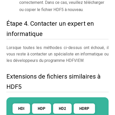
correctement. Dans ce cas, veuillez télécharger
ou copier le fichier HDF5 à nouveau.
Étape 4. Contacter un expert en
informatique
Lorsque toutes les méthodes ci-dessus ont échoué, il
vous reste à contacter un spécialiste en informatique ou
les développeurs du programme HDFVIEW.
Extensions de fichiers similaires à
HDF5
HDI
HDP
HD2
HDRP