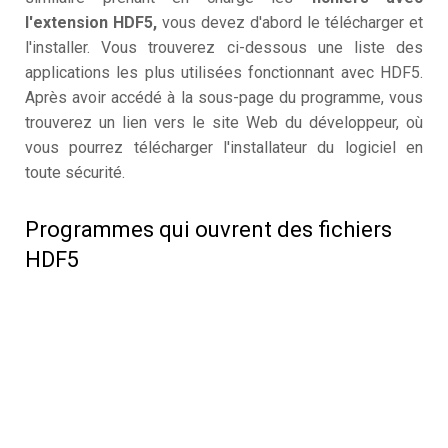
l'extension HDF5,
vous devez d'abord le télécharger et
l'installer. Vous trouverez ci-dessous une liste des
applications les plus utilisées fonctionnant avec HDF5.
Après avoir accédé à la sous-page du programme, vous
trouverez un lien vers le site Web du développeur, où
vous pourrez télécharger l'installateur du logiciel en
toute sécurité.
Programmes qui ouvrent des fichiers
HDF5