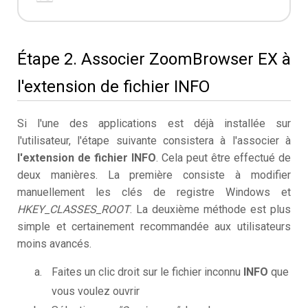
Étape 2. Associer ZoomBrowser EX à
l'extension de fichier INFO
Si l'une des applications est déjà installée sur
l'utilisateur, l'étape suivante consistera à l'associer à
l'extension de fichier INFO
. Cela peut être effectué de
deux manières. La première consiste à modifier
manuellement les clés de registre Windows et
HKEY_CLASSES_ROOT
. La deuxième méthode est plus
simple et certainement recommandée aux utilisateurs
moins avancés.
Faites un clic droit sur le fichier inconnu
INFO
que
vous voulez ouvrir