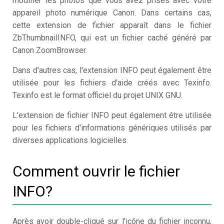
modifier les photos que vous avez prises avec votre
appareil photo numérique Canon. Dans certains cas,
cette extension de fichier apparaît dans le fichier
ZbThumbnailINFO, qui est un fichier caché généré par
Canon ZoomBrowser.
Dans d'autres cas, l'extension INFO peut également être
utilisée pour les fichiers d'aide créés avec Texinfo.
Texinfo est le format officiel du projet UNIX GNU.
L'extension de fichier INFO peut également être utilisée
pour les fichiers d'informations génériques utilisés par
diverses applications logicielles.
Comment ouvrir le fichier
INFO?
Après avoir double-cliqué sur l'icône du fichier inconnu,