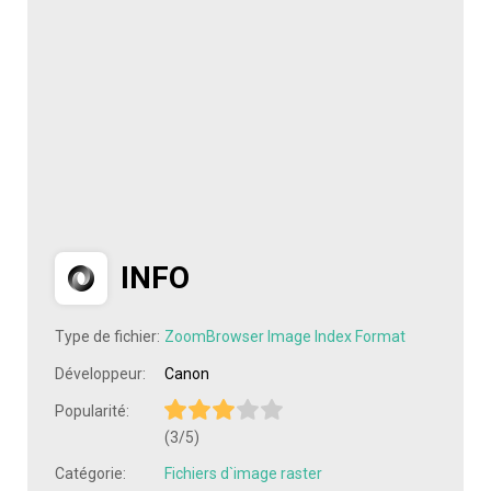
INFO
Type de fichier:
ZoomBrowser Image Index Format
Développeur:
Canon
Popularité:
(3/5)
Catégorie:
Fichiers d`image raster