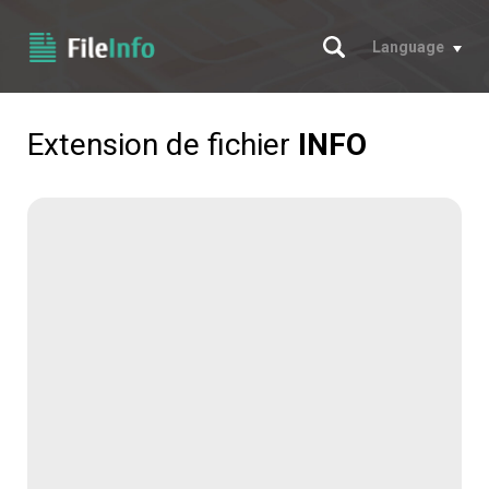
Chercher
Language
Extension de fichier
INFO