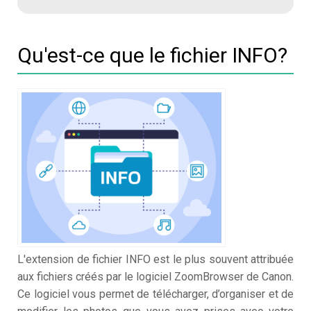
Qu'est-ce que le fichier INFO?
L'extension de fichier INFO est le plus souvent attribuée
aux fichiers créés par le logiciel ZoomBrowser de Canon.
Ce logiciel vous permet de télécharger, d’organiser et de