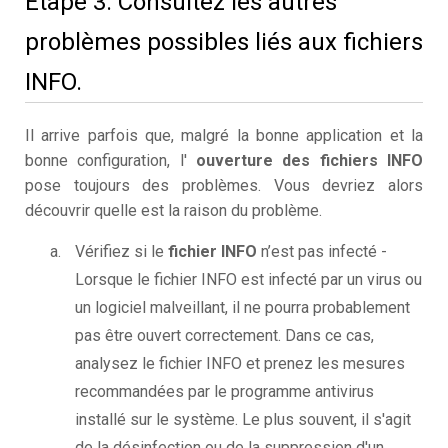
Étape 3. Consultez les autres
problèmes possibles liés aux fichiers
INFO.
Il arrive parfois que, malgré la bonne application et la
bonne configuration, l'
ouverture des fichiers INFO
pose toujours des problèmes. Vous devriez alors
découvrir quelle est la raison du problème.
Vérifiez si le
fichier INFO
n’est pas infecté -
Lorsque le fichier INFO est infecté par un virus ou
un logiciel malveillant, il ne pourra probablement
pas être ouvert correctement. Dans ce cas,
analysez le fichier INFO et prenez les mesures
recommandées par le programme antivirus
installé sur le système. Le plus souvent, il s'agit
de la désinfection ou de la suppression d'un