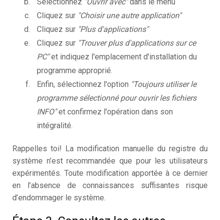
Sélectionnez
"Ouvrir avec"
dans le menu
Cliquez sur
"Choisir une autre application"
Cliquez sur
"Plus d'applications"
Cliquez sur
"Trouver plus d'applications sur ce
PC"
et indiquez l'emplacement d'installation du
programme approprié.
Enfin, sélectionnez l'option
"Toujours utiliser le
programme sélectionné pour ouvrir les fichiers
INFO"
et confirmez l'opération dans son
intégralité.
Rappelles toi! La modification manuelle du registre du
système n’est recommandée que pour les utilisateurs
expérimentés. Toute modification apportée à ce dernier
en l’absence de connaissances suffisantes risque
d’endommager le système.