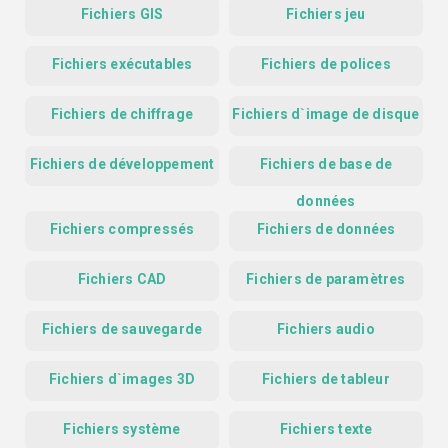
Fichiers GIS
Fichiers jeu
Fichiers exécutables
Fichiers de polices
Fichiers de chiffrage
Fichiers d`image de disque
Fichiers de développement
Fichiers de base de
données
Fichiers compressés
Fichiers de données
Fichiers CAD
Fichiers de paramètres
Fichiers de sauvegarde
Fichiers audio
Fichiers d`images 3D
Fichiers de tableur
Fichiers système
Fichiers texte