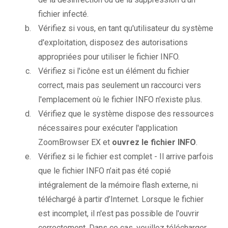
fichier infecté.
Vérifiez si vous, en tant qu'utilisateur du système
d'exploitation, disposez des autorisations
appropriées pour utiliser le fichier INFO.
Vérifiez si l'icône est un élément du fichier
correct, mais pas seulement un raccourci vers
l'emplacement où le fichier INFO n'existe plus.
Vérifiez que le système dispose des ressources
nécessaires pour exécuter l'application
ZoomBrowser EX et
ouvrez le fichier INFO
.
Vérifiez si le fichier est complet - Il arrive parfois
que le fichier INFO n’ait pas été copié
intégralement de la mémoire flash externe, ni
téléchargé à partir d’Internet. Lorsque le fichier
est incomplet, il n'est pas possible de l'ouvrir
correctement. Dans ce cas, veuillez télécharger