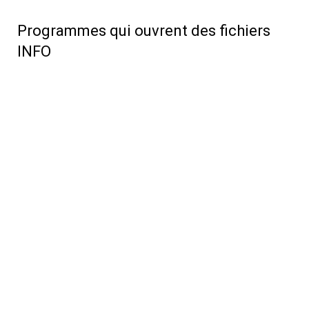
Programmes qui ouvrent des fichiers
INFO