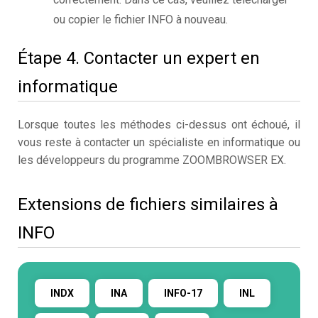
ou copier le fichier INFO à nouveau.
Étape 4. Contacter un expert en
informatique
Lorsque toutes les méthodes ci-dessus ont échoué, il
vous reste à contacter un spécialiste en informatique ou
les développeurs du programme ZOOMBROWSER EX.
Extensions de fichiers similaires à
INFO
INDX
INA
INFO-17
INL