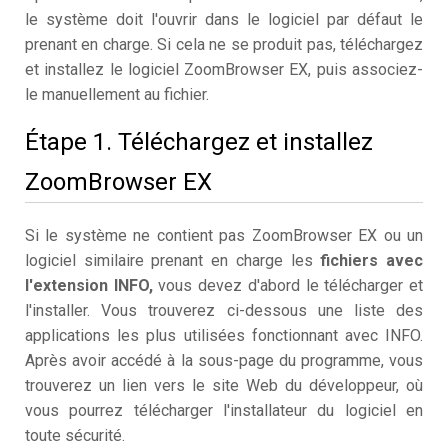
le système doit l'ouvrir dans le logiciel par défaut le
prenant en charge. Si cela ne se produit pas, téléchargez
et installez le logiciel ZoomBrowser EX, puis associez-
le manuellement au fichier.
Étape 1. Téléchargez et installez
ZoomBrowser EX
Si le système ne contient pas ZoomBrowser EX ou un
logiciel similaire prenant en charge les
fichiers avec
l'extension INFO,
vous devez d'abord le télécharger et
l'installer. Vous trouverez ci-dessous une liste des
applications les plus utilisées fonctionnant avec INFO.
Après avoir accédé à la sous-page du programme, vous
trouverez un lien vers le site Web du développeur, où
vous pourrez télécharger l'installateur du logiciel en
toute sécurité.