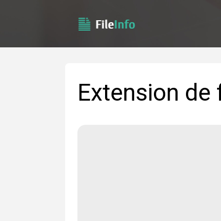
Extension de 