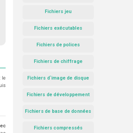
Fichiers jeu
Fichiers exécutables
Fichiers de polices
Fichiers de chiffrage
 le
Fichiers d`image de disque
uis
Fichiers de développement
Fichiers de base de données
vec
Fichiers compressés