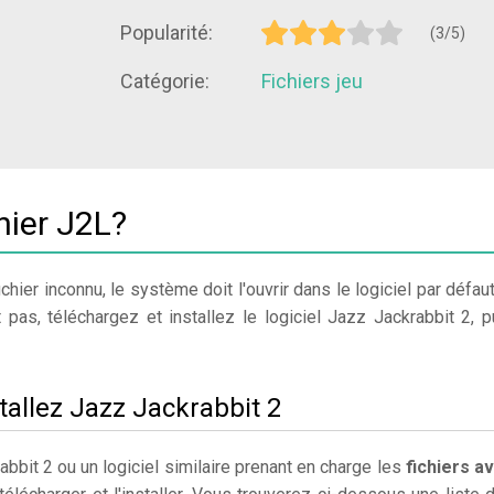
Popularité:
(3/5)
Catégorie:
Fichiers jeu
hier J2L?
chier inconnu, le système doit l'ouvrir dans le logiciel par défaut
 pas, téléchargez et installez le logiciel Jazz Jackrabbit 2, p
tallez Jazz Jackrabbit 2
bbit 2 ou un logiciel similaire prenant en charge les
fichiers a