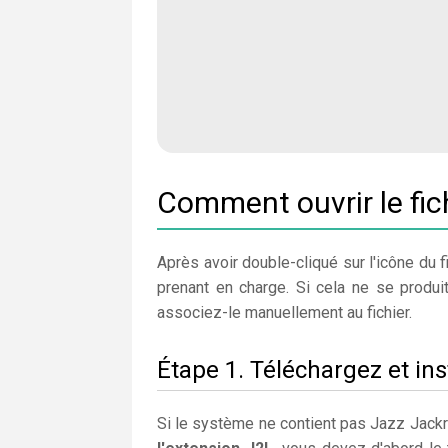
Comment ouvrir le fic
Après avoir double-cliqué sur l'icône du fi
prenant en charge. Si cela ne se produit
associez-le manuellement au fichier.
Étape 1. Téléchargez et ins
Si le système ne contient pas Jazz Jackra