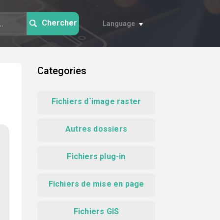
Chercher
Language
Categories
Fichiers d`image raster
Autres dossiers
Fichiers plug-in
Fichiers de mise en page
Fichiers GIS