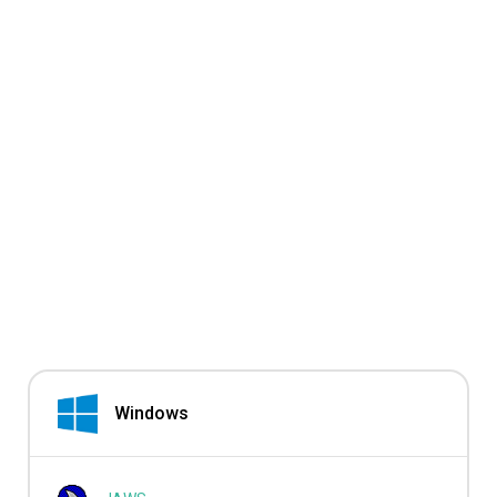
Windows