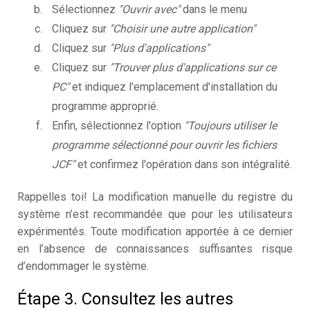
Sélectionnez
"Ouvrir avec"
dans le menu
Cliquez sur
"Choisir une autre application"
Cliquez sur
"Plus d'applications"
Cliquez sur
"Trouver plus d'applications sur ce
PC"
et indiquez l'emplacement d'installation du
programme approprié.
Enfin, sélectionnez l'option
"Toujours utiliser le
programme sélectionné pour ouvrir les fichiers
JCF"
et confirmez l'opération dans son intégralité.
Rappelles toi! La modification manuelle du registre du
système n’est recommandée que pour les utilisateurs
expérimentés. Toute modification apportée à ce dernier
en l’absence de connaissances suffisantes risque
d’endommager le système.
Étape 3. Consultez les autres