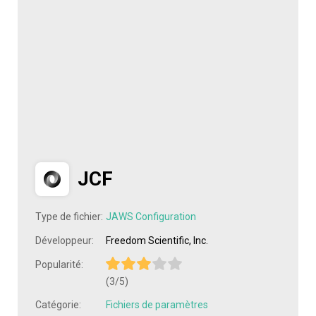
JCF
Type de fichier:
JAWS Configuration
Développeur:
Freedom Scientific, Inc.
Popularité:
(3/5)
Catégorie:
Fichiers de paramètres