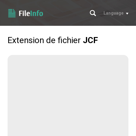
Chercher
Language
Extension de fichier
JCF