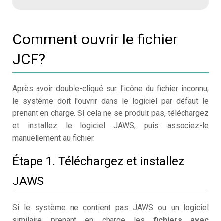
Comment ouvrir le fichier
JCF?
Après avoir double-cliqué sur l'icône du fichier inconnu,
le système doit l'ouvrir dans le logiciel par défaut le
prenant en charge. Si cela ne se produit pas, téléchargez
et installez le logiciel JAWS, puis associez-le
manuellement au fichier.
Étape 1. Téléchargez et installez
JAWS
Si le système ne contient pas JAWS ou un logiciel
similaire prenant en charge les
fichiers avec