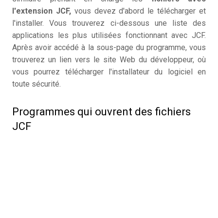
l'extension JCF,
vous devez d'abord le télécharger et
l'installer. Vous trouverez ci-dessous une liste des
applications les plus utilisées fonctionnant avec JCF.
Après avoir accédé à la sous-page du programme, vous
trouverez un lien vers le site Web du développeur, où
vous pourrez télécharger l'installateur du logiciel en
toute sécurité.
Programmes qui ouvrent des fichiers
JCF