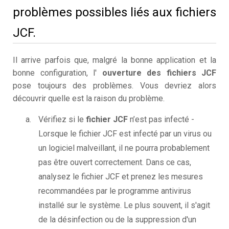
problèmes possibles liés aux fichiers
JCF.
Il arrive parfois que, malgré la bonne application et la
bonne configuration, l'
ouverture des fichiers JCF
pose toujours des problèmes. Vous devriez alors
découvrir quelle est la raison du problème.
Vérifiez si le
fichier JCF
n’est pas infecté -
Lorsque le fichier JCF est infecté par un virus ou
un logiciel malveillant, il ne pourra probablement
pas être ouvert correctement. Dans ce cas,
analysez le fichier JCF et prenez les mesures
recommandées par le programme antivirus
installé sur le système. Le plus souvent, il s'agit
de la désinfection ou de la suppression d'un