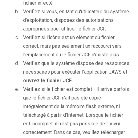
fichier infecté.
Vérifiez si vous, en tant qu'utilisateur du système
d'exploitation, disposez des autorisations
appropriées pour utiliser le fichier JCF.
Vérifiez si l'icône est un élément du fichier
correct, mais pas seulement un raccourci vers
l'emplacement où le fichier JCF n'existe plus.
Vérifiez que le système dispose des ressources
nécessaires pour exécuter l'application JAWS et
ouvrez le fichier JCF
.
Vérifiez si le fichier est complet - Il arrive parfois
que le fichier JCF n’ait pas été copié
intégralement de la mémoire flash externe, ni
téléchargé à partir d’Internet. Lorsque le fichier
est incomplet, il n'est pas possible de l'ouvrir
correctement. Dans ce cas, veuillez télécharger