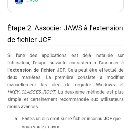
JAWS
Étape 2. Associer JAWS à l'extension
de fichier JCF
Si l'une des applications est déjà installée sur
l'utilisateur, l'étape suivante consistera à l'associer à
l'extension de fichier JCF
. Cela peut être effectué de
deux manières. La première consiste à modifier
manuellement les clés de registre Windows et
HKEY_CLASSES_ROOT
. La deuxième méthode est plus
simple et certainement recommandée aux utilisateurs
moins avancés.
Faites un clic droit sur le fichier inconnu
JCF
que
vous voulez ouvrir