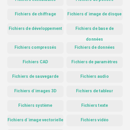
Fichiers de chiffrage
Fichiers d`image de disque
Fichiers de développement
Fichiers de base de
données
Fichiers compressés
Fichiers de données
Fichiers CAD
Fichiers de paramètres
Fichiers de sauvegarde
Fichiers audio
Fichiers d`images 3D
Fichiers de tableur
Fichiers système
Fichiers texte
Fichiers d`image vectorielle
Fichiers vidéo