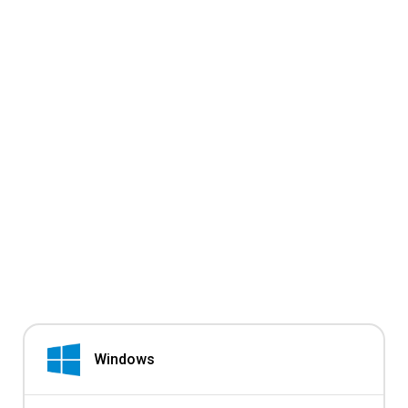
Windows