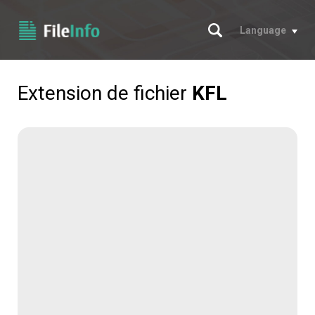
Chercher
Language
Extension de fichier
KFL