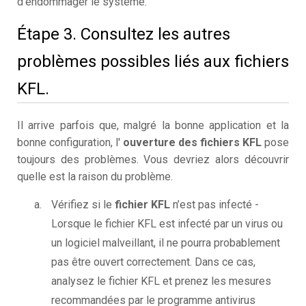
d’endommager le système.
Étape 3. Consultez les autres
problèmes possibles liés aux fichiers
KFL.
Il arrive parfois que, malgré la bonne application et la
bonne configuration, l'
ouverture des fichiers KFL
pose
toujours des problèmes. Vous devriez alors découvrir
quelle est la raison du problème.
Vérifiez si le
fichier KFL
n’est pas infecté -
Lorsque le fichier KFL est infecté par un virus ou
un logiciel malveillant, il ne pourra probablement
pas être ouvert correctement. Dans ce cas,
analysez le fichier KFL et prenez les mesures
recommandées par le programme antivirus