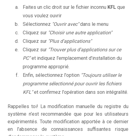
Faites un clic droit sur le fichier inconnu
KFL
que
vous voulez ouvrir
Sélectionnez
"Ouvrir avec"
dans le menu
Cliquez sur
"Choisir une autre application"
Cliquez sur
"Plus d'applications"
Cliquez sur
"Trouver plus d'applications sur ce
PC"
et indiquez l'emplacement d'installation du
programme approprié.
Enfin, sélectionnez l'option
"Toujours utiliser le
programme sélectionné pour ouvrir les fichiers
KFL"
et confirmez l'opération dans son intégralité.
Rappelles toi! La modification manuelle du registre du
système n’est recommandée que pour les utilisateurs
expérimentés. Toute modification apportée à ce dernier
en l’absence de connaissances suffisantes risque