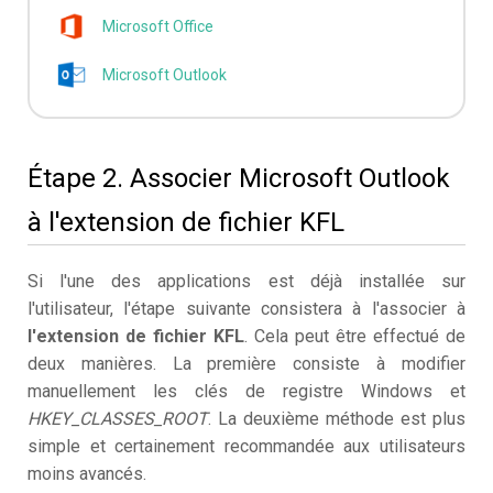
Microsoft Office
Microsoft Outlook
Étape 2. Associer Microsoft Outlook
à l'extension de fichier KFL
Si l'une des applications est déjà installée sur
l'utilisateur, l'étape suivante consistera à l'associer à
l'extension de fichier KFL
. Cela peut être effectué de
deux manières. La première consiste à modifier
manuellement les clés de registre Windows et
HKEY_CLASSES_ROOT
. La deuxième méthode est plus
simple et certainement recommandée aux utilisateurs
moins avancés.