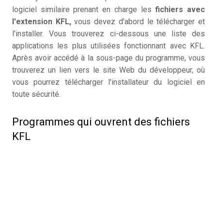
logiciel similaire prenant en charge les
fichiers avec
l'extension KFL,
vous devez d'abord le télécharger et
l'installer. Vous trouverez ci-dessous une liste des
applications les plus utilisées fonctionnant avec KFL.
Après avoir accédé à la sous-page du programme, vous
trouverez un lien vers le site Web du développeur, où
vous pourrez télécharger l'installateur du logiciel en
toute sécurité.
Programmes qui ouvrent des fichiers
KFL