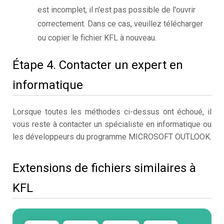
est incomplet, il n'est pas possible de l'ouvrir
correctement. Dans ce cas, veuillez télécharger
ou copier le fichier KFL à nouveau.
Étape 4. Contacter un expert en
informatique
Lorsque toutes les méthodes ci-dessus ont échoué, il
vous reste à contacter un spécialiste en informatique ou
les développeurs du programme MICROSOFT OUTLOOK.
Extensions de fichiers similaires à
KFL