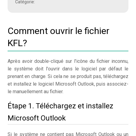
Catégorie:
Comment ouvrir le fichier
KFL?
Après avoir double-cliqué sur l'icône du fichier inconnu,
le système doit l'ouvrir dans le logiciel par défaut le
prenant en charge. Si cela ne se produit pas, téléchargez
et installez le logiciel Microsoft Outlook, puis associez-
le manuellement au fichier.
Étape 1. Téléchargez et installez
Microsoft Outlook
Si le système ne contient pas Microsoft Outlook ou un