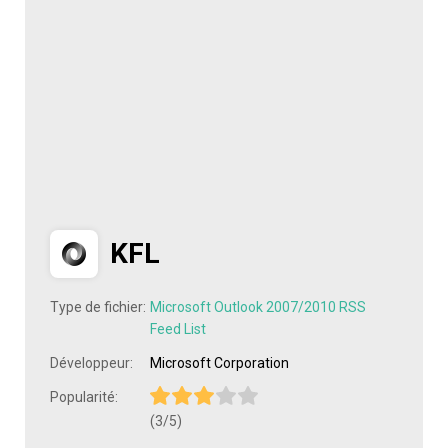
KFL
Type de fichier:
Microsoft Outlook 2007/2010 RSS
Feed List
Développeur:
Microsoft Corporation
Popularité:
(3/5)