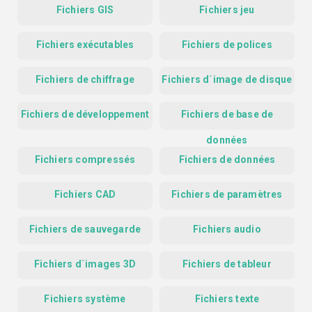
Fichiers GIS
Fichiers jeu
Fichiers exécutables
Fichiers de polices
Fichiers de chiffrage
Fichiers d`image de disque
Fichiers de développement
Fichiers de base de
données
Fichiers compressés
Fichiers de données
Fichiers CAD
Fichiers de paramètres
Fichiers de sauvegarde
Fichiers audio
Fichiers d`images 3D
Fichiers de tableur
Fichiers système
Fichiers texte