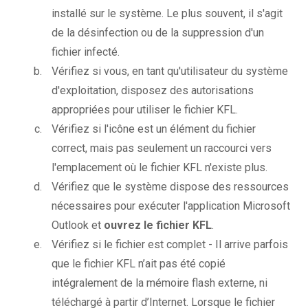
installé sur le système. Le plus souvent, il s'agit
de la désinfection ou de la suppression d'un
fichier infecté.
Vérifiez si vous, en tant qu'utilisateur du système
d'exploitation, disposez des autorisations
appropriées pour utiliser le fichier KFL.
Vérifiez si l'icône est un élément du fichier
correct, mais pas seulement un raccourci vers
l'emplacement où le fichier KFL n'existe plus.
Vérifiez que le système dispose des ressources
nécessaires pour exécuter l'application Microsoft
Outlook et
ouvrez le fichier KFL
.
Vérifiez si le fichier est complet - Il arrive parfois
que le fichier KFL n’ait pas été copié
intégralement de la mémoire flash externe, ni
téléchargé à partir d’Internet. Lorsque le fichier