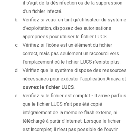
il s'agit de la désinfection ou de la suppression
d'un fichier infecté.
Vérifiez si vous, en tant qu'utilisateur du système
d'exploitation, disposez des autorisations
appropriées pour utiliser le fichier LUCS.
Vérifiez si l'icône est un élément du fichier
correct, mais pas seulement un raccourci vers
l'emplacement où le fichier LUCS n'existe plus.
Vérifiez que le système dispose des ressources
nécessaires pour exécuter l'application Amaya et
ouvrez le fichier LUCS
.
Vérifiez si le fichier est complet - Il arrive parfois
que le fichier LUCS n’ait pas été copié
intégralement de la mémoire flash externe, ni
téléchargé à partir d’Internet. Lorsque le fichier
est incomplet, il n'est pas possible de l'ouvrir