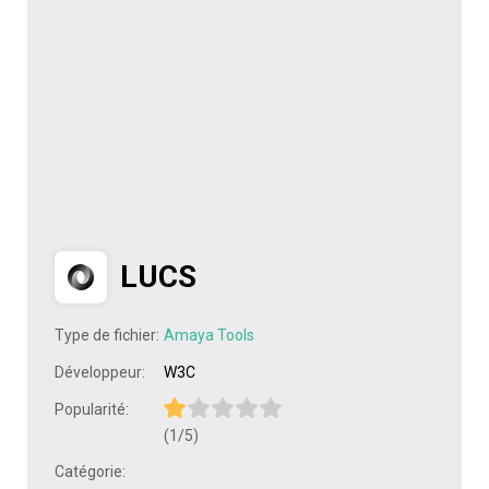
LUCS
Type de fichier:
Amaya Tools
Développeur:
W3C
Popularité:
(1/5)
Catégorie: