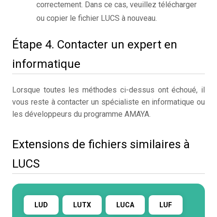
correctement. Dans ce cas, veuillez télécharger
ou copier le fichier LUCS à nouveau.
Étape 4. Contacter un expert en
informatique
Lorsque toutes les méthodes ci-dessus ont échoué, il
vous reste à contacter un spécialiste en informatique ou
les développeurs du programme AMAYA.
Extensions de fichiers similaires à
LUCS
LUD
LUTX
LUCA
LUF