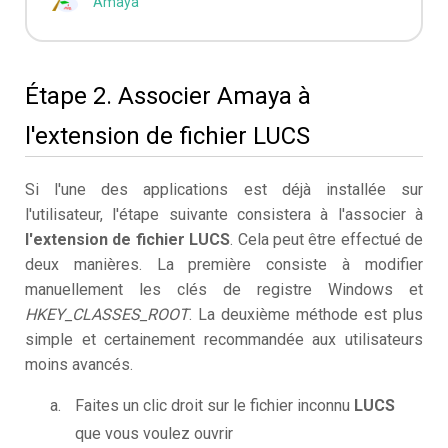
Amaya
Étape 2. Associer Amaya à
l'extension de fichier LUCS
Si l'une des applications est déjà installée sur
l'utilisateur, l'étape suivante consistera à l'associer à
l'extension de fichier LUCS
. Cela peut être effectué de
deux manières. La première consiste à modifier
manuellement les clés de registre Windows et
HKEY_CLASSES_ROOT
. La deuxième méthode est plus
simple et certainement recommandée aux utilisateurs
moins avancés.
Faites un clic droit sur le fichier inconnu
LUCS
que vous voulez ouvrir