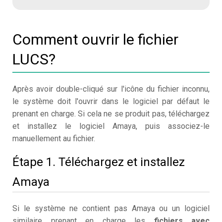
Comment ouvrir le fichier
LUCS?
Après avoir double-cliqué sur l'icône du fichier inconnu,
le système doit l'ouvrir dans le logiciel par défaut le
prenant en charge. Si cela ne se produit pas, téléchargez
et installez le logiciel Amaya, puis associez-le
manuellement au fichier.
Étape 1. Téléchargez et installez
Amaya
Si le système ne contient pas Amaya ou un logiciel
similaire prenant en charge les
fichiers avec