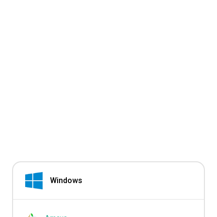
Windows