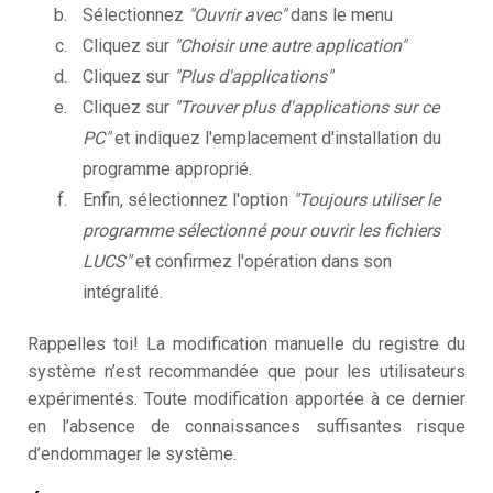
Sélectionnez
"Ouvrir avec"
dans le menu
Cliquez sur
"Choisir une autre application"
Cliquez sur
"Plus d'applications"
Cliquez sur
"Trouver plus d'applications sur ce
PC"
et indiquez l'emplacement d'installation du
programme approprié.
Enfin, sélectionnez l'option
"Toujours utiliser le
programme sélectionné pour ouvrir les fichiers
LUCS"
et confirmez l'opération dans son
intégralité.
Rappelles toi! La modification manuelle du registre du
système n’est recommandée que pour les utilisateurs
expérimentés. Toute modification apportée à ce dernier
en l’absence de connaissances suffisantes risque
d’endommager le système.