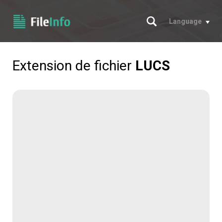
Chercher
Language
Extension de fichier
LUCS