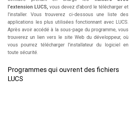
l'extension LUCS,
vous devez d'abord le télécharger et
l'installer. Vous trouverez ci-dessous une liste des
applications les plus utilisées fonctionnant avec LUCS.
Après avoir accédé à la sous-page du programme, vous
trouverez un lien vers le site Web du développeur, où
vous pourrez télécharger l'installateur du logiciel en
toute sécurité.
Programmes qui ouvrent des fichiers
LUCS