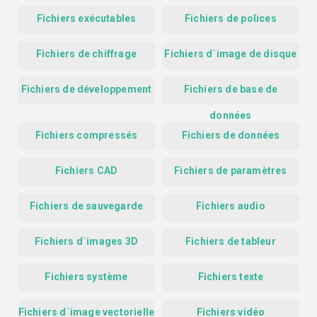
Fichiers exécutables
Fichiers de polices
Fichiers de chiffrage
Fichiers d`image de disque
Fichiers de développement
Fichiers de base de
données
Fichiers compressés
Fichiers de données
Fichiers CAD
Fichiers de paramètres
Fichiers de sauvegarde
Fichiers audio
Fichiers d`images 3D
Fichiers de tableur
Fichiers système
Fichiers texte
Fichiers d`image vectorielle
Fichiers vidéo