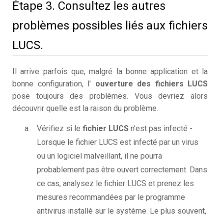
Étape 3. Consultez les autres
problèmes possibles liés aux fichiers
LUCS.
Il arrive parfois que, malgré la bonne application et la
bonne configuration, l'
ouverture des fichiers LUCS
pose toujours des problèmes. Vous devriez alors
découvrir quelle est la raison du problème.
Vérifiez si le
fichier LUCS
n’est pas infecté -
Lorsque le fichier LUCS est infecté par un virus
ou un logiciel malveillant, il ne pourra
probablement pas être ouvert correctement. Dans
ce cas, analysez le fichier LUCS et prenez les
mesures recommandées par le programme
antivirus installé sur le système. Le plus souvent,