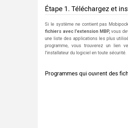
Étape 1. Téléchargez et in
Si le système ne contient pas Mobipocke
fichiers avec l'extension MBP,
vous dev
une liste des applications les plus util
programme, vous trouverez un lien ve
l'installateur du logiciel en toute sécurité.
Programmes qui ouvrent des fic