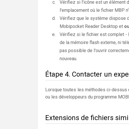
Vérifiez si l'icône est un élément 
l'emplacement où le fichier MBP n'
Vérifiez que le système dispose d
Mobipocket Reader Desktop et
ou
Vérifiez si le fichier est complet -
de la mémoire flash externe, ni télé
pas possible de l'ouvrir correctem
nouveau.
Étape 4. Contacter un expe
Lorsque toutes les méthodes ci-dessus on
ou les développeurs du programme M
Extensions de fichiers sim