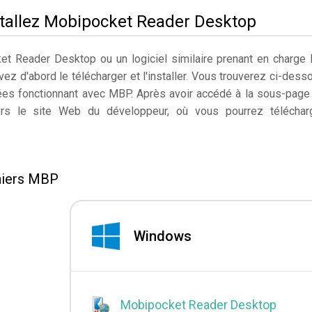
stallez Mobipocket Reader Desktop
t Reader Desktop ou un logiciel similaire prenant en charge 
ez d'abord le télécharger et l'installer. Vous trouverez ci-dess
isées fonctionnant avec MBP. Après avoir accédé à la sous-page
rs le site Web du développeur, où vous pourrez téléchar
hiers MBP
Windows
Mobipocket Reader Desktop