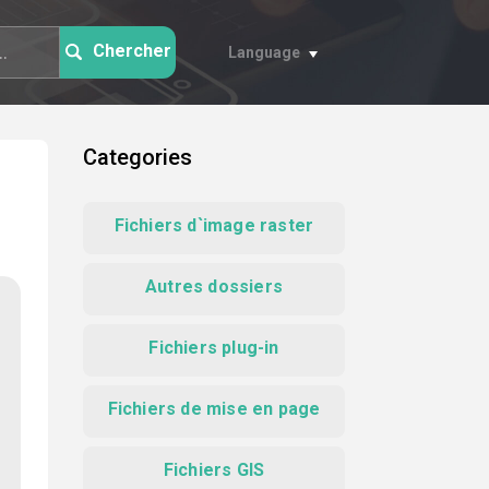
Chercher
Language
Categories
Fichiers d`image raster
Autres dossiers
Fichiers plug-in
Fichiers de mise en page
Fichiers GIS