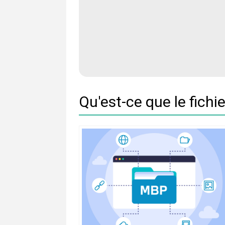
Qu'est-ce que le fich