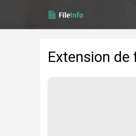
Extension de 