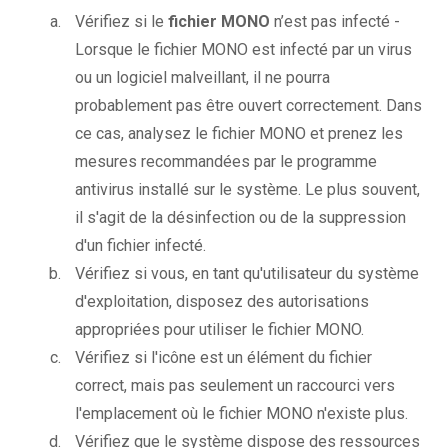
Vérifiez si le
fichier MONO
n’est pas infecté -
Lorsque le fichier MONO est infecté par un virus
ou un logiciel malveillant, il ne pourra
probablement pas être ouvert correctement. Dans
ce cas, analysez le fichier MONO et prenez les
mesures recommandées par le programme
antivirus installé sur le système. Le plus souvent,
il s'agit de la désinfection ou de la suppression
d'un fichier infecté.
Vérifiez si vous, en tant qu'utilisateur du système
d'exploitation, disposez des autorisations
appropriées pour utiliser le fichier MONO.
Vérifiez si l'icône est un élément du fichier
correct, mais pas seulement un raccourci vers
l'emplacement où le fichier MONO n'existe plus.
Vérifiez que le système dispose des ressources