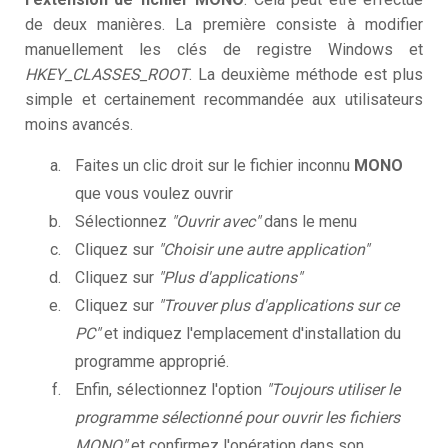
de deux manières. La première consiste à modifier
manuellement les clés de registre Windows et
HKEY_CLASSES_ROOT
. La deuxième méthode est plus
simple et certainement recommandée aux utilisateurs
moins avancés.
Faites un clic droit sur le fichier inconnu
MONO
que vous voulez ouvrir
Sélectionnez
"Ouvrir avec"
dans le menu
Cliquez sur
"Choisir une autre application"
Cliquez sur
"Plus d'applications"
Cliquez sur
"Trouver plus d'applications sur ce
PC"
et indiquez l'emplacement d'installation du
programme approprié.
Enfin, sélectionnez l'option
"Toujours utiliser le
programme sélectionné pour ouvrir les fichiers
MONO"
et confirmez l'opération dans son