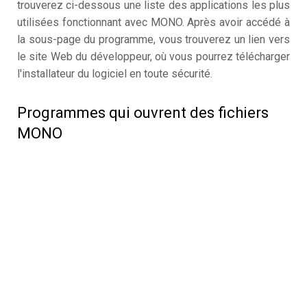
trouverez ci-dessous une liste des applications les plus
utilisées fonctionnant avec MONO. Après avoir accédé à
la sous-page du programme, vous trouverez un lien vers
le site Web du développeur, où vous pourrez télécharger
l'installateur du logiciel en toute sécurité.
Programmes qui ouvrent des fichiers
MONO