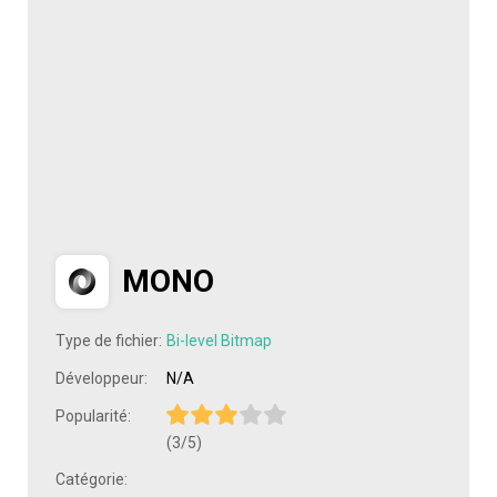
MONO
Type de fichier:
Bi-level Bitmap
Développeur:
N/A
Popularité:
(3/5)
Catégorie: