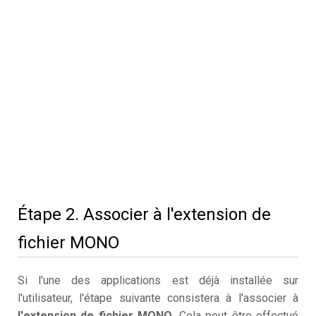
Étape 2. Associer à l'extension de
fichier MONO
Si l'une des applications est déjà installée sur
l'utilisateur, l'étape suivante consistera à l'associer à
l'extension de fichier MONO
. Cela peut être effectué