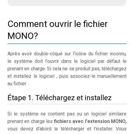
Comment ouvrir le fichier
MONO?
Après avoir double-cliqué sur l'icône du fichier inconnu,
le système doit l'ouvrir dans le logiciel par défaut le
prenant en charge. Si cela ne se produit pas, téléchargez
et installez le logiciel , puis associez-le manuellement
au fichier.
Étape 1. Téléchargez et installez
Si le système ne contient pas ou un logiciel similaire
prenant en charge les
fichiers avec l'extension MONO,
vous devez d'abord le télécharger et l'installer. Vous