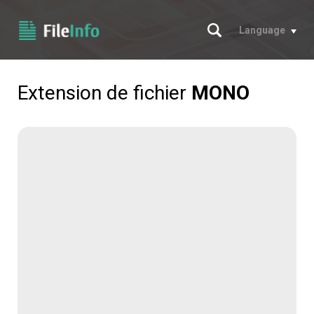
Chercher
Language
Extension de fichier
MONO