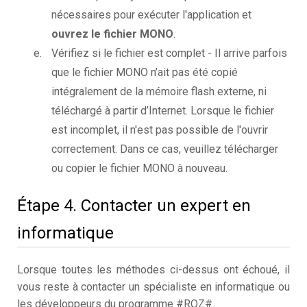
nécessaires pour exécuter l'application et
ouvrez le fichier MONO
.
Vérifiez si le fichier est complet - Il arrive parfois
que le fichier MONO n’ait pas été copié
intégralement de la mémoire flash externe, ni
téléchargé à partir d’Internet. Lorsque le fichier
est incomplet, il n'est pas possible de l'ouvrir
correctement. Dans ce cas, veuillez télécharger
ou copier le fichier MONO à nouveau.
Étape 4. Contacter un expert en
informatique
Lorsque toutes les méthodes ci-dessus ont échoué, il
vous reste à contacter un spécialiste en informatique ou
les développeurs du programme #ROZ#.