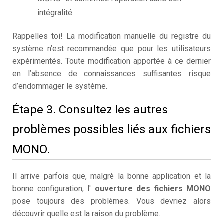
intégralité.
Rappelles toi! La modification manuelle du registre du
système n’est recommandée que pour les utilisateurs
expérimentés. Toute modification apportée à ce dernier
en l’absence de connaissances suffisantes risque
d’endommager le système.
Étape 3. Consultez les autres
problèmes possibles liés aux fichiers
MONO.
Il arrive parfois que, malgré la bonne application et la
bonne configuration, l'
ouverture des fichiers MONO
pose toujours des problèmes. Vous devriez alors
découvrir quelle est la raison du problème.