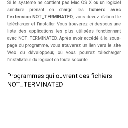
Si le système ne contient pas Mac OS X ou un logiciel
similaire prenant en charge les
fichiers avec
l'extension NOT_TERMINATED,
vous devez d'abord le
télécharger et l'installer. Vous trouverez ci-dessous une
liste des applications les plus utilisées fonctionnant
avec NOT_TERMINATED. Après avoir accédé à la sous-
page du programme, vous trouverez un lien vers le site
Web du développeur, où vous pourrez télécharger
l'installateur du logiciel en toute sécurité.
Programmes qui ouvrent des fichiers
NOT_TERMINATED