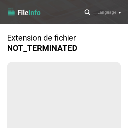
Chercher
Language
Extension de fichier
NOT_TERMINATED