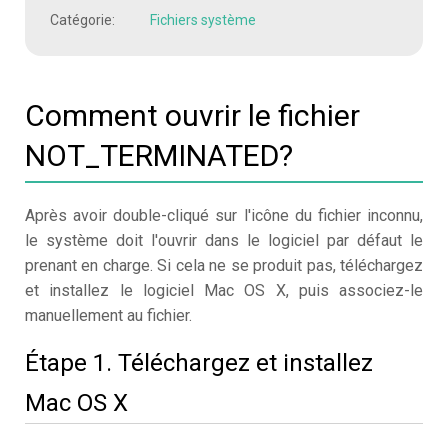
Catégorie:
Fichiers système
Comment ouvrir le fichier
NOT_TERMINATED?
Après avoir double-cliqué sur l'icône du fichier inconnu,
le système doit l'ouvrir dans le logiciel par défaut le
prenant en charge. Si cela ne se produit pas, téléchargez
et installez le logiciel Mac OS X, puis associez-le
manuellement au fichier.
Étape 1. Téléchargez et installez
Mac OS X