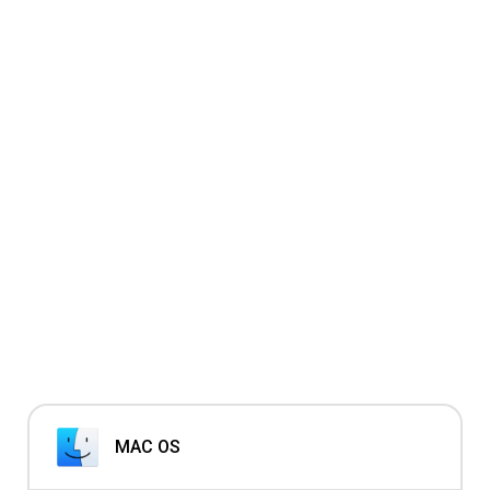
MAC OS