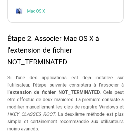
Mac OS X
Étape 2. Associer Mac OS X à
l'extension de fichier
NOT_TERMINATED
Si l'une des applications est déjà installée sur
l'utilisateur, l'étape suivante consistera à l'associer à
l'extension de fichier NOT_TERMINATED
. Cela peut
être effectué de deux manières. La première consiste à
modifier manuellement les clés de registre Windows et
HKEY_CLASSES_ROOT
. La deuxième méthode est plus
simple et certainement recommandée aux utilisateurs
moins avancés.