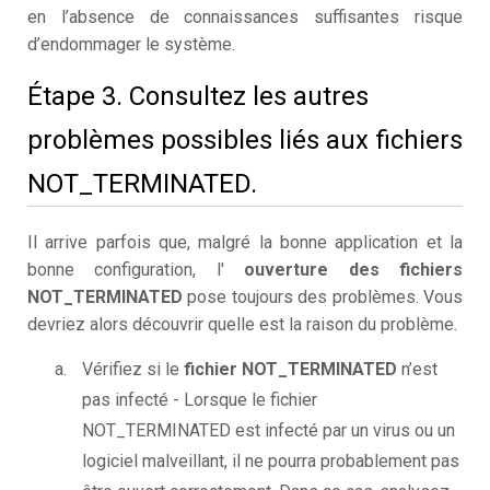
en l’absence de connaissances suffisantes risque
d’endommager le système.
Étape 3. Consultez les autres
problèmes possibles liés aux fichiers
NOT_TERMINATED.
Il arrive parfois que, malgré la bonne application et la
bonne configuration, l'
ouverture des fichiers
NOT_TERMINATED
pose toujours des problèmes. Vous
devriez alors découvrir quelle est la raison du problème.
Vérifiez si le
fichier NOT_TERMINATED
n’est
pas infecté - Lorsque le fichier
NOT_TERMINATED est infecté par un virus ou un
logiciel malveillant, il ne pourra probablement pas