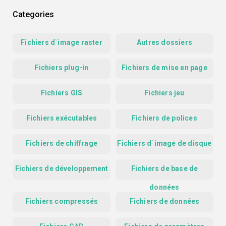
Categories
Fichiers d`image raster
Autres dossiers
Fichiers plug-in
Fichiers de mise en page
Fichiers GIS
Fichiers jeu
Fichiers exécutables
Fichiers de polices
Fichiers de chiffrage
Fichiers d`image de disque
Fichiers de développement
Fichiers de base de
données
Fichiers compressés
Fichiers de données