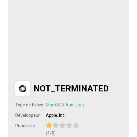
NOT_TERMINATED
Type de fichier:
Mac OS X Audit Log
Développeur:
Apple, Inc.
Popularité:
(1/5)