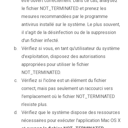
être ouvert correctement. Dans ce cas, analysez
le fichier NOT_TERMINATED et prenez les
mesures recommandées par le programme
antivirus installé sur le système. Le plus souvent,
il s'agit de la désinfection ou de la suppression
d'un fichier infecté.
Vérifiez si vous, en tant qu'utilisateur du système
d'exploitation, disposez des autorisations
appropriées pour utiliser le fichier
NOT_TERMINATED.
Vérifiez si l'icône est un élément du fichier
correct, mais pas seulement un raccourci vers
l'emplacement où le fichier NOT_TERMINATED
n'existe plus.
Vérifiez que le système dispose des ressources
nécessaires pour exécuter l'application Mac OS X