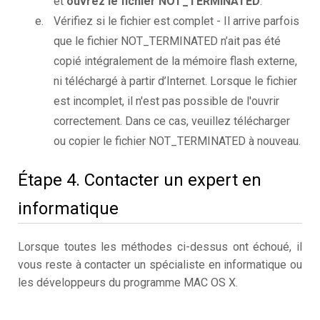
et
ouvrez le fichier NOT_TERMINATED
.
Vérifiez si le fichier est complet - Il arrive parfois
que le fichier NOT_TERMINATED n’ait pas été
copié intégralement de la mémoire flash externe,
ni téléchargé à partir d’Internet. Lorsque le fichier
est incomplet, il n'est pas possible de l'ouvrir
correctement. Dans ce cas, veuillez télécharger
ou copier le fichier NOT_TERMINATED à nouveau.
Étape 4. Contacter un expert en
informatique
Lorsque toutes les méthodes ci-dessus ont échoué, il
vous reste à contacter un spécialiste en informatique ou
les développeurs du programme MAC OS X.