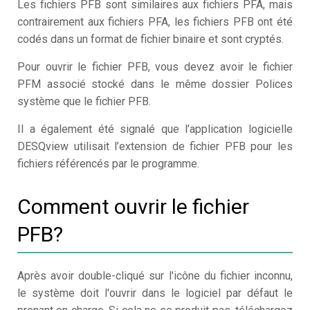
Les fichiers PFB sont similaires aux fichiers PFA, mais
contrairement aux fichiers PFA, les fichiers PFB ont été
codés dans un format de fichier binaire et sont cryptés.
Pour ouvrir le fichier PFB, vous devez avoir le fichier
PFM associé stocké dans le même dossier Polices
système que le fichier PFB.
Il a également été signalé que l’application logicielle
DESQview utilisait l’extension de fichier PFB pour les
fichiers référencés par le programme.
Comment ouvrir le fichier
PFB?
Après avoir double-cliqué sur l'icône du fichier inconnu,
le système doit l'ouvrir dans le logiciel par défaut le