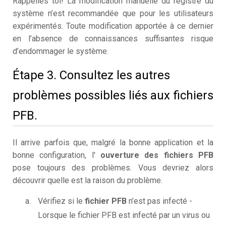
Rappelles toi! La modification manuelle du registre du
système n’est recommandée que pour les utilisateurs
expérimentés. Toute modification apportée à ce dernier
en l’absence de connaissances suffisantes risque
d’endommager le système.
Étape 3. Consultez les autres
problèmes possibles liés aux fichiers
PFB.
Il arrive parfois que, malgré la bonne application et la
bonne configuration, l'
ouverture des fichiers PFB
pose toujours des problèmes. Vous devriez alors
découvrir quelle est la raison du problème.
Vérifiez si le
fichier PFB
n’est pas infecté -
Lorsque le fichier PFB est infecté par un virus ou