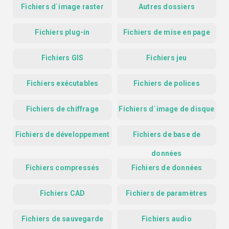
Fichiers d`image raster
Autres dossiers
Fichiers plug-in
Fichiers de mise en page
Fichiers GIS
Fichiers jeu
Fichiers exécutables
Fichiers de polices
Fichiers de chiffrage
Fichiers d`image de disque
Fichiers de développement
Fichiers de base de
données
Fichiers compressés
Fichiers de données
Fichiers CAD
Fichiers de paramètres
Fichiers de sauvegarde
Fichiers audio