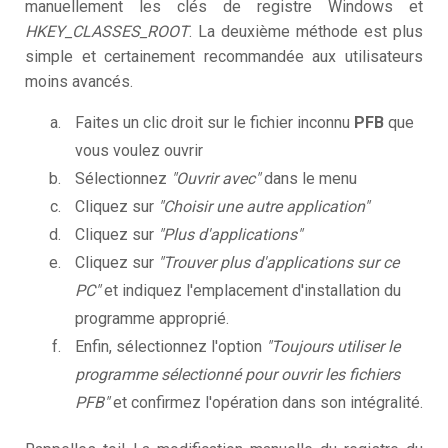
manuellement les clés de registre Windows et
HKEY_CLASSES_ROOT
. La deuxième méthode est plus
simple et certainement recommandée aux utilisateurs
moins avancés.
Faites un clic droit sur le fichier inconnu
PFB
que
vous voulez ouvrir
Sélectionnez
"Ouvrir avec"
dans le menu
Cliquez sur
"Choisir une autre application"
Cliquez sur
"Plus d'applications"
Cliquez sur
"Trouver plus d'applications sur ce
PC"
et indiquez l'emplacement d'installation du
programme approprié.
Enfin, sélectionnez l'option
"Toujours utiliser le
programme sélectionné pour ouvrir les fichiers
PFB"
et confirmez l'opération dans son intégralité.