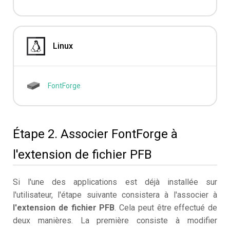
Linux
FontForge
Étape 2. Associer FontForge à
l'extension de fichier PFB
Si l'une des applications est déjà installée sur
l'utilisateur, l'étape suivante consistera à l'associer à
l'extension de fichier PFB
. Cela peut être effectué de
deux manières. La première consiste à modifier