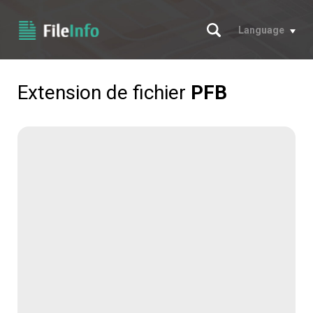
Chercher
Language
Extension de fichier
PFB