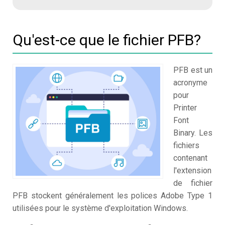
Qu'est-ce que le fichier PFB?
PFB est un
acronyme
pour
Printer
Font
Binary. Les
fichiers
contenant
l'extension
de fichier
PFB stockent généralement les polices Adobe Type 1
utilisées pour le système d'exploitation Windows.