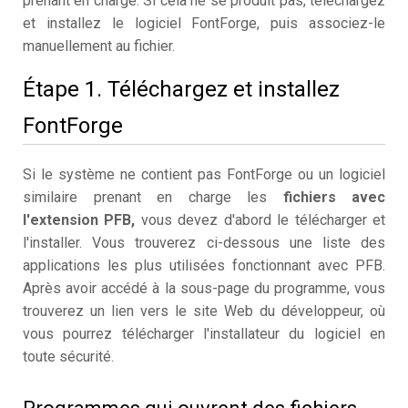
prenant en charge. Si cela ne se produit pas, téléchargez
et installez le logiciel FontForge, puis associez-le
manuellement au fichier.
Étape 1. Téléchargez et installez
FontForge
Si le système ne contient pas FontForge ou un logiciel
similaire prenant en charge les
fichiers avec
l'extension PFB,
vous devez d'abord le télécharger et
l'installer. Vous trouverez ci-dessous une liste des
applications les plus utilisées fonctionnant avec PFB.
Après avoir accédé à la sous-page du programme, vous
trouverez un lien vers le site Web du développeur, où
vous pourrez télécharger l'installateur du logiciel en
toute sécurité.