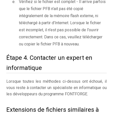
Vérifiez si le fichier est complet - Il arrive parfois
que le fichier PFB n’ait pas été copié
intégralement de la mémoire flash externe, ni
téléchargé à partir d’Internet. Lorsque le fichier
est incomplet, il n'est pas possible de l'ouvrir
correctement. Dans ce cas, veuillez télécharger
ou copier le fichier PFB à nouveau.
Étape 4. Contacter un expert en
informatique
Lorsque toutes les méthodes ci-dessus ont échoué, il
vous reste à contacter un spécialiste en informatique ou
les développeurs du programme FONTFORGE.
Extensions de fichiers similaires à