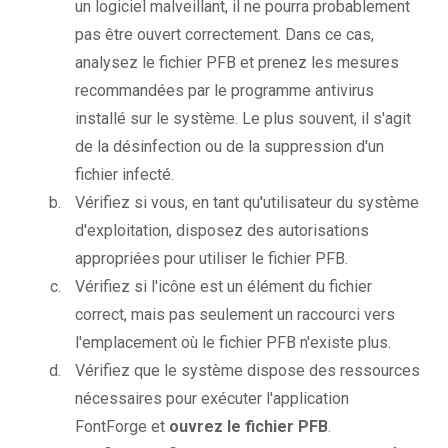
un logiciel malveillant, il ne pourra probablement
pas être ouvert correctement. Dans ce cas,
analysez le fichier PFB et prenez les mesures
recommandées par le programme antivirus
installé sur le système. Le plus souvent, il s'agit
de la désinfection ou de la suppression d'un
fichier infecté.
Vérifiez si vous, en tant qu'utilisateur du système
d'exploitation, disposez des autorisations
appropriées pour utiliser le fichier PFB.
Vérifiez si l'icône est un élément du fichier
correct, mais pas seulement un raccourci vers
l'emplacement où le fichier PFB n'existe plus.
Vérifiez que le système dispose des ressources
nécessaires pour exécuter l'application
FontForge et
ouvrez le fichier PFB
.