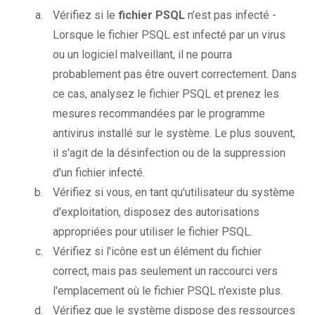
Vérifiez si le
fichier PSQL
n’est pas infecté -
Lorsque le fichier PSQL est infecté par un virus
ou un logiciel malveillant, il ne pourra
probablement pas être ouvert correctement. Dans
ce cas, analysez le fichier PSQL et prenez les
mesures recommandées par le programme
antivirus installé sur le système. Le plus souvent,
il s'agit de la désinfection ou de la suppression
d'un fichier infecté.
Vérifiez si vous, en tant qu'utilisateur du système
d'exploitation, disposez des autorisations
appropriées pour utiliser le fichier PSQL.
Vérifiez si l'icône est un élément du fichier
correct, mais pas seulement un raccourci vers
l'emplacement où le fichier PSQL n'existe plus.
Vérifiez que le système dispose des ressources