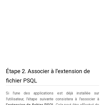
Étape 2. Associer à l'extension de
fichier PSQL
Si l'une des applications est déjà installée sur
l'utilisateur, l'étape suivante consistera à l'associer à
l'extension de fichier PSQL
. Cela peut être effectué de