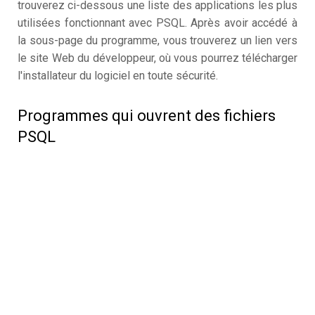
trouverez ci-dessous une liste des applications les plus
utilisées fonctionnant avec PSQL. Après avoir accédé à
la sous-page du programme, vous trouverez un lien vers
le site Web du développeur, où vous pourrez télécharger
l'installateur du logiciel en toute sécurité.
Programmes qui ouvrent des fichiers
PSQL