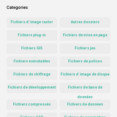
Categories
Fichiers d`image raster
Autres dossiers
Fichiers plug-in
Fichiers de mise en page
Fichiers GIS
Fichiers jeu
Fichiers exécutables
Fichiers de polices
Fichiers de chiffrage
Fichiers d`image de disque
Fichiers de développement
Fichiers de base de
données
Fichiers compressés
Fichiers de données