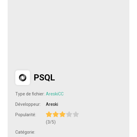
PSQL
Type de fichier:
AreskiCC
Développeur:
Areski
Popularité:
(3/5)
Catégorie: