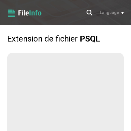
Chercher
Language
Extension de fichier
PSQL