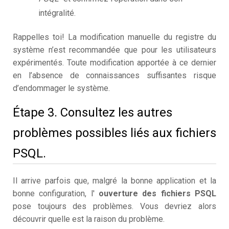
intégralité.
Rappelles toi! La modification manuelle du registre du
système n’est recommandée que pour les utilisateurs
expérimentés. Toute modification apportée à ce dernier
en l’absence de connaissances suffisantes risque
d’endommager le système.
Étape 3. Consultez les autres
problèmes possibles liés aux fichiers
PSQL.
Il arrive parfois que, malgré la bonne application et la
bonne configuration, l'
ouverture des fichiers PSQL
pose toujours des problèmes. Vous devriez alors
découvrir quelle est la raison du problème.