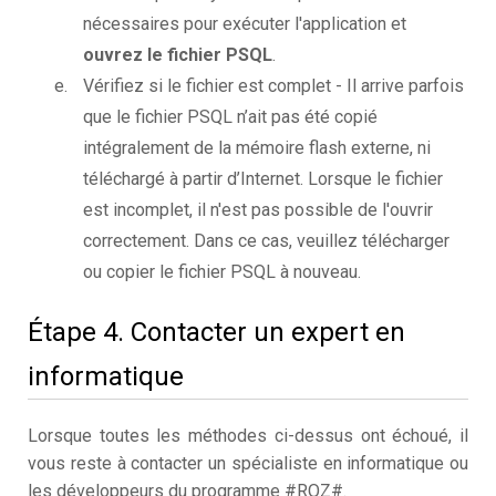
nécessaires pour exécuter l'application et
ouvrez le fichier PSQL
.
Vérifiez si le fichier est complet - Il arrive parfois
que le fichier PSQL n’ait pas été copié
intégralement de la mémoire flash externe, ni
téléchargé à partir d’Internet. Lorsque le fichier
est incomplet, il n'est pas possible de l'ouvrir
correctement. Dans ce cas, veuillez télécharger
ou copier le fichier PSQL à nouveau.
Étape 4. Contacter un expert en
informatique
Lorsque toutes les méthodes ci-dessus ont échoué, il
vous reste à contacter un spécialiste en informatique ou
les développeurs du programme #ROZ#.