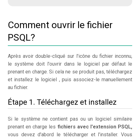
Comment ouvrir le fichier
PSQL?
Après avoir double-cliqué sur l'icône du fichier inconnu,
le système doit l'ouvrir dans le logiciel par défaut le
prenant en charge. Si cela ne se produit pas, téléchargez
et installez le logiciel , puis associez-le manuellement
au fichier.
Étape 1. Téléchargez et installez
Si le système ne contient pas ou un logiciel similaire
prenant en charge les
fichiers avec l'extension PSQL,
vous devez d'abord le télécharger et l'installer. Vous