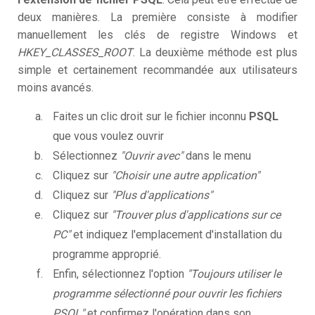
deux manières. La première consiste à modifier
manuellement les clés de registre Windows et
HKEY_CLASSES_ROOT
. La deuxième méthode est plus
simple et certainement recommandée aux utilisateurs
moins avancés.
Faites un clic droit sur le fichier inconnu
PSQL
que vous voulez ouvrir
Sélectionnez
"Ouvrir avec"
dans le menu
Cliquez sur
"Choisir une autre application"
Cliquez sur
"Plus d'applications"
Cliquez sur
"Trouver plus d'applications sur ce
PC"
et indiquez l'emplacement d'installation du
programme approprié.
Enfin, sélectionnez l'option
"Toujours utiliser le
programme sélectionné pour ouvrir les fichiers
PSQL"
et confirmez l'opération dans son