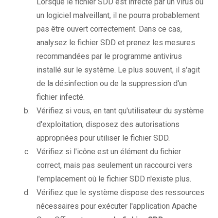
Lorsque le fichier SDD est infecté par un virus ou
un logiciel malveillant, il ne pourra probablement
pas être ouvert correctement. Dans ce cas,
analysez le fichier SDD et prenez les mesures
recommandées par le programme antivirus
installé sur le système. Le plus souvent, il s'agit
de la désinfection ou de la suppression d'un
fichier infecté.
Vérifiez si vous, en tant qu'utilisateur du système
d'exploitation, disposez des autorisations
appropriées pour utiliser le fichier SDD.
Vérifiez si l'icône est un élément du fichier
correct, mais pas seulement un raccourci vers
l'emplacement où le fichier SDD n'existe plus.
Vérifiez que le système dispose des ressources
nécessaires pour exécuter l'application Apache