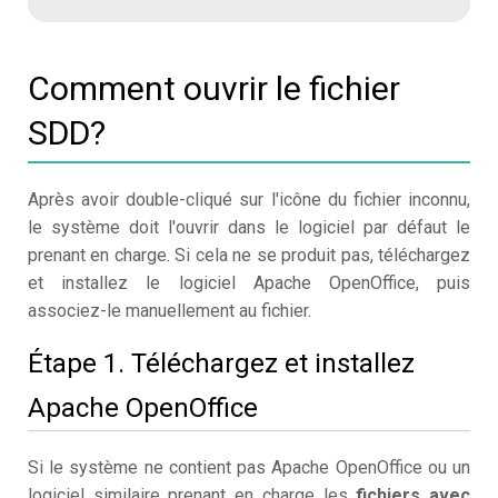
Comment ouvrir le fichier
SDD?
Après avoir double-cliqué sur l'icône du fichier inconnu,
le système doit l'ouvrir dans le logiciel par défaut le
prenant en charge. Si cela ne se produit pas, téléchargez
et installez le logiciel Apache OpenOffice, puis
associez-le manuellement au fichier.
Étape 1. Téléchargez et installez
Apache OpenOffice
Si le système ne contient pas Apache OpenOffice ou un
logiciel similaire prenant en charge les
fichiers avec