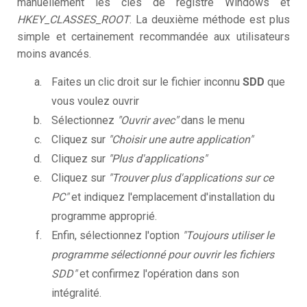
manuellement les clés de registre Windows et
HKEY_CLASSES_ROOT
. La deuxième méthode est plus
simple et certainement recommandée aux utilisateurs
moins avancés.
Faites un clic droit sur le fichier inconnu
SDD
que
vous voulez ouvrir
Sélectionnez
"Ouvrir avec"
dans le menu
Cliquez sur
"Choisir une autre application"
Cliquez sur
"Plus d'applications"
Cliquez sur
"Trouver plus d'applications sur ce
PC"
et indiquez l'emplacement d'installation du
programme approprié.
Enfin, sélectionnez l'option
"Toujours utiliser le
programme sélectionné pour ouvrir les fichiers
SDD"
et confirmez l'opération dans son
intégralité.