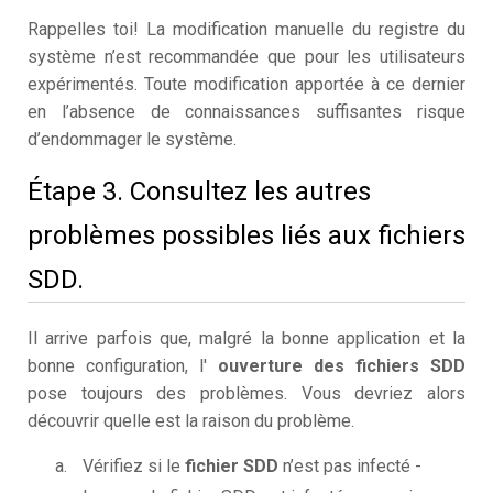
Rappelles toi! La modification manuelle du registre du
système n’est recommandée que pour les utilisateurs
expérimentés. Toute modification apportée à ce dernier
en l’absence de connaissances suffisantes risque
d’endommager le système.
Étape 3. Consultez les autres
problèmes possibles liés aux fichiers
SDD.
Il arrive parfois que, malgré la bonne application et la
bonne configuration, l'
ouverture des fichiers SDD
pose toujours des problèmes. Vous devriez alors
découvrir quelle est la raison du problème.
Vérifiez si le
fichier SDD
n’est pas infecté -