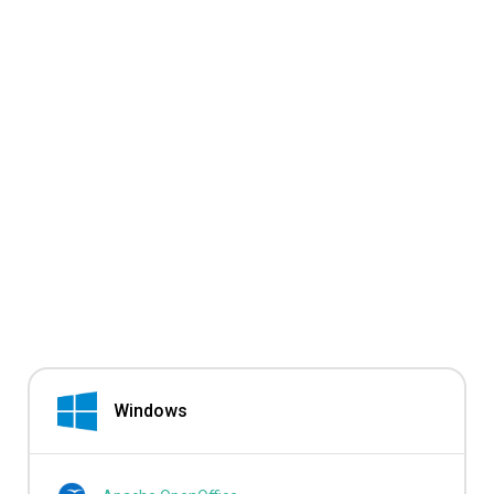
Windows