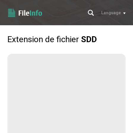
Chercher
Language
Extension de fichier
SDD