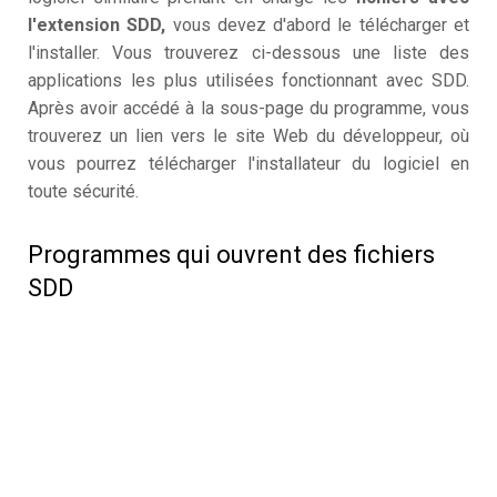
l'extension SDD,
vous devez d'abord le télécharger et
l'installer. Vous trouverez ci-dessous une liste des
applications les plus utilisées fonctionnant avec SDD.
Après avoir accédé à la sous-page du programme, vous
trouverez un lien vers le site Web du développeur, où
vous pourrez télécharger l'installateur du logiciel en
toute sécurité.
Programmes qui ouvrent des fichiers
SDD