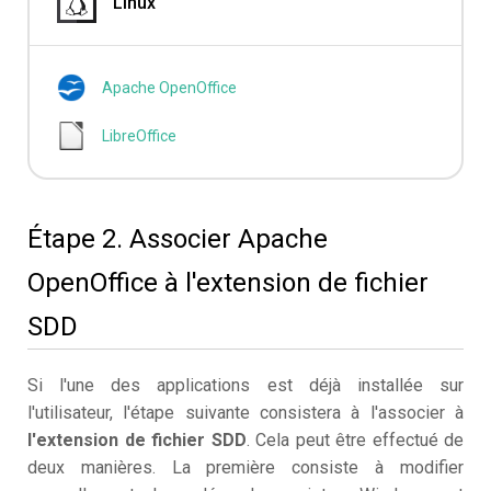
Linux
Apache OpenOffice
LibreOffice
Étape 2. Associer Apache
OpenOffice à l'extension de fichier
SDD
Si l'une des applications est déjà installée sur
l'utilisateur, l'étape suivante consistera à l'associer à
l'extension de fichier SDD
. Cela peut être effectué de
deux manières. La première consiste à modifier