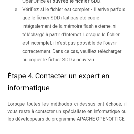
OpenOffice et
ouvrez le fichier SDD
.
Vérifiez si le fichier est complet - Il arrive parfois
que le fichier SDD n’ait pas été copié
intégralement de la mémoire flash externe, ni
téléchargé à partir d’Internet. Lorsque le fichier
est incomplet, il n'est pas possible de l'ouvrir
correctement. Dans ce cas, veuillez télécharger
ou copier le fichier SDD à nouveau.
Étape 4. Contacter un expert en
informatique
Lorsque toutes les méthodes ci-dessus ont échoué, il
vous reste à contacter un spécialiste en informatique ou
les développeurs du programme APACHE OPENOFFICE.