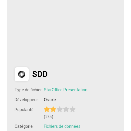
SDD
Type de fichier:
StarOffice Presentation
Développeur:
Oracle
Popularité:
(2/5)
Catégorie:
Fichiers de données