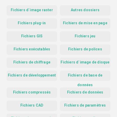
Fichiers d`image raster
Autres dossiers
Fichiers plug-in
Fichiers de mise en page
Fichiers GIS
Fichiers jeu
Fichiers exécutables
Fichiers de polices
Fichiers de chiffrage
Fichiers d`image de disque
Fichiers de développement
Fichiers de base de
données
Fichiers compressés
Fichiers de données
Fichiers CAD
Fichiers de paramètres