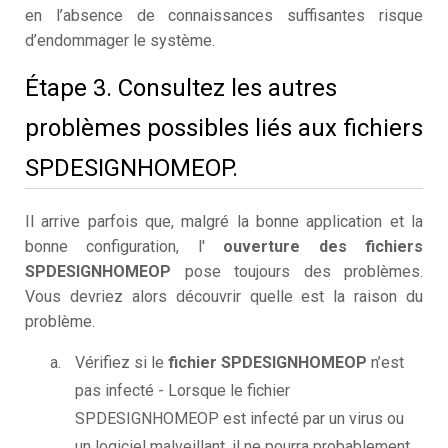
en l’absence de connaissances suffisantes risque
d’endommager le système.
Étape 3. Consultez les autres
problèmes possibles liés aux fichiers
SPDESIGNHOMEOP.
Il arrive parfois que, malgré la bonne application et la
bonne configuration, l'
ouverture des fichiers
SPDESIGNHOMEOP
pose toujours des problèmes.
Vous devriez alors découvrir quelle est la raison du
problème.
Vérifiez si le
fichier SPDESIGNHOMEOP
n’est
pas infecté - Lorsque le fichier
SPDESIGNHOMEOP est infecté par un virus ou
un logiciel malveillant, il ne pourra probablement