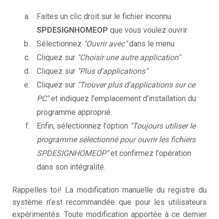
Faites un clic droit sur le fichier inconnu
SPDESIGNHOMEOP
que vous voulez ouvrir
Sélectionnez
"Ouvrir avec"
dans le menu
Cliquez sur
"Choisir une autre application"
Cliquez sur
"Plus d'applications"
Cliquez sur
"Trouver plus d'applications sur ce
PC"
et indiquez l'emplacement d'installation du
programme approprié.
Enfin, sélectionnez l'option
"Toujours utiliser le
programme sélectionné pour ouvrir les fichiers
SPDESIGNHOMEOP"
et confirmez l'opération
dans son intégralité.
Rappelles toi! La modification manuelle du registre du
système n’est recommandée que pour les utilisateurs
expérimentés. Toute modification apportée à ce dernier