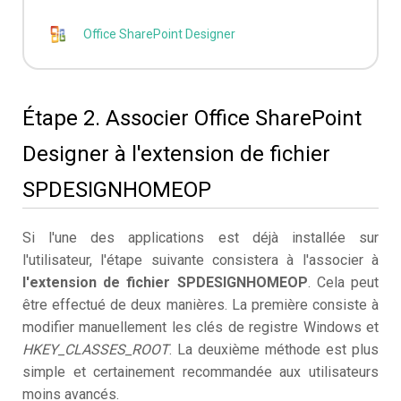
Office SharePoint Designer
Étape 2. Associer Office SharePoint
Designer à l'extension de fichier
SPDESIGNHOMEOP
Si l'une des applications est déjà installée sur
l'utilisateur, l'étape suivante consistera à l'associer à
l'extension de fichier SPDESIGNHOMEOP
. Cela peut
être effectué de deux manières. La première consiste à
modifier manuellement les clés de registre Windows et
HKEY_CLASSES_ROOT
. La deuxième méthode est plus
simple et certainement recommandée aux utilisateurs
moins avancés.