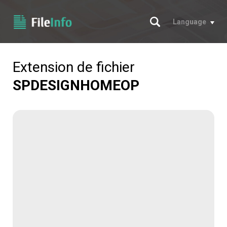
Chercher
Language
Extension de fichier
SPDESIGNHOMEOP