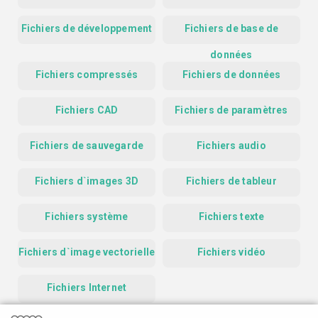
Fichiers de développement
Fichiers de base de
données
Fichiers compressés
Fichiers de données
Fichiers CAD
Fichiers de paramètres
Fichiers de sauvegarde
Fichiers audio
Fichiers d`images 3D
Fichiers de tableur
Fichiers système
Fichiers texte
Fichiers d`image vectorielle
Fichiers vidéo
Fichiers Internet