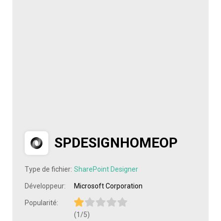
SPDESIGNHOMEOP
Type de fichier:
SharePoint Designer
Développeur:
Microsoft Corporation
Popularité:
(1/5)