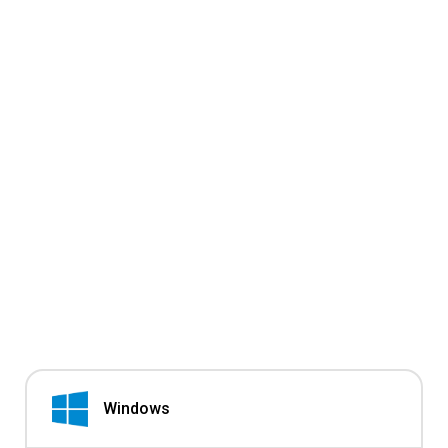
Windows