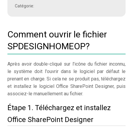
Catégorie:
Comment ouvrir le fichier
SPDESIGNHOMEOP?
Après avoir double-cliqué sur l'icône du fichier inconnu,
le système doit l'ouvrir dans le logiciel par défaut le
prenant en charge. Si cela ne se produit pas, téléchargez
et installez le logiciel Office SharePoint Designer, puis
associez-le manuellement au fichier.
Étape 1. Téléchargez et installez
Office SharePoint Designer