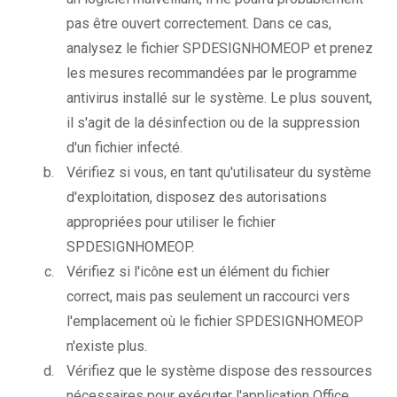
pas être ouvert correctement. Dans ce cas,
analysez le fichier SPDESIGNHOMEOP et prenez
les mesures recommandées par le programme
antivirus installé sur le système. Le plus souvent,
il s'agit de la désinfection ou de la suppression
d'un fichier infecté.
Vérifiez si vous, en tant qu'utilisateur du système
d'exploitation, disposez des autorisations
appropriées pour utiliser le fichier
SPDESIGNHOMEOP.
Vérifiez si l'icône est un élément du fichier
correct, mais pas seulement un raccourci vers
l'emplacement où le fichier SPDESIGNHOMEOP
n'existe plus.
Vérifiez que le système dispose des ressources
nécessaires pour exécuter l'application Office