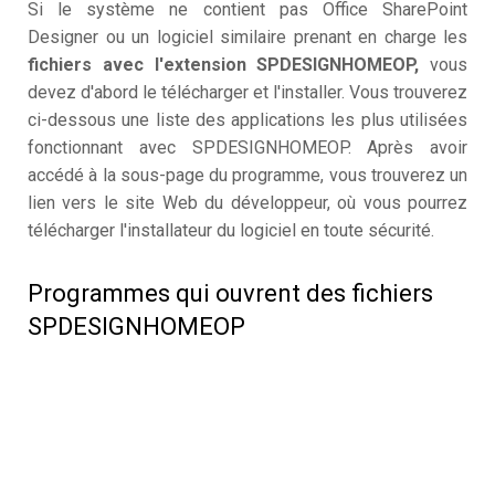
Si le système ne contient pas Office SharePoint
Designer ou un logiciel similaire prenant en charge les
fichiers avec l'extension SPDESIGNHOMEOP,
vous
devez d'abord le télécharger et l'installer. Vous trouverez
ci-dessous une liste des applications les plus utilisées
fonctionnant avec SPDESIGNHOMEOP. Après avoir
accédé à la sous-page du programme, vous trouverez un
lien vers le site Web du développeur, où vous pourrez
télécharger l'installateur du logiciel en toute sécurité.
Programmes qui ouvrent des fichiers
SPDESIGNHOMEOP