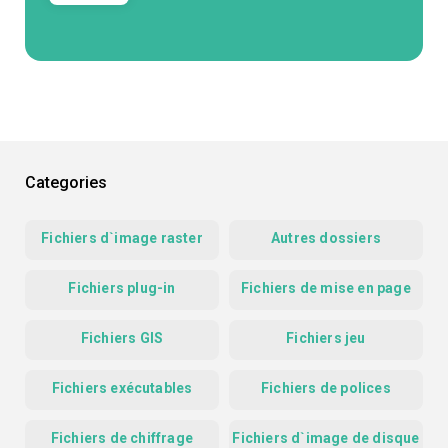
Categories
Fichiers d`image raster
Autres dossiers
Fichiers plug-in
Fichiers de mise en page
Fichiers GIS
Fichiers jeu
Fichiers exécutables
Fichiers de polices
Fichiers de chiffrage
Fichiers d`image de disque