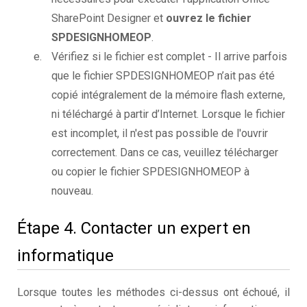
SharePoint Designer et
ouvrez le fichier
SPDESIGNHOMEOP
.
Vérifiez si le fichier est complet - Il arrive parfois
que le fichier SPDESIGNHOMEOP n’ait pas été
copié intégralement de la mémoire flash externe,
ni téléchargé à partir d’Internet. Lorsque le fichier
est incomplet, il n'est pas possible de l'ouvrir
correctement. Dans ce cas, veuillez télécharger
ou copier le fichier SPDESIGNHOMEOP à
nouveau.
Étape 4. Contacter un expert en
informatique
Lorsque toutes les méthodes ci-dessus ont échoué, il