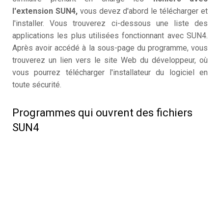
l'extension SUN4,
vous devez d'abord le télécharger et
l'installer. Vous trouverez ci-dessous une liste des
applications les plus utilisées fonctionnant avec SUN4.
Après avoir accédé à la sous-page du programme, vous
trouverez un lien vers le site Web du développeur, où
vous pourrez télécharger l'installateur du logiciel en
toute sécurité.
Programmes qui ouvrent des fichiers
SUN4