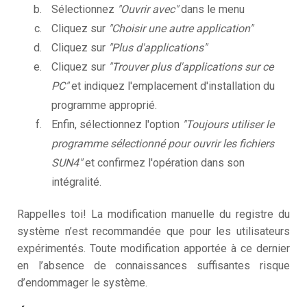
Sélectionnez
"Ouvrir avec"
dans le menu
Cliquez sur
"Choisir une autre application"
Cliquez sur
"Plus d'applications"
Cliquez sur
"Trouver plus d'applications sur ce
PC"
et indiquez l'emplacement d'installation du
programme approprié.
Enfin, sélectionnez l'option
"Toujours utiliser le
programme sélectionné pour ouvrir les fichiers
SUN4"
et confirmez l'opération dans son
intégralité.
Rappelles toi! La modification manuelle du registre du
système n’est recommandée que pour les utilisateurs
expérimentés. Toute modification apportée à ce dernier
en l’absence de connaissances suffisantes risque
d’endommager le système.