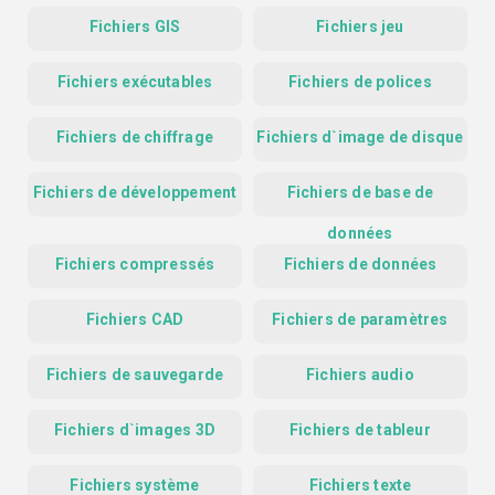
Fichiers GIS
Fichiers jeu
Fichiers exécutables
Fichiers de polices
Fichiers de chiffrage
Fichiers d`image de disque
Fichiers de développement
Fichiers de base de
données
Fichiers compressés
Fichiers de données
Fichiers CAD
Fichiers de paramètres
Fichiers de sauvegarde
Fichiers audio
Fichiers d`images 3D
Fichiers de tableur
Fichiers système
Fichiers texte