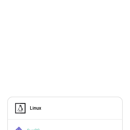
Linux