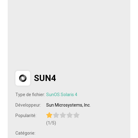
SUN4
Type de fichier:
SunOS Solaris 4
Développeur:
Sun Microsystems, Inc.
Popularité:
(1/5)
Catégorie: