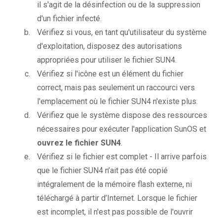
il s'agit de la désinfection ou de la suppression
d'un fichier infecté.
Vérifiez si vous, en tant qu'utilisateur du système
d'exploitation, disposez des autorisations
appropriées pour utiliser le fichier SUN4.
Vérifiez si l'icône est un élément du fichier
correct, mais pas seulement un raccourci vers
l'emplacement où le fichier SUN4 n'existe plus.
Vérifiez que le système dispose des ressources
nécessaires pour exécuter l'application SunOS et
ouvrez le fichier SUN4
.
Vérifiez si le fichier est complet - Il arrive parfois
que le fichier SUN4 n’ait pas été copié
intégralement de la mémoire flash externe, ni
téléchargé à partir d’Internet. Lorsque le fichier
est incomplet, il n'est pas possible de l'ouvrir