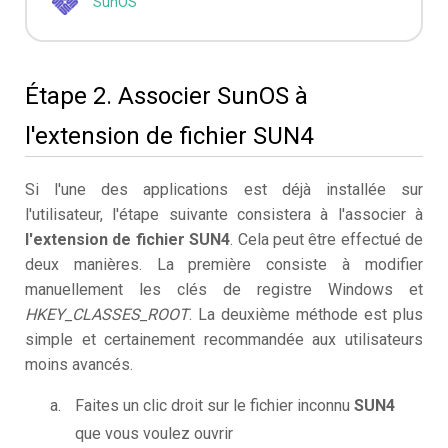
SunOS
Étape 2. Associer SunOS à
l'extension de fichier SUN4
Si l'une des applications est déjà installée sur
l'utilisateur, l'étape suivante consistera à l'associer à
l'extension de fichier SUN4
. Cela peut être effectué de
deux manières. La première consiste à modifier
manuellement les clés de registre Windows et
HKEY_CLASSES_ROOT
. La deuxième méthode est plus
simple et certainement recommandée aux utilisateurs
moins avancés.
Faites un clic droit sur le fichier inconnu
SUN4
que vous voulez ouvrir