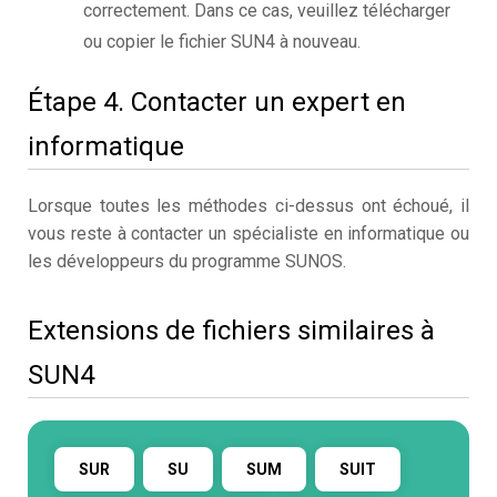
correctement. Dans ce cas, veuillez télécharger
ou copier le fichier SUN4 à nouveau.
Étape 4. Contacter un expert en
informatique
Lorsque toutes les méthodes ci-dessus ont échoué, il
vous reste à contacter un spécialiste en informatique ou
les développeurs du programme SUNOS.
Extensions de fichiers similaires à
SUN4
SUR
SU
SUM
SUIT