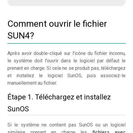
Comment ouvrir le fichier
SUN4?
Après avoir double-cliqué sur l'icône du fichier inconnu,
le système doit l'ouvrir dans le logiciel par défaut le
prenant en charge. Si cela ne se produit pas, téléchargez
et installez le logiciel SunOS, puis associez-le
manuellement au fichier.
Étape 1. Téléchargez et installez
SunOS
Si le système ne contient pas SunOS ou un logiciel
similaire prenant en charge les
fichiers avec