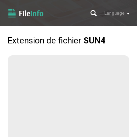
Chercher
Language
Extension de fichier
SUN4