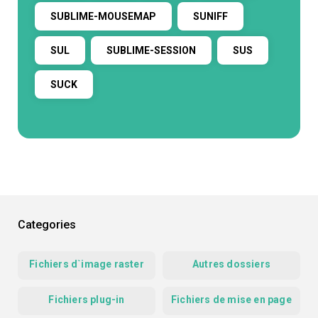
SUBLIME-MOUSEMAP
SUNIFF
SUL
SUBLIME-SESSION
SUS
SUCK
Categories
Fichiers d`image raster
Autres dossiers
Fichiers plug-in
Fichiers de mise en page