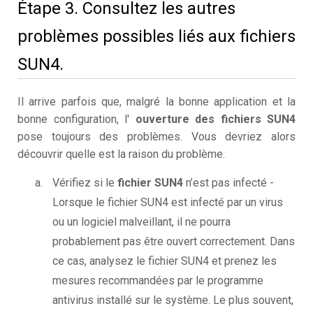
Étape 3. Consultez les autres
problèmes possibles liés aux fichiers
SUN4.
Il arrive parfois que, malgré la bonne application et la
bonne configuration, l'
ouverture des fichiers SUN4
pose toujours des problèmes. Vous devriez alors
découvrir quelle est la raison du problème.
Vérifiez si le
fichier SUN4
n’est pas infecté -
Lorsque le fichier SUN4 est infecté par un virus
ou un logiciel malveillant, il ne pourra
probablement pas être ouvert correctement. Dans
ce cas, analysez le fichier SUN4 et prenez les
mesures recommandées par le programme
antivirus installé sur le système. Le plus souvent,