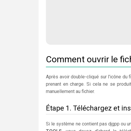
Comment ouvrir le fi
Après avoir double-cliqué sur l'icône du fi
prenant en charge. Si cela ne se produit
manuellement au fichier.
Étape 1. Téléchargez et ins
Si le système ne contient pas djgpp ou un