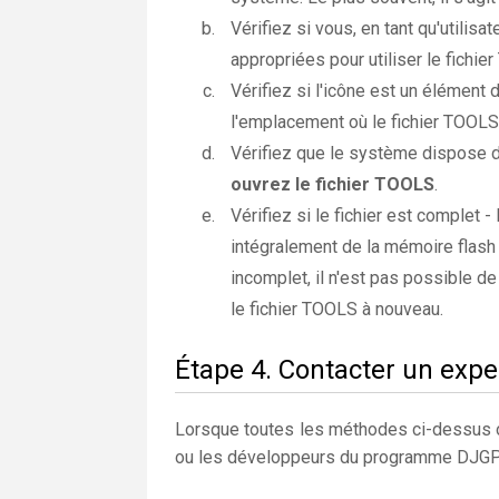
Vérifiez si vous, en tant qu'utilis
appropriées pour utiliser le fichie
Vérifiez si l'icône est un élément 
l'emplacement où le fichier TOOLS 
Vérifiez que le système dispose d
ouvrez le fichier TOOLS
.
Vérifiez si le fichier est complet -
intégralement de la mémoire flash e
incomplet, il n'est pas possible de
le fichier TOOLS à nouveau.
Étape 4. Contacter un expe
Lorsque toutes les méthodes ci-dessus on
ou les développeurs du programme DJGP