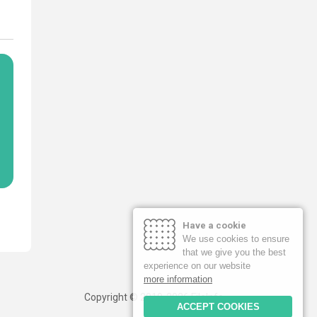
Have a cookie
We use cookies to ensure
that we give you the best
experience on our website
more information
Copyright © 2019-2026 FileInfo
ACCEPT COOKIES