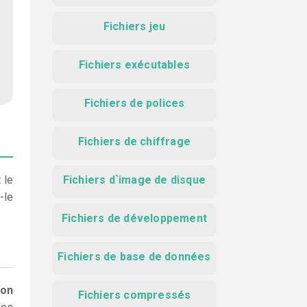
Fichiers jeu
Fichiers exécutables
Fichiers de polices
Fichiers de chiffrage
 le
Fichiers d`image de disque
-le
Fichiers de développement
Fichiers de base de données
ion
Fichiers compressés