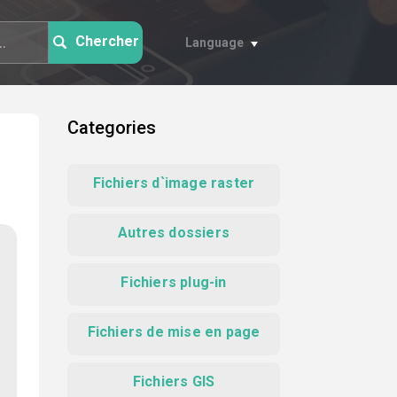
Chercher
Language
Categories
Fichiers d`image raster
Autres dossiers
Fichiers plug-in
Fichiers de mise en page
Fichiers GIS