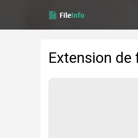
Extension de 