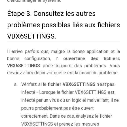
d’endommager le système.
Étape 3. Consultez les autres
problèmes possibles liés aux fichiers
VBX6SETTINGS.
Il arrive parfois que, malgré la bonne application et la
bonne configuration, l'
ouverture des fichiers
VBX6SETTINGS
pose toujours des problèmes. Vous
devriez alors découvrir quelle est la raison du problème.
Vérifiez si le
fichier VBX6SETTINGS
n’est pas
infecté - Lorsque le fichier VBX6SETTINGS est
infecté par un virus ou un logiciel malveillant, il ne
pourra probablement pas être ouvert
correctement. Dans ce cas, analysez le fichier
VBX6SETTINGS et prenez les mesures