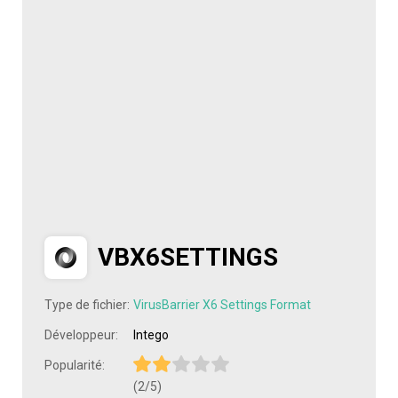
VBX6SETTINGS
Type de fichier:
VirusBarrier X6 Settings Format
Développeur:
Intego
Popularité:
(2/5)