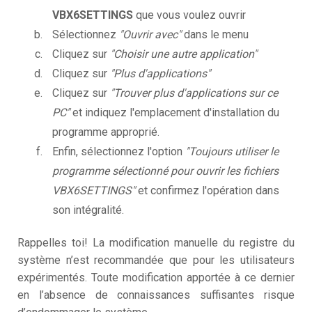
VBX6SETTINGS
que vous voulez ouvrir
Sélectionnez
"Ouvrir avec"
dans le menu
Cliquez sur
"Choisir une autre application"
Cliquez sur
"Plus d'applications"
Cliquez sur
"Trouver plus d'applications sur ce
PC"
et indiquez l'emplacement d'installation du
programme approprié.
Enfin, sélectionnez l'option
"Toujours utiliser le
programme sélectionné pour ouvrir les fichiers
VBX6SETTINGS"
et confirmez l'opération dans
son intégralité.
Rappelles toi! La modification manuelle du registre du
système n’est recommandée que pour les utilisateurs
expérimentés. Toute modification apportée à ce dernier
en l’absence de connaissances suffisantes risque