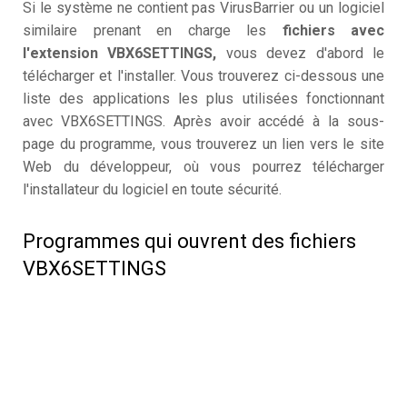
Si le système ne contient pas VirusBarrier ou un logiciel
similaire prenant en charge les
fichiers avec
l'extension VBX6SETTINGS,
vous devez d'abord le
télécharger et l'installer. Vous trouverez ci-dessous une
liste des applications les plus utilisées fonctionnant
avec VBX6SETTINGS. Après avoir accédé à la sous-
page du programme, vous trouverez un lien vers le site
Web du développeur, où vous pourrez télécharger
l'installateur du logiciel en toute sécurité.
Programmes qui ouvrent des fichiers
VBX6SETTINGS