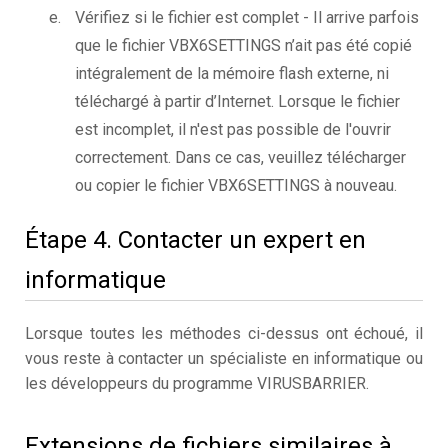
Vérifiez si le fichier est complet - Il arrive parfois
que le fichier VBX6SETTINGS n’ait pas été copié
intégralement de la mémoire flash externe, ni
téléchargé à partir d’Internet. Lorsque le fichier
est incomplet, il n'est pas possible de l'ouvrir
correctement. Dans ce cas, veuillez télécharger
ou copier le fichier VBX6SETTINGS à nouveau.
Étape 4. Contacter un expert en
informatique
Lorsque toutes les méthodes ci-dessus ont échoué, il
vous reste à contacter un spécialiste en informatique ou
les développeurs du programme VIRUSBARRIER.
Extensions de fichiers similaires à