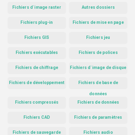
Fichiers d`image raster
Autres dossiers
Fichiers plug-in
Fichiers de mise en page
Fichiers GIS
Fichiers jeu
Fichiers exécutables
Fichiers de polices
Fichiers de chiffrage
Fichiers d`image de disque
Fichiers de développement
Fichiers de base de
données
Fichiers compressés
Fichiers de données
Fichiers CAD
Fichiers de paramètres
Fichiers de sauvegarde
Fichiers audio