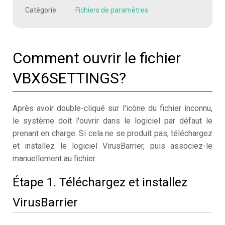
Catégorie:
Fichiers de paramètres
Comment ouvrir le fichier
VBX6SETTINGS?
Après avoir double-cliqué sur l'icône du fichier inconnu,
le système doit l'ouvrir dans le logiciel par défaut le
prenant en charge. Si cela ne se produit pas, téléchargez
et installez le logiciel VirusBarrier, puis associez-le
manuellement au fichier.
Étape 1. Téléchargez et installez
VirusBarrier