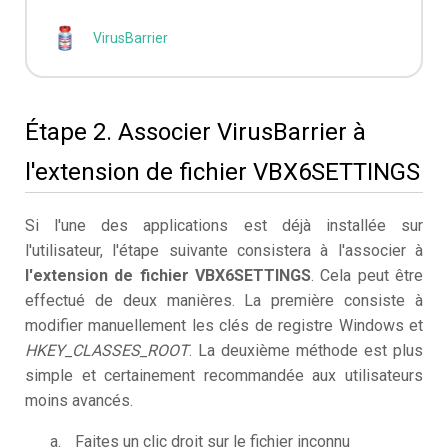
VirusBarrier
Étape 2. Associer VirusBarrier à
l'extension de fichier VBX6SETTINGS
Si l'une des applications est déjà installée sur
l'utilisateur, l'étape suivante consistera à l'associer à
l'extension de fichier VBX6SETTINGS
. Cela peut être
effectué de deux manières. La première consiste à
modifier manuellement les clés de registre Windows et
HKEY_CLASSES_ROOT
. La deuxième méthode est plus
simple et certainement recommandée aux utilisateurs
moins avancés.
Faites un clic droit sur le fichier inconnu