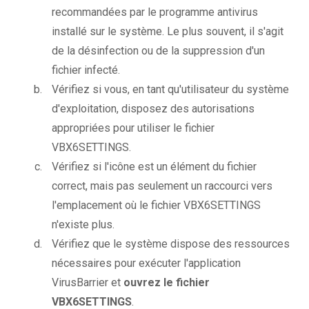
recommandées par le programme antivirus
installé sur le système. Le plus souvent, il s'agit
de la désinfection ou de la suppression d'un
fichier infecté.
Vérifiez si vous, en tant qu'utilisateur du système
d'exploitation, disposez des autorisations
appropriées pour utiliser le fichier
VBX6SETTINGS.
Vérifiez si l'icône est un élément du fichier
correct, mais pas seulement un raccourci vers
l'emplacement où le fichier VBX6SETTINGS
n'existe plus.
Vérifiez que le système dispose des ressources
nécessaires pour exécuter l'application
VirusBarrier et
ouvrez le fichier
VBX6SETTINGS
.