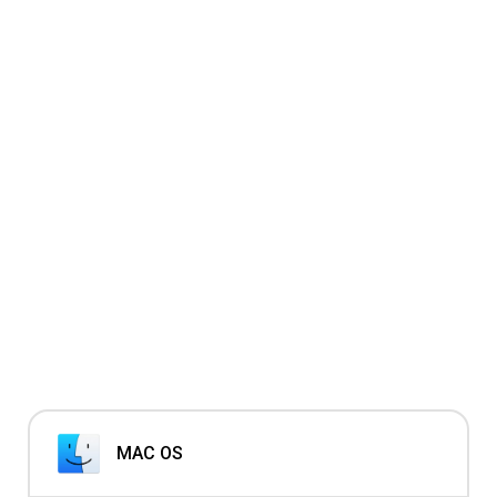
MAC OS