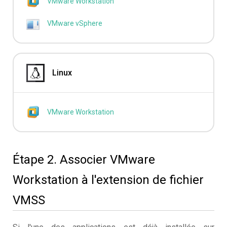
VMware Workstation
VMware vSphere
Linux
VMware Workstation
Étape 2. Associer VMware
Workstation à l'extension de fichier
VMSS