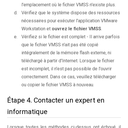
l'emplacement où le fichier VMSS n'existe plus.
Vérifiez que le système dispose des ressources
nécessaires pour exécuter l'application VMware
Workstation et
ouvrez le fichier VMSS
.
Vérifiez si le fichier est complet - Il arrive parfois
que le fichier VMSS n’ait pas été copié
intégralement de la mémoire flash externe, ni
téléchargé à partir d’Internet. Lorsque le fichier
est incomplet, il n'est pas possible de l'ouvrir
correctement. Dans ce cas, veuillez télécharger
ou copier le fichier VMSS à nouveau.
Étape 4. Contacter un expert en
informatique
Lorsque toutes les méthodes ci-dessus ont échoué, il