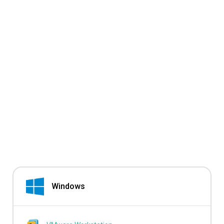
Windows