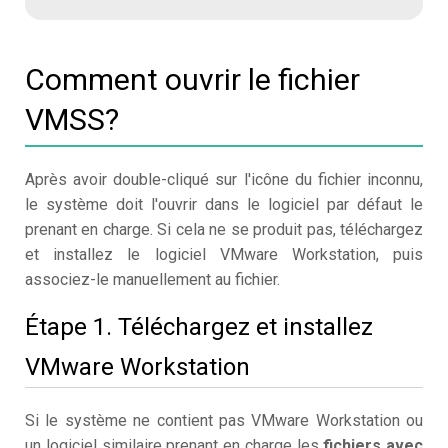
Comment ouvrir le fichier
VMSS?
Après avoir double-cliqué sur l'icône du fichier inconnu,
le système doit l'ouvrir dans le logiciel par défaut le
prenant en charge. Si cela ne se produit pas, téléchargez
et installez le logiciel VMware Workstation, puis
associez-le manuellement au fichier.
Étape 1. Téléchargez et installez
VMware Workstation
Si le système ne contient pas VMware Workstation ou
un logiciel similaire prenant en charge les
fichiers avec