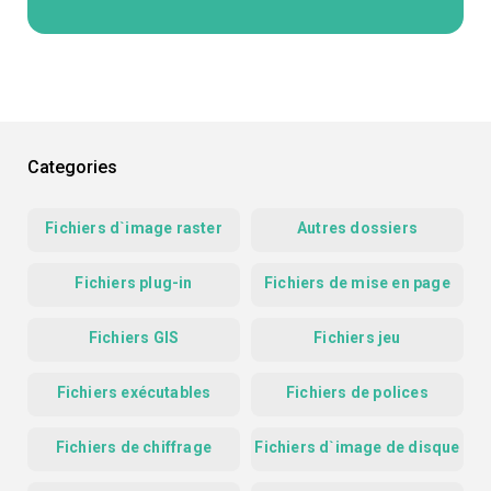
Categories
Fichiers d`image raster
Autres dossiers
Fichiers plug-in
Fichiers de mise en page
Fichiers GIS
Fichiers jeu
Fichiers exécutables
Fichiers de polices
Fichiers de chiffrage
Fichiers d`image de disque