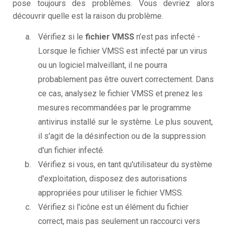
pose toujours des problèmes. Vous devriez alors
découvrir quelle est la raison du problème.
Vérifiez si le
fichier VMSS
n’est pas infecté -
Lorsque le fichier VMSS est infecté par un virus
ou un logiciel malveillant, il ne pourra
probablement pas être ouvert correctement. Dans
ce cas, analysez le fichier VMSS et prenez les
mesures recommandées par le programme
antivirus installé sur le système. Le plus souvent,
il s'agit de la désinfection ou de la suppression
d'un fichier infecté.
Vérifiez si vous, en tant qu'utilisateur du système
d'exploitation, disposez des autorisations
appropriées pour utiliser le fichier VMSS.
Vérifiez si l'icône est un élément du fichier
correct, mais pas seulement un raccourci vers