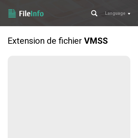
Chercher
Language
Extension de fichier
VMSS