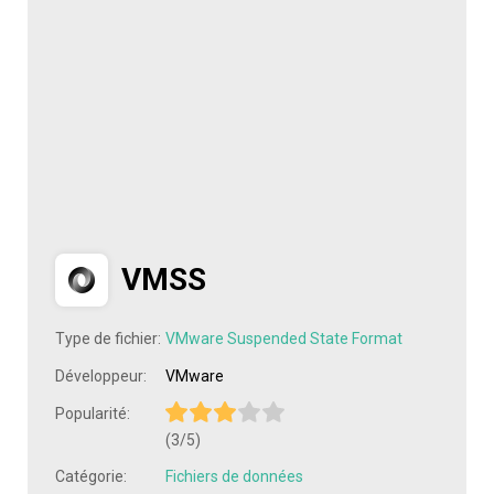
VMSS
Type de fichier:
VMware Suspended State Format
Développeur:
VMware
Popularité:
(3/5)
Catégorie:
Fichiers de données