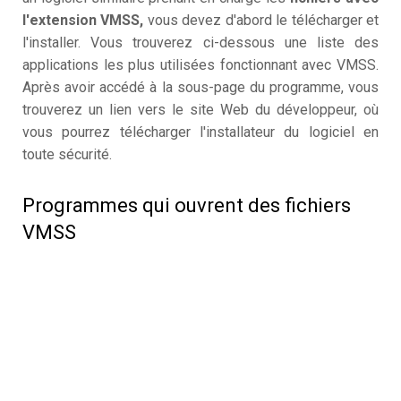
l'extension VMSS,
vous devez d'abord le télécharger et
l'installer. Vous trouverez ci-dessous une liste des
applications les plus utilisées fonctionnant avec VMSS.
Après avoir accédé à la sous-page du programme, vous
trouverez un lien vers le site Web du développeur, où
vous pourrez télécharger l'installateur du logiciel en
toute sécurité.
Programmes qui ouvrent des fichiers
VMSS