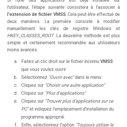
Si l'une des applications est déjà installée sur
l'utilisateur, l'étape suivante consistera à l'associer à
l'extension de fichier VMSS
. Cela peut être effectué de
deux manières. La première consiste à modifier
manuellement les clés de registre Windows et
HKEY_CLASSES_ROOT
. La deuxième méthode est plus
simple et certainement recommandée aux utilisateurs
moins avancés.
Faites un clic droit sur le fichier inconnu
VMSS
que vous voulez ouvrir
Sélectionnez
"Ouvrir avec"
dans le menu
Cliquez sur
"Choisir une autre application"
Cliquez sur
"Plus d'applications"
Cliquez sur
"Trouver plus d'applications sur ce
PC"
et indiquez l'emplacement d'installation du
programme approprié.
Enfin, sélectionnez l'option
"Toujours utiliser le