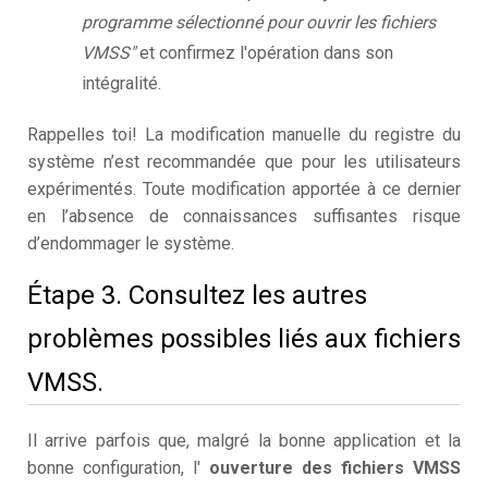
programme sélectionné pour ouvrir les fichiers
VMSS"
et confirmez l'opération dans son
intégralité.
Rappelles toi! La modification manuelle du registre du
système n’est recommandée que pour les utilisateurs
expérimentés. Toute modification apportée à ce dernier
en l’absence de connaissances suffisantes risque
d’endommager le système.
Étape 3. Consultez les autres
problèmes possibles liés aux fichiers
VMSS.
Il arrive parfois que, malgré la bonne application et la
bonne configuration, l'
ouverture des fichiers VMSS