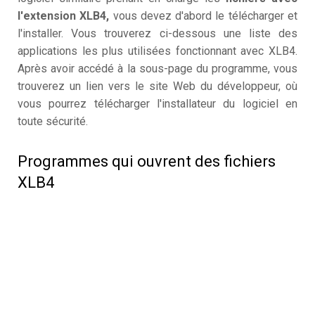
l'extension XLB4,
vous devez d'abord le télécharger et
l'installer. Vous trouverez ci-dessous une liste des
applications les plus utilisées fonctionnant avec XLB4.
Après avoir accédé à la sous-page du programme, vous
trouverez un lien vers le site Web du développeur, où
vous pourrez télécharger l'installateur du logiciel en
toute sécurité.
Programmes qui ouvrent des fichiers
XLB4