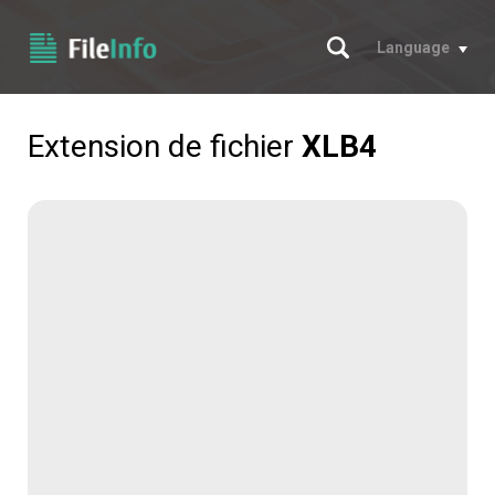
Chercher
Language
Extension de fichier
XLB4