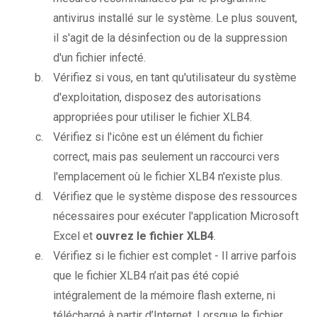
antivirus installé sur le système. Le plus souvent,
il s'agit de la désinfection ou de la suppression
d'un fichier infecté.
Vérifiez si vous, en tant qu'utilisateur du système
d'exploitation, disposez des autorisations
appropriées pour utiliser le fichier XLB4.
Vérifiez si l'icône est un élément du fichier
correct, mais pas seulement un raccourci vers
l'emplacement où le fichier XLB4 n'existe plus.
Vérifiez que le système dispose des ressources
nécessaires pour exécuter l'application Microsoft
Excel et
ouvrez le fichier XLB4
.
Vérifiez si le fichier est complet - Il arrive parfois
que le fichier XLB4 n’ait pas été copié
intégralement de la mémoire flash externe, ni
téléchargé à partir d’Internet. Lorsque le fichier