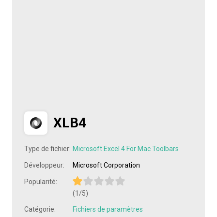
XLB4
Type de fichier:
Microsoft Excel 4 For Mac Toolbars
Développeur:
Microsoft Corporation
Popularité:
(1/5)
Catégorie:
Fichiers de paramètres