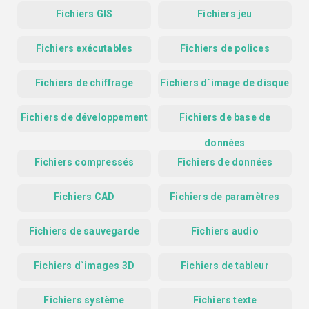
Fichiers GIS
Fichiers jeu
Fichiers exécutables
Fichiers de polices
Fichiers de chiffrage
Fichiers d`image de disque
Fichiers de développement
Fichiers de base de
données
Fichiers compressés
Fichiers de données
Fichiers CAD
Fichiers de paramètres
Fichiers de sauvegarde
Fichiers audio
Fichiers d`images 3D
Fichiers de tableur
Fichiers système
Fichiers texte