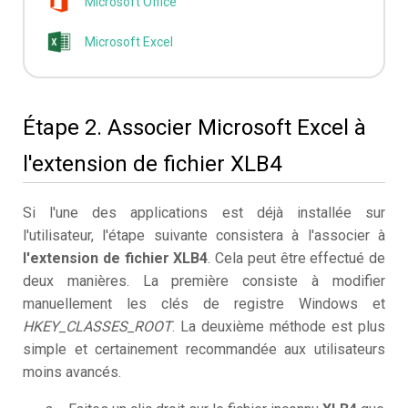
Microsoft Office
Microsoft Excel
Étape 2. Associer Microsoft Excel à
l'extension de fichier XLB4
Si l'une des applications est déjà installée sur
l'utilisateur, l'étape suivante consistera à l'associer à
l'extension de fichier XLB4
. Cela peut être effectué de
deux manières. La première consiste à modifier
manuellement les clés de registre Windows et
HKEY_CLASSES_ROOT
. La deuxième méthode est plus
simple et certainement recommandée aux utilisateurs
moins avancés.