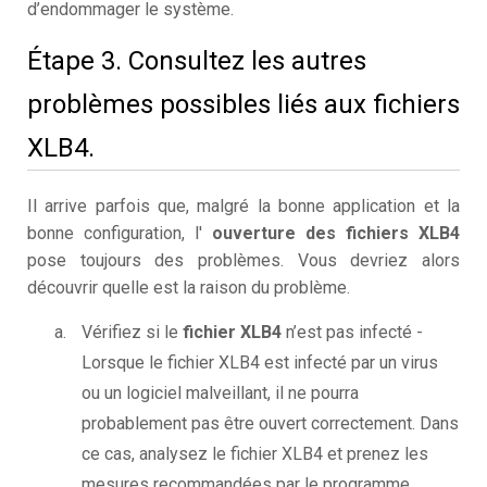
d’endommager le système.
Étape 3. Consultez les autres
problèmes possibles liés aux fichiers
XLB4.
Il arrive parfois que, malgré la bonne application et la
bonne configuration, l'
ouverture des fichiers XLB4
pose toujours des problèmes. Vous devriez alors
découvrir quelle est la raison du problème.
Vérifiez si le
fichier XLB4
n’est pas infecté -
Lorsque le fichier XLB4 est infecté par un virus
ou un logiciel malveillant, il ne pourra
probablement pas être ouvert correctement. Dans
ce cas, analysez le fichier XLB4 et prenez les
mesures recommandées par le programme