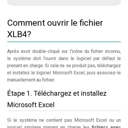
Comment ouvrir le fichier
XLB4?
Après avoir double-cliqué sur l'icône du fichier inconnu,
le système doit l'ouvrir dans le logiciel par défaut le
prenant en charge. Si cela ne se produit pas, téléchargez
et installez le logiciel Microsoft Excel, puis associez-le
manuellement au fichier.
Étape 1. Téléchargez et installez
Microsoft Excel
Si le système ne contient pas Microsoft Excel ou un
logiciel similaire prenant en charge les
fichiers avec