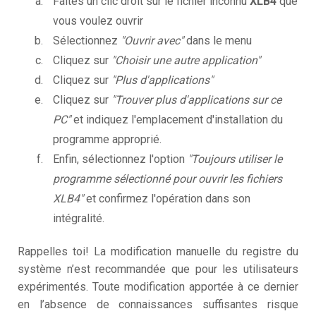
Faites un clic droit sur le fichier inconnu
XLB4
que
vous voulez ouvrir
Sélectionnez
"Ouvrir avec"
dans le menu
Cliquez sur
"Choisir une autre application"
Cliquez sur
"Plus d'applications"
Cliquez sur
"Trouver plus d'applications sur ce
PC"
et indiquez l'emplacement d'installation du
programme approprié.
Enfin, sélectionnez l'option
"Toujours utiliser le
programme sélectionné pour ouvrir les fichiers
XLB4"
et confirmez l'opération dans son
intégralité.
Rappelles toi! La modification manuelle du registre du
système n’est recommandée que pour les utilisateurs
expérimentés. Toute modification apportée à ce dernier
en l’absence de connaissances suffisantes risque