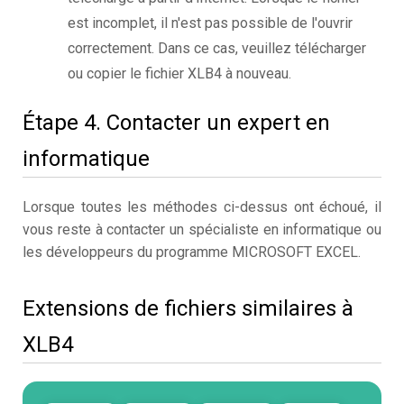
est incomplet, il n'est pas possible de l'ouvrir
correctement. Dans ce cas, veuillez télécharger
ou copier le fichier XLB4 à nouveau.
Étape 4. Contacter un expert en
informatique
Lorsque toutes les méthodes ci-dessus ont échoué, il
vous reste à contacter un spécialiste en informatique ou
les développeurs du programme MICROSOFT EXCEL.
Extensions de fichiers similaires à
XLB4