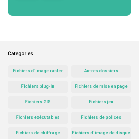
Categories
Fichiers d`image raster
Autres dossiers
Fichiers plug-in
Fichiers de mise en page
Fichiers GIS
Fichiers jeu
Fichiers exécutables
Fichiers de polices
Fichiers de chiffrage
Fichiers d`image de disque