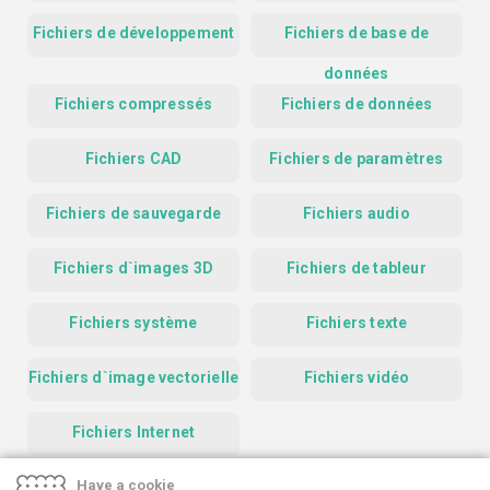
Fichiers de développement
Fichiers de base de
données
Fichiers compressés
Fichiers de données
Fichiers CAD
Fichiers de paramètres
Fichiers de sauvegarde
Fichiers audio
Fichiers d`images 3D
Fichiers de tableur
Fichiers système
Fichiers texte
Fichiers d`image vectorielle
Fichiers vidéo
Fichiers Internet
Have a cookie