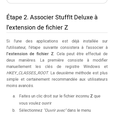
Étape 2. Associer StuffIt Deluxe à
l'extension de fichier Z
Si l'une des applications est déjà installée sur
l'utilisateur, l'étape suivante consistera à l'associer à
l'extension de fichier Z
. Cela peut être effectué de
deux manières. La première consiste à modifier
manuellement les clés de registre Windows et
HKEY_CLASSES_ROOT
. La deuxième méthode est plus
simple et certainement recommandée aux utilisateurs
moins avancés.
Faites un clic droit sur le fichier inconnu
Z
que
vous voulez ouvrir
Sélectionnez
"Ouvrir avec"
dans le menu