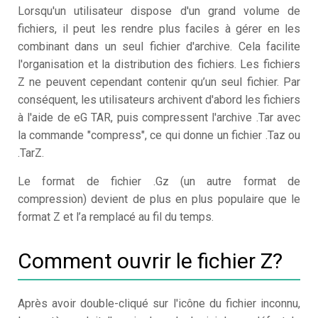
Lorsqu'un utilisateur dispose d'un grand volume de
fichiers, il peut les rendre plus faciles à gérer en les
combinant dans un seul fichier d'archive. Cela facilite
l'organisation et la distribution des fichiers. Les fichiers
Z ne peuvent cependant contenir qu’un seul fichier. Par
conséquent, les utilisateurs archivent d'abord les fichiers
à l'aide de eG TAR, puis compressent l'archive .Tar avec
la commande "compress", ce qui donne un fichier .Taz ou
.TarZ.
Le format de fichier .Gz (un autre format de
compression) devient de plus en plus populaire que le
format Z et l’a remplacé au fil du temps.
Comment ouvrir le fichier Z?
Après avoir double-cliqué sur l'icône du fichier inconnu,