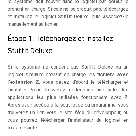
le système doit l'ouvrir dans le logiciel par défaut le
prenant en charge. Si cela ne se produit pas, téléchargez
et installez le logiciel StuffIt Deluxe, puis associez-le
manuellement au fichier.
Étape 1. Téléchargez et installez
StuffIt Deluxe
Si le système ne contient pas StuffIt Deluxe ou un
logiciel similaire prenant en charge les
fichiers avec
l'extension Z,
vous devez d'abord le télécharger et
l'installer. Vous trouverez ci-dessous une liste des
applications les plus utilisées fonctionnant avec Z.
Après avoir accédé à la sous-page du programme, vous
trouverez un lien vers le site Web du développeur, où
vous pourrez télécharger l'installateur du logiciel en
toute sécurité.