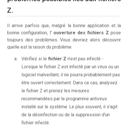
Z.
Il arrive parfois que, malgré la bonne application et la
bonne configuration, l'
ouverture des fichiers Z
pose
toujours des problèmes. Vous devriez alors découvrir
quelle est la raison du problème.
Vérifiez si le
fichier Z
n’est pas infecté -
Lorsque le fichier Z est infecté par un virus ou un
logiciel malveillant, il ne pourra probablement pas
être ouvert correctement. Dans ce cas, analysez
le fichier Z et prenez les mesures
recommandées par le programme antivirus
installé sur le système. Le plus souvent, il s'agit
de la désinfection ou de la suppression d'un
fichier infecté.