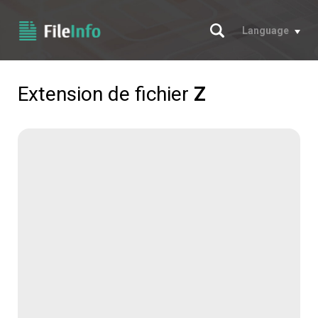
Chercher
Language
Extension de fichier
Z