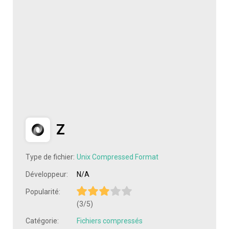
Z
Type de fichier:
Unix Compressed Format
Développeur:
N/A
Popularité:
(3/5)
Catégorie:
Fichiers compressés