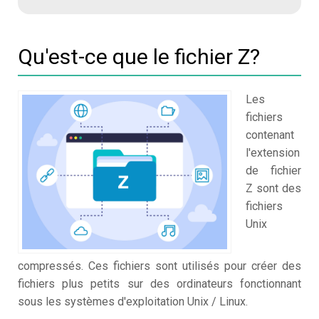
Qu'est-ce que le fichier Z?
Les
fichiers
contenant
l'extension
de fichier
Z sont des
fichiers
Unix
compressés. Ces fichiers sont utilisés pour créer des
fichiers plus petits sur des ordinateurs fonctionnant
sous les systèmes d'exploitation Unix / Linux.