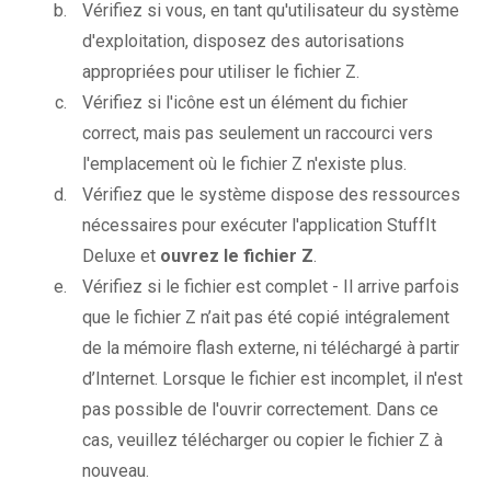
Vérifiez si vous, en tant qu'utilisateur du système
d'exploitation, disposez des autorisations
appropriées pour utiliser le fichier Z.
Vérifiez si l'icône est un élément du fichier
correct, mais pas seulement un raccourci vers
l'emplacement où le fichier Z n'existe plus.
Vérifiez que le système dispose des ressources
nécessaires pour exécuter l'application StuffIt
Deluxe et
ouvrez le fichier Z
.
Vérifiez si le fichier est complet - Il arrive parfois
que le fichier Z n’ait pas été copié intégralement
de la mémoire flash externe, ni téléchargé à partir
d’Internet. Lorsque le fichier est incomplet, il n'est
pas possible de l'ouvrir correctement. Dans ce
cas, veuillez télécharger ou copier le fichier Z à
nouveau.