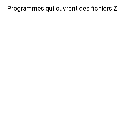
Programmes qui ouvrent des fichiers Z