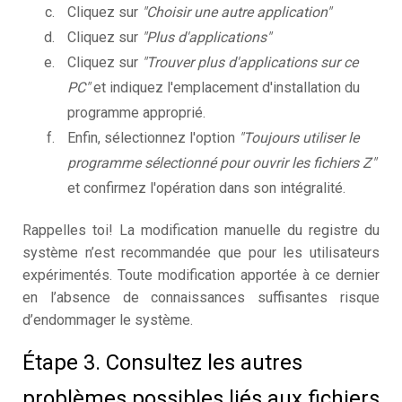
Cliquez sur
"Choisir une autre application"
Cliquez sur
"Plus d'applications"
Cliquez sur
"Trouver plus d'applications sur ce
PC"
et indiquez l'emplacement d'installation du
programme approprié.
Enfin, sélectionnez l'option
"Toujours utiliser le
programme sélectionné pour ouvrir les fichiers Z"
et confirmez l'opération dans son intégralité.
Rappelles toi! La modification manuelle du registre du
système n’est recommandée que pour les utilisateurs
expérimentés. Toute modification apportée à ce dernier
en l’absence de connaissances suffisantes risque
d’endommager le système.
Étape 3. Consultez les autres
problèmes possibles liés aux fichiers