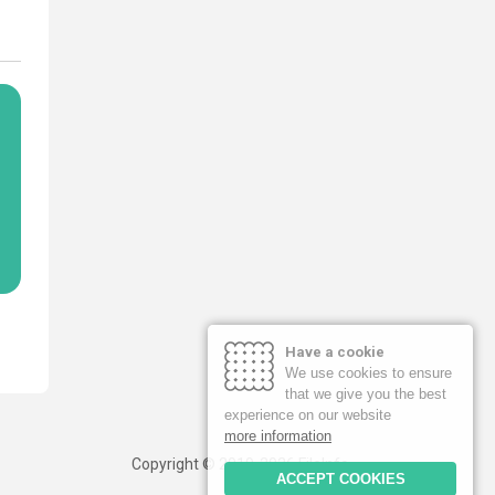
Have a cookie
We use cookies to ensure
that we give you the best
experience on our website
more information
Copyright © 2019-2026 FileInfo
ACCEPT COOKIES