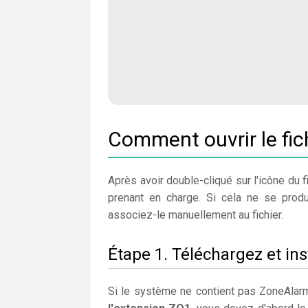
Comment ouvrir le fic
Après avoir double-cliqué sur l'icône du fi
prenant en charge. Si cela ne se produi
associez-le manuellement au fichier.
Étape 1. Téléchargez et in
Si le système ne contient pas ZoneAlarm