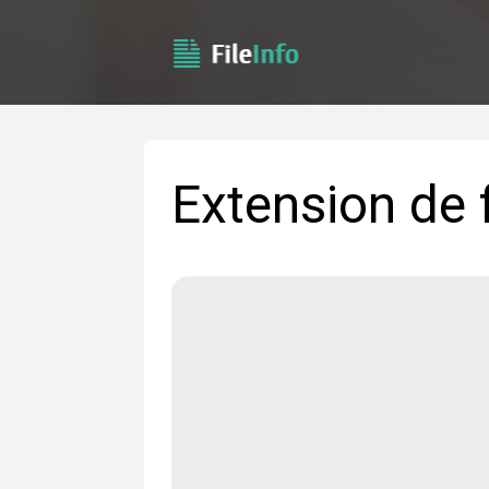
Extension de 