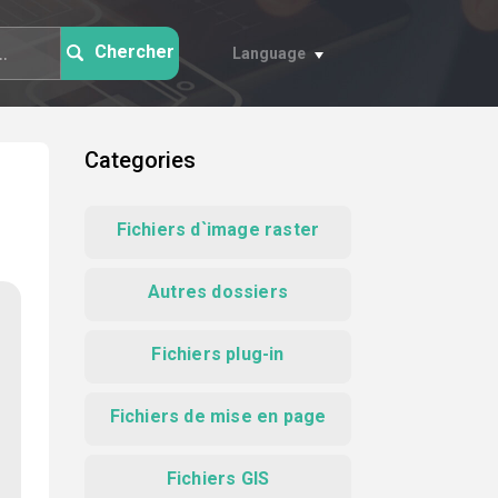
Chercher
Language
Categories
Fichiers d`image raster
Autres dossiers
Fichiers plug-in
Fichiers de mise en page
Fichiers GIS