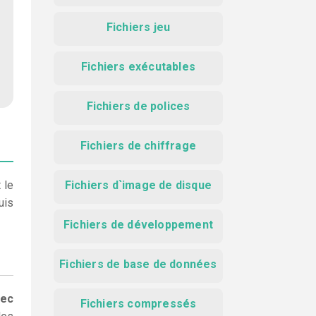
Fichiers jeu
Fichiers exécutables
Fichiers de polices
Fichiers de chiffrage
 le
Fichiers d`image de disque
uis
Fichiers de développement
Fichiers de base de données
vec
Fichiers compressés