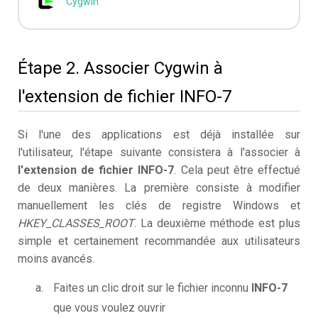
Cygwin
Étape 2. Associer Cygwin à
l'extension de fichier INFO-7
Si l'une des applications est déjà installée sur
l'utilisateur, l'étape suivante consistera à l'associer à
l'extension de fichier INFO-7
. Cela peut être effectué
de deux manières. La première consiste à modifier
manuellement les clés de registre Windows et
HKEY_CLASSES_ROOT
. La deuxième méthode est plus
simple et certainement recommandée aux utilisateurs
moins avancés.
Faites un clic droit sur le fichier inconnu
INFO-7
que vous voulez ouvrir