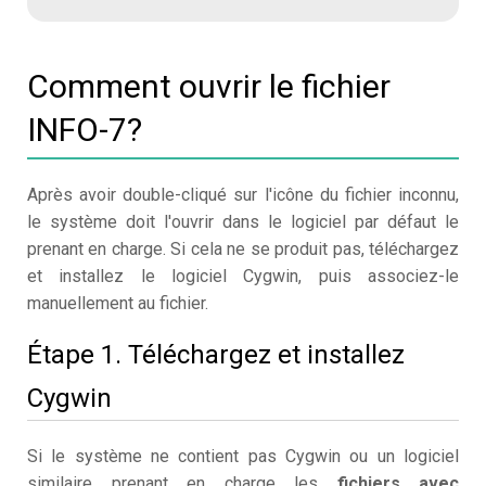
Comment ouvrir le fichier
INFO-7?
Après avoir double-cliqué sur l'icône du fichier inconnu,
le système doit l'ouvrir dans le logiciel par défaut le
prenant en charge. Si cela ne se produit pas, téléchargez
et installez le logiciel Cygwin, puis associez-le
manuellement au fichier.
Étape 1. Téléchargez et installez
Cygwin
Si le système ne contient pas Cygwin ou un logiciel
similaire prenant en charge les
fichiers avec