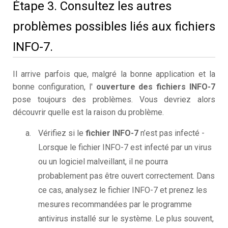
Étape 3. Consultez les autres
problèmes possibles liés aux fichiers
INFO-7.
Il arrive parfois que, malgré la bonne application et la
bonne configuration, l'
ouverture des fichiers INFO-7
pose toujours des problèmes. Vous devriez alors
découvrir quelle est la raison du problème.
Vérifiez si le
fichier INFO-7
n’est pas infecté -
Lorsque le fichier INFO-7 est infecté par un virus
ou un logiciel malveillant, il ne pourra
probablement pas être ouvert correctement. Dans
ce cas, analysez le fichier INFO-7 et prenez les
mesures recommandées par le programme
antivirus installé sur le système. Le plus souvent,