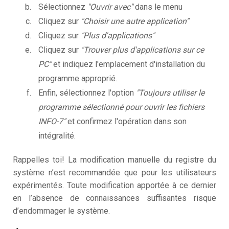
Sélectionnez
"Ouvrir avec"
dans le menu
Cliquez sur
"Choisir une autre application"
Cliquez sur
"Plus d'applications"
Cliquez sur
"Trouver plus d'applications sur ce
PC"
et indiquez l'emplacement d'installation du
programme approprié.
Enfin, sélectionnez l'option
"Toujours utiliser le
programme sélectionné pour ouvrir les fichiers
INFO-7"
et confirmez l'opération dans son
intégralité.
Rappelles toi! La modification manuelle du registre du
système n’est recommandée que pour les utilisateurs
expérimentés. Toute modification apportée à ce dernier
en l’absence de connaissances suffisantes risque
d’endommager le système.