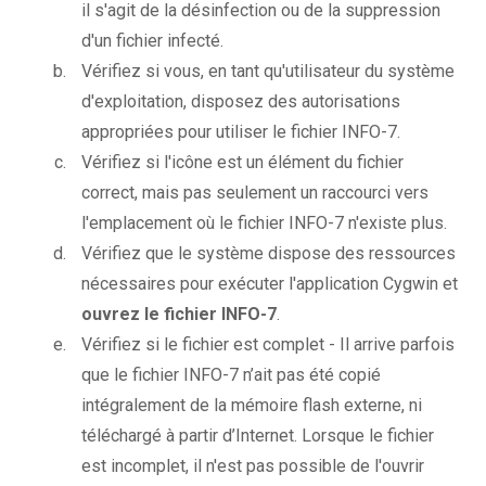
il s'agit de la désinfection ou de la suppression
d'un fichier infecté.
Vérifiez si vous, en tant qu'utilisateur du système
d'exploitation, disposez des autorisations
appropriées pour utiliser le fichier INFO-7.
Vérifiez si l'icône est un élément du fichier
correct, mais pas seulement un raccourci vers
l'emplacement où le fichier INFO-7 n'existe plus.
Vérifiez que le système dispose des ressources
nécessaires pour exécuter l'application Cygwin et
ouvrez le fichier INFO-7
.
Vérifiez si le fichier est complet - Il arrive parfois
que le fichier INFO-7 n’ait pas été copié
intégralement de la mémoire flash externe, ni
téléchargé à partir d’Internet. Lorsque le fichier
est incomplet, il n'est pas possible de l'ouvrir