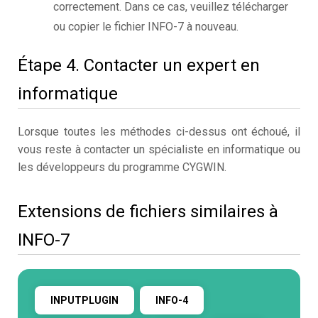
correctement. Dans ce cas, veuillez télécharger
ou copier le fichier INFO-7 à nouveau.
Étape 4. Contacter un expert en
informatique
Lorsque toutes les méthodes ci-dessus ont échoué, il
vous reste à contacter un spécialiste en informatique ou
les développeurs du programme CYGWIN.
Extensions de fichiers similaires à
INFO-7
INPUTPLUGIN
INFO-4