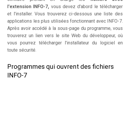
l'extension INFO-7,
vous devez d'abord le télécharger
et l'installer. Vous trouverez ci-dessous une liste des
applications les plus utilisées fonctionnant avec INFO-7.
Après avoir accédé à la sous-page du programme, vous
trouverez un lien vers le site Web du développeur, où
vous pourrez télécharger l'installateur du logiciel en
toute sécurité.
Programmes qui ouvrent des fichiers
INFO-7