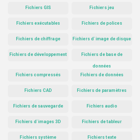
Fichiers GIS
Fichiers jeu
Fichiers exécutables
Fichiers de polices
Fichiers de chiffrage
Fichiers d`image de disque
Fichiers de développement
Fichiers de base de
données
Fichiers compressés
Fichiers de données
Fichiers CAD
Fichiers de paramètres
Fichiers de sauvegarde
Fichiers audio
Fichiers d`images 3D
Fichiers de tableur
Fichiers système
Fichiers texte