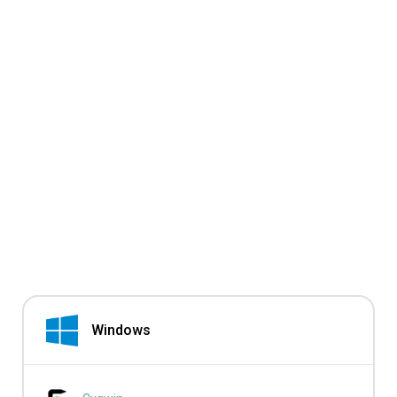
Windows