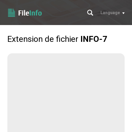
Chercher
Language
Extension de fichier
INFO-7